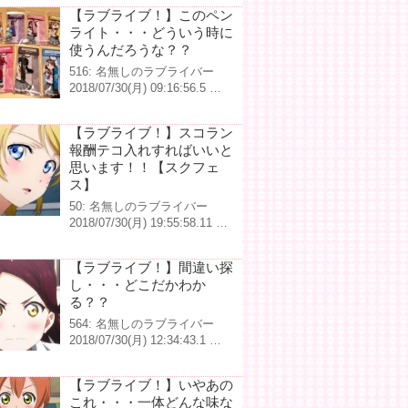
【ラブライブ！】このペン
ライト・・・どういう時に
使うんだろうな？？
516: 名無しのラブライバー
2018/07/30(月) 09:16:56.5 …
【ラブライブ！】スコラン
報酬テコ入れすればいいと
思います！！【スクフェ
ス】
50: 名無しのラブライバー
2018/07/30(月) 19:55:58.11 …
【ラブライブ！】間違い探
し・・・どこだかわか
る？？
564: 名無しのラブライバー
2018/07/30(月) 12:34:43.1 …
【ラブライブ！】いやあの
これ・・・一体どんな味な