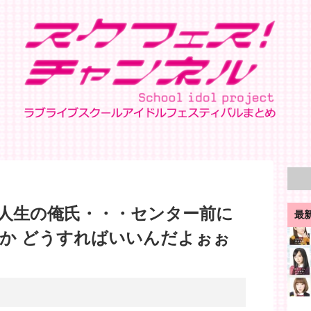
人生の俺氏・・・センター前に
最
か どうすればいいんだよぉぉ