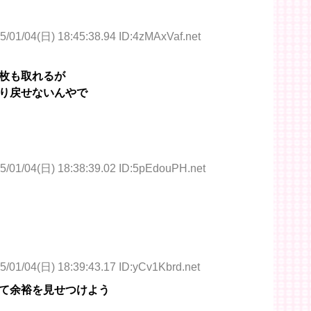
5/01/04(日) 18:45:38.94 ID:4zMAxVaf.net
枚も取れるが
り戻せないんやで
5/01/04(日) 18:38:39.02 ID:5pEdouPH.net
5/01/04(日) 18:39:43.17 ID:yCv1Kbrd.net
て余裕を見せつけよう