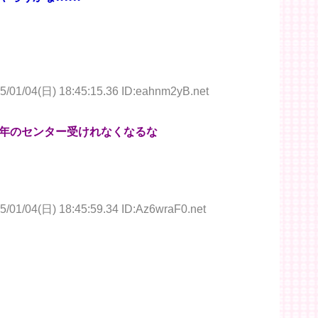
5/01/04(日) 18:45:15.36 ID:eahnm2yB.net
年のセンター受けれなくなるな
5/01/04(日) 18:45:59.34 ID:Az6wraF0.net