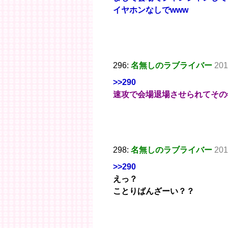
イヤホンなしでwww
296:
名無しのラブライバー
201
>>290
速攻で会場退場させられてその
298:
名無しのラブライバー
201
>>290
えっ？
ことりばんざーい？？