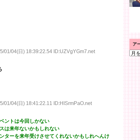
ア
5/01/04(日) 18:39:22.54 ID:UZVgYGm7.net
ア
ー
カ
ろ
イ
ブ
5/01/04(日) 18:41:22.11 ID:HISrmPaO.net
ベントは今回しかない
スは来年ないかもしれない
ンターを来年受けさせてくれないかもしれへんけ