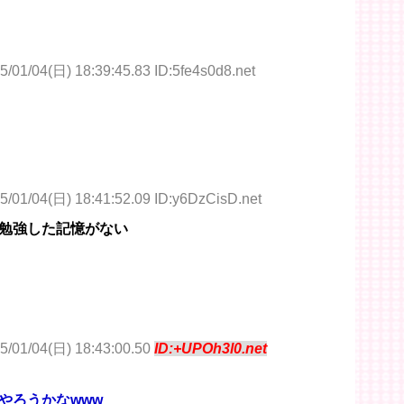
5/01/04(日) 18:39:45.83 ID:5fe4s0d8.net
5/01/04(日) 18:41:52.09 ID:y6DzCisD.net
勉強した記憶がない
5/01/04(日) 18:43:00.50
ID:+UPOh3l0.net
やろうかなwww