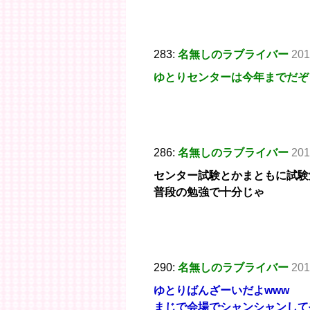
283:
名無しのラブライバー
201
ゆとりセンターは今年までだぞ
286:
名無しのラブライバー
201
センター試験とかまともに試験
普段の勉強で十分じゃ
290:
名無しのラブライバー
201
ゆとりばんざーいだよwww
まじで会場でシャンシャンして