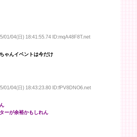
5/01/04(日) 18:41:55.74 ID:mqA48F8T.net
ちゃんイベントは今だけ
5/01/04(日) 18:43:23.80 ID:fPV8DNO6.net
ん
ターが余裕かもしれん