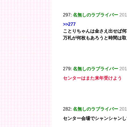
297:
名無しのラブライバー
201
>>277
ことりちゃんは金さえ出せば何
万札が何枚もあろうと時間は取
279:
名無しのラブライバー
201
センターはまた来年受けよう
282:
名無しのラブライバー
201
センター会場でシャンシャンし