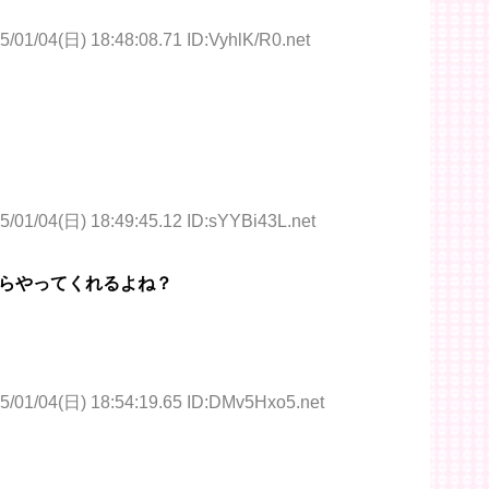
5/01/04(日) 18:48:08.71 ID:VyhlK/R0.net
5/01/04(日) 18:49:45.12 ID:sYYBi43L.net
らやってくれるよね？
5/01/04(日) 18:54:19.65 ID:DMv5Hxo5.net