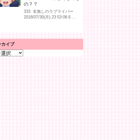
の？？
333: 名無しのラブライバー
2018/07/30(月) 23:53:08.6 …
ーカイブ