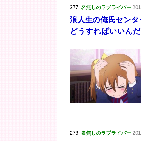
277:
名無しのラブライバー
201
浪人生の俺氏センタ
どうすればいいんだ
278:
名無しのラブライバー
201