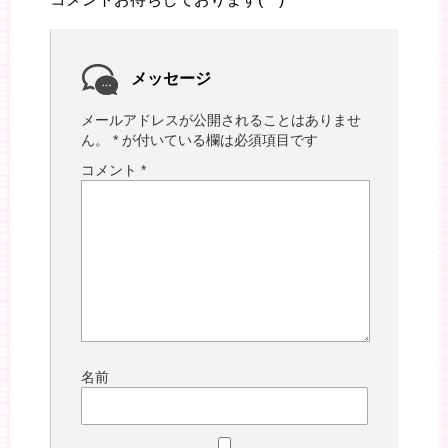
メッセージ
メールアドレスが公開されることはありませ
ん。
*
が付いている欄は必須項目です
コメント
*
名前