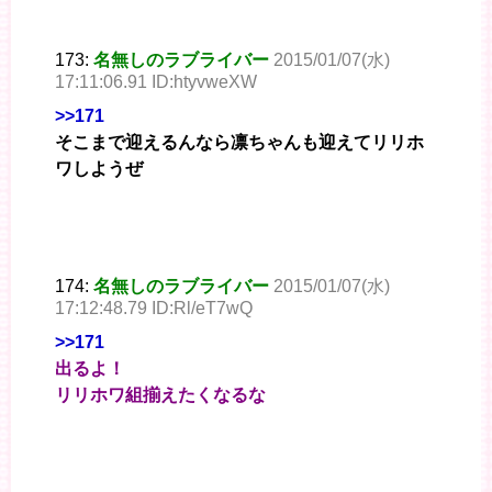
173:
名無しのラブライバー
2015/01/07(水)
17:11:06.91 ID:htyvweXW
>>171
そこまで迎えるんなら凛ちゃんも迎えてリリホ
ワしようぜ
174:
名無しのラブライバー
2015/01/07(水)
17:12:48.79 ID:Rl/eT7wQ
>>171
出るよ！
リリホワ組揃えたくなるな