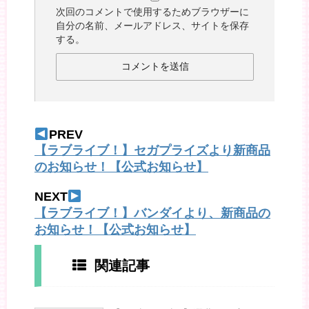
次回のコメントで使用するためブラウザーに
自分の名前、メールアドレス、サイトを保存
する。
PREV
【ラブライブ！】セガプライズより新商品
のお知らせ！【公式お知らせ】
NEXT
【ラブライブ！】バンダイより、新商品の
お知らせ！【公式お知らせ】
関連記事