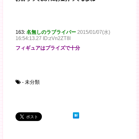
163:
名無しのラブライバー
2015/01/07(水)
16:54:13.27 ID:zVn2ZT8l
フィギュアはプライズで十分
- 未分類