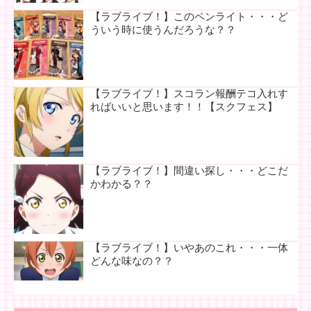
【ラブライブ！】このペンライト・・・ど
ういう時に使うんだろうな？？
【ラブライブ！】スコラン報酬テコ入れす
ればいいと思います！！【スクフェス】
【ラブライブ！】間違い探し・・・どこだ
かわかる？？
【ラブライブ！】いやあのこれ・・・一体
どんな味なの？？