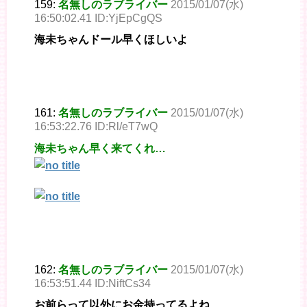
159:
名無しのラブライバー
2015/01/07(水)
16:50:02.41 ID:YjEpCgQS
海未ちゃんドール早くほしいよ
161:
名無しのラブライバー
2015/01/07(水)
16:53:22.76 ID:Rl/eT7wQ
海未ちゃん早く来てくれ…
162:
名無しのラブライバー
2015/01/07(水)
16:53:51.44 ID:NiftCs34
お前らって以外にお金持ってるよね