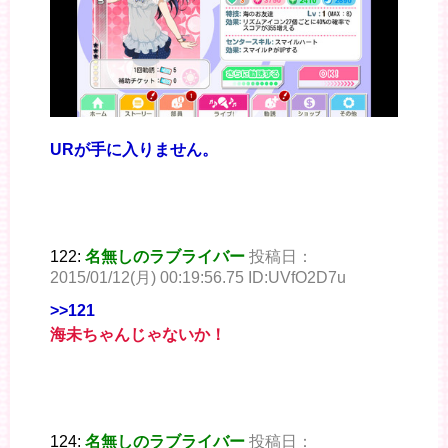
URが手に入りません。
122:
名無しのラブライバー
投稿日：
2015/01/12(月) 00:19:56.75 ID:UVfO2D7u
>>121
海未ちゃんじゃないか！
124:
名無しのラブライバー
投稿日：