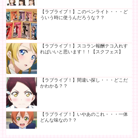
【ラブライブ！】このペンライト・・・ど
ういう時に使うんだろうな？？
【ラブライブ！】スコラン報酬テコ入れす
ればいいと思います！！【スクフェス】
【ラブライブ！】間違い探し・・・どこだ
かわかる？？
【ラブライブ！】いやあのこれ・・・一体
どんな味なの？？