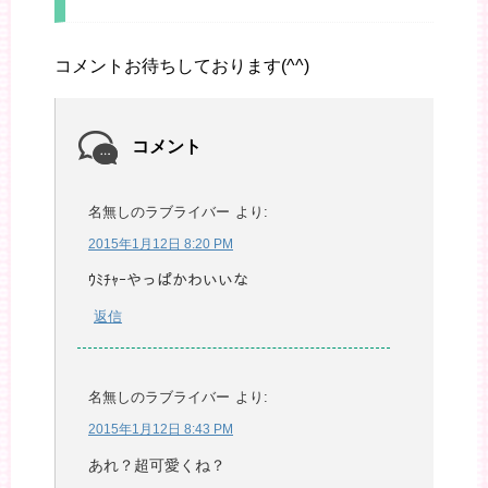
コメントお待ちしております(^^)
コメント
名無しのラブライバー
より:
2015年1月12日 8:20 PM
ｳﾐﾁｬｰやっぱかわいいな
返信
名無しのラブライバー
より:
2015年1月12日 8:43 PM
あれ？超可愛くね？