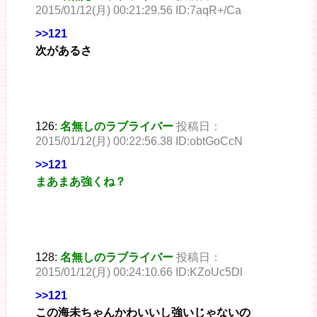
2015/01/12(月) 00:21:29.56 ID:7aqR+/Ca
>>121
次があるさ
126:
名無しのラブライバー
投稿日：
2015/01/12(月) 00:22:56.38 ID:obtGoCcN
>>121
まあまあ強くね？
128:
名無しのラブライバー
投稿日：
2015/01/12(月) 00:24:10.66 ID:KZoUc5Dl
>>121
この海未ちゃんかわいいし強いじゃないの