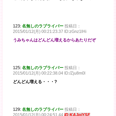
123:
名無しのラブライバー
投稿日：
2015/01/12(月) 00:21:23.37 ID:zGnz1lHi
うみちゃんはどんどん増えるからあたりだぞ
125:
名無しのラブライバー
投稿日：
2015/01/12(月) 00:22:38.04 ID:/Zju8m0l
どんどん増える・・・?
129:
名無しのラブライバー
投稿日：
2015/01/12(月) 00:24:51.44
ID:KAJgiYSF