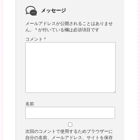
メッセージ
メールアドレスが公開されることはありませ
ん。
*
が付いている欄は必須項目です
コメント
*
名前
次回のコメントで使用するためブラウザーに
自分の名前、メールアドレス、サイトを保存