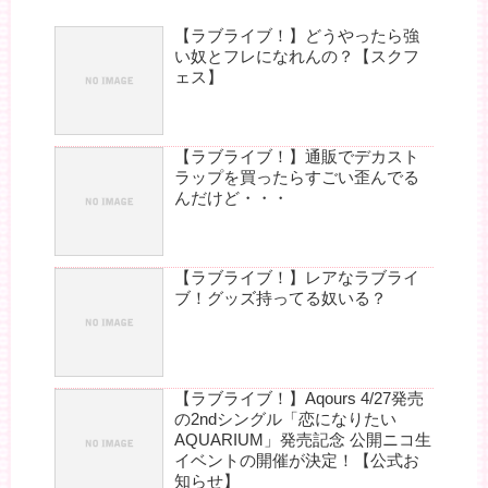
【ラブライブ！】どうやったら強
い奴とフレになれんの？【スクフ
ェス】
【ラブライブ！】通販でデカスト
ラップを買ったらすごい歪んでる
んだけど・・・
【ラブライブ！】レアなラブライ
ブ！グッズ持ってる奴いる？
【ラブライブ！】Aqours 4/27発売
の2ndシングル「恋になりたい
AQUARIUM」発売記念 公開ニコ生
イベントの開催が決定！【公式お
知らせ】