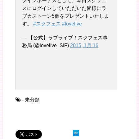
グインボーナスとして、本日スクフェ
スにログインしていただいた皆様にラ
ブカストーン5個をプレゼントいたしま
す。
#スクフェス
#lovelive
— 【公式】ラブライブ！スクフェス事
務局 (@lovelive_SIF)
2015, 1月 16
- 未分類