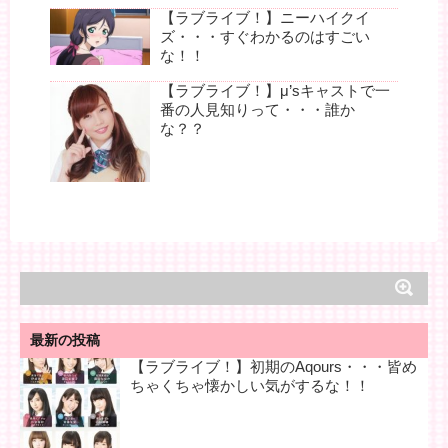
【ラブライブ！】ニーハイクイ
ズ・・・すぐわかるのはすごい
な！！
【ラブライブ！】μ’sキャストで一
番の人見知りって・・・誰か
な？？
最新の投稿
【ラブライブ！】初期のAqours・・・皆め
ちゃくちゃ懐かしい気がするな！！