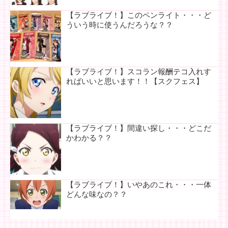
【ラブライブ！】このペンライト・・・ど
ういう時に使うんだろうな？？
【ラブライブ！】スコラン報酬テコ入れす
ればいいと思います！！【スクフェス】
【ラブライブ！】間違い探し・・・どこだ
かわかる？？
【ラブライブ！】いやあのこれ・・・一体
どんな味なの？？