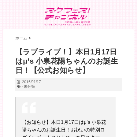
ホーム
>
【ラブライブ！】本日1月17日
はμ’s 小泉花陽ちゃんのお誕生
日！【公式お知らせ】
2015/01/17
- 未分類
【お知らせ】本日1月17日はμ’s 小泉花
陽ちゃんのお誕生日！お祝いの特別ロ