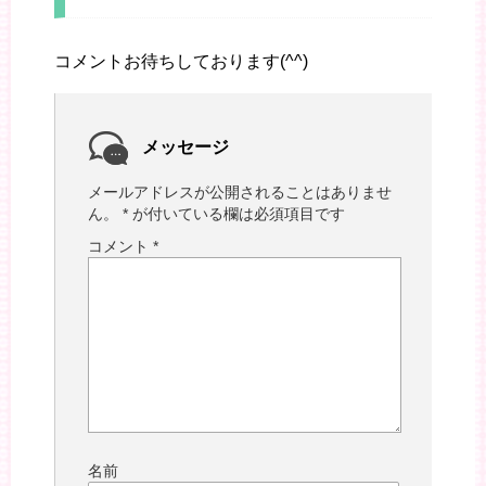
コメントお待ちしております(^^)
メッセージ
メールアドレスが公開されることはありませ
ん。
*
が付いている欄は必須項目です
コメント
*
名前