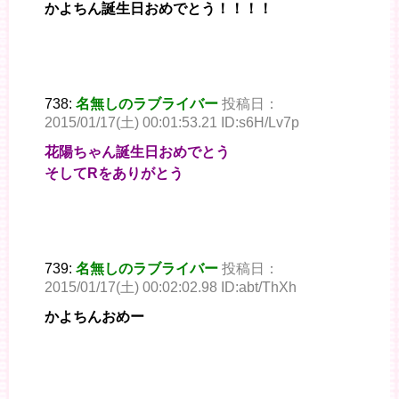
かよちん誕生日おめでとう！！！！
738:
名無しのラブライバー
投稿日：
2015/01/17(土) 00:01:53.21 ID:s6H/Lv7p
花陽ちゃん誕生日おめでとう
そしてRをありがとう
739:
名無しのラブライバー
投稿日：
2015/01/17(土) 00:02:02.98 ID:abt/ThXh
かよちんおめー