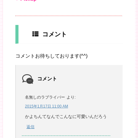
コメント
コメントお待ちしております(^^)
コメント
名無しのラブライバー
より:
2015年1月17日 11:00 AM
かよちんてなんでこんなに可愛いんだろう
返信