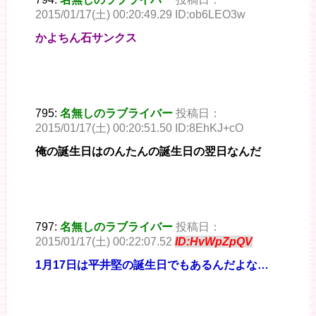
2015/01/17(土) 00:20:49.29 ID:ob6LEO3w
かよちん石サンクス
795:
名無しのラブライバー
投稿日：
2015/01/17(土) 00:20:51.50 ID:8EhKJ+cO
俺の誕生日はのんたんの誕生日の翌日なんだ
797:
名無しのラブライバー
投稿日：
2015/01/17(土) 00:22:07.52
ID:HvWpZpQV
1月17日は平井堅の誕生日でもあるんだよな…