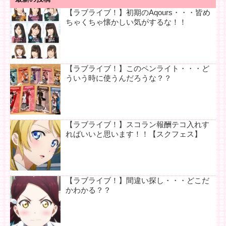
【ラブライブ！】初期のAqours・・・皆め
ちゃくちゃ懐かしい気がするな！！
【ラブライブ！】このペンライト・・・ど
ういう時に使うんだろうな？？
【ラブライブ！】スコラン報酬テコ入れす
ればいいと思います！！【スクフェス】
【ラブライブ！】間違い探し・・・どこだ
かわかる？？