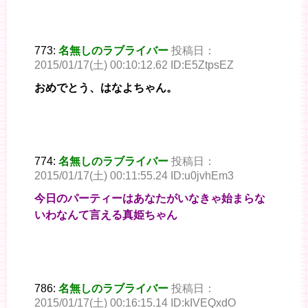
773:
名無しのラブライバー
投稿日：
2015/01/17(土) 00:10:12.62 ID:E5ZtpsEZ
おめでとう、はなよちゃん。
774:
名無しのラブライバー
投稿日：
2015/01/17(土) 00:11:55.24 ID:u0jvhEm3
今日のパーティーはあなたがいなきゃ始まらな
いわなんて言える真姫ちゃん
786:
名無しのラブライバー
投稿日：
2015/01/17(土) 00:16:15.14 ID:kIVEQxdO