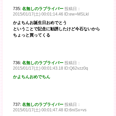
735:
名無しのラブライバー
投稿日：
2015/01/17(土) 00:01:14.46 ID:ew+MSLkl
かよちんお誕生日おめでとう
ということで記念に勧誘したけど今石ないから
ちょっと買ってくる
736:
名無しのラブライバー
投稿日：
2015/01/17(土) 00:01:43.18 ID:Q62vzz0q
かよちんおめでちん
737:
名無しのラブライバー
投稿日：
2015/01/17(土) 00:01:47.48 ID:6niSx+vs