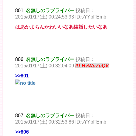
801:
名無しのラブライバー
投稿日：
2015/01/17(土) 00:24:53.93 ID:sYYbFEmb
はあかよちんかわいいなあ結婚したいなあ
806:
名無しのラブライバー
投稿日：
2015/01/17(土) 00:32:04.09
ID:HvWpZpQV
>>801
807:
名無しのラブライバー
投稿日：
2015/01/17(土) 00:32:53.86 ID:sYYbFEmb
>>806