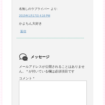
名無しのラブライバー
より:
2015年1月17日 4:16 PM
かよちん大好き
返信
メッセージ
メールアドレスが公開されることはありませ
ん。
*
が付いている欄は必須項目です
コメント
*