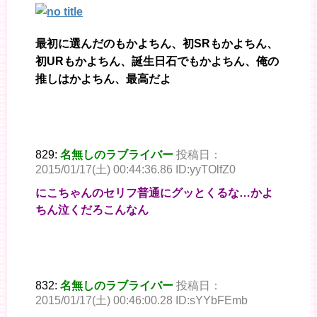
最初に選んだのもかよちん、初SRもかよちん、
初URもかよちん、誕生日石でもかよちん、俺の
推しはかよちん、最高だよ
829:
名無しのラブライバー
投稿日：
2015/01/17(土) 00:44:36.86 ID:yyTOlfZ0
にこちゃんのセリフ普通にグッとくるな…かよ
ちん泣くだろこんなん
832:
名無しのラブライバー
投稿日：
2015/01/17(土) 00:46:00.28 ID:sYYbFEmb