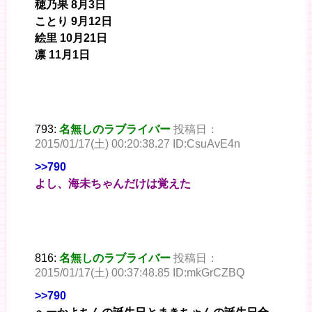
穂乃果 8月3日
ことり 9月12日
絵里 10月21日
凛 11月1日
793:
名無しのラブライバー
投稿日：
2015/01/17(土) 00:20:38.27 ID:CsuAvE4n
>>790
よし、海未ちゃんだけは覚えた
816:
名無しのラブライバー
投稿日：
2015/01/17(土) 00:37:48.85 ID:mkGrCZBQ
>>790