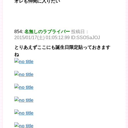
オレも仲間に入りたい
854:
名無しのラブライバー
投稿日：
2015/01/17(土) 01:05:12.99 ID:SSOSaJOJ
とりあえずここにも誕生日限定貼っておきます
ね