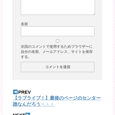
名前
次回のコメントで使用するためブラウザーに
自分の名前、メールアドレス、サイトを保存
する。
PREV
【ラブライブ！】最後のページのセンター
誰なんだろう・・・