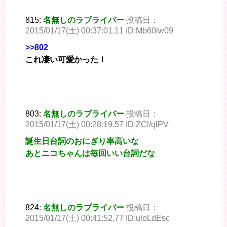
815:
名無しのラブライバー
投稿日：
2015/01/17(土) 00:37:01.11 ID:Mb60lw09
>>802
これ凄い可愛かった！
803:
名無しのラブライバー
投稿日：
2015/01/17(土) 00:28:19.57 ID:ZCl/qlPV
誕生日台詞のおにぎり率高いな
あとニコちゃんは毎回いい台詞だな
824:
名無しのラブライバー
投稿日：
2015/01/17(土) 00:41:52.77 ID:uloLdEsc