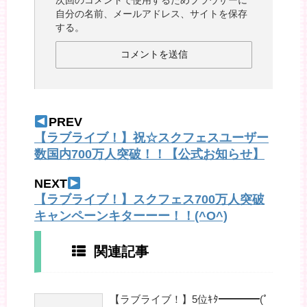
次回のコメントで使用するためブラウザーに
自分の名前、メールアドレス、サイトを保存
する。
PREV
【ラブライブ！】祝☆スクフェスユーザー
数国内700万人突破！！【公式お知らせ】
NEXT
【ラブライブ！】スクフェス700万人突破
キャンペーンキターーー！！(^O^)
関連記事
【ラブライブ！】5位ｷﾀ━━━━(ﾟ