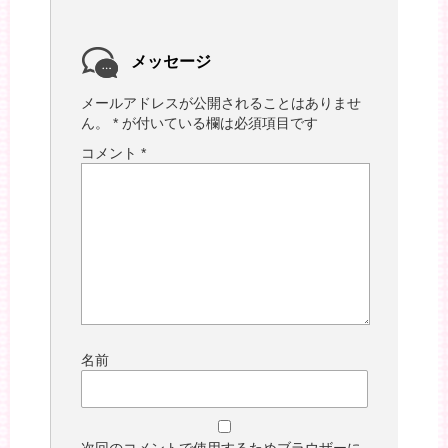
メッセージ
メールアドレスが公開されることはありませ
ん。
*
が付いている欄は必須項目です
コメント
*
名前