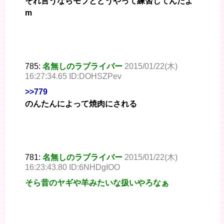
それ言うならモブとどうやって練習してんだよ
m
785:
名無しのラブライバー
2015/01/22(木)
16:27:34.65 ID:DOHSZPev
>>779
のんたんによって焼肉にされる
781:
名無しのラブライバー
2015/01/22(木)
16:23:43.80 ID:6NHDgIOO
そら昔のヤギや羊みたいな扱いやろなぁ