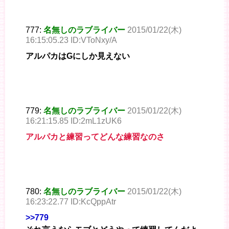
777:
名無しのラブライバー
2015/01/22(木)
16:15:05.23 ID:VToNxy/A
アルパカはGにしか見えない
779:
名無しのラブライバー
2015/01/22(木)
16:21:15.85 ID:2mL1zUK6
アルパカと練習ってどんな練習なのさ
780:
名無しのラブライバー
2015/01/22(木)
16:23:22.77 ID:KcQppAtr
>>779