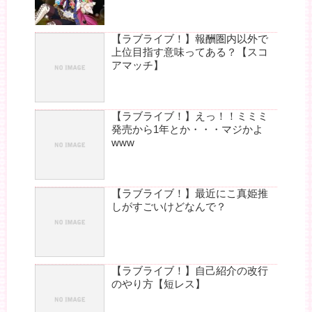
【ラブライブ！】報酬圏内以外で
上位目指す意味ってある？【スコ
アマッチ】
【ラブライブ！】えっ！！ミミミ
発売から1年とか・・・マジかよ
www
【ラブライブ！】最近にこ真姫推
しがすごいけどなんで？
【ラブライブ！】自己紹介の改行
のやり方【短レス】