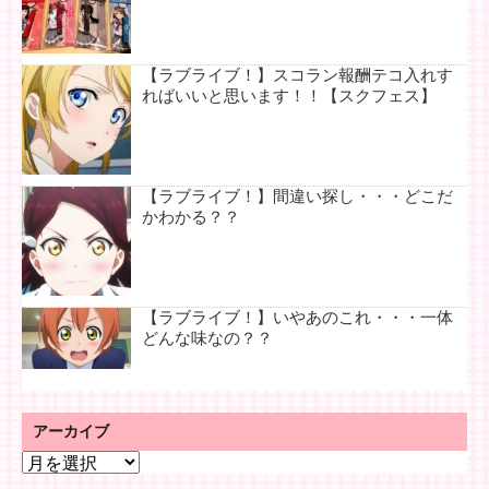
【ラブライブ！】スコラン報酬テコ入れす
ればいいと思います！！【スクフェス】
【ラブライブ！】間違い探し・・・どこだ
かわかる？？
【ラブライブ！】いやあのこれ・・・一体
どんな味なの？？
アーカイブ
ア
ー