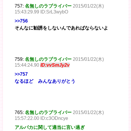
757:
名無しのラブライバー
2015/01/22(木)
15:43:29.99 ID:SrL3wybO
>>756
そんなに勧誘をしないんであればならないよ
759:
名無しのラブライバー
2015/01/22(木)
15:44:24.90
ID:vvSmJy2v
>>757
なるほど みんなありがとう
765:
名無しのラブライバー
2015/01/22(木)
15:57:22.00 ID:c3ODncye
アルパカに関して適当に言い過ぎ