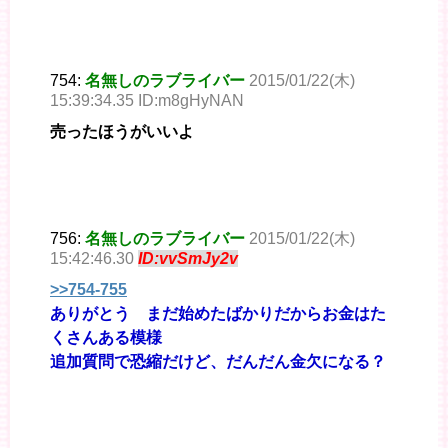
754:
名無しのラブライバー
2015/01/22(木)
15:39:34.35 ID:m8gHyNAN
売ったほうがいいよ
756:
名無しのラブライバー
2015/01/22(木)
15:42:46.30
ID:vvSmJy2v
>>754-755
ありがとう まだ始めたばかりだからお金はた
くさんある模様
追加質問で恐縮だけど、だんだん金欠になる？