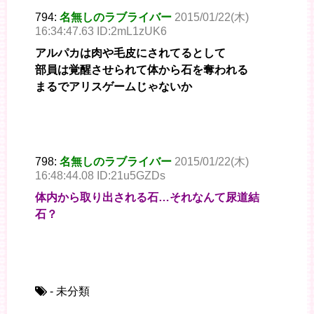
794:
名無しのラブライバー
2015/01/22(木)
16:34:47.63 ID:2mL1zUK6
アルパカは肉や毛皮にされてるとして
部員は覚醒させられて体から石を奪われる
まるでアリスゲームじゃないか
798:
名無しのラブライバー
2015/01/22(木)
16:48:44.08 ID:21u5GZDs
体内から取り出される石…それなんて尿道結
石？
- 未分類