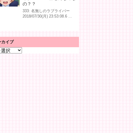
の？？
333: 名無しのラブライバー
2018/07/30(月) 23:53:08.6 …
ーカイブ