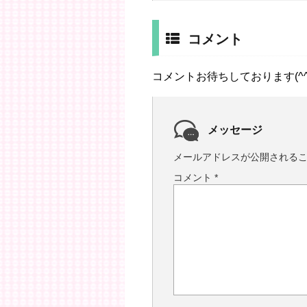
コメント
コメントお待ちしております(^^
メッセージ
メールアドレスが公開される
コメント
*