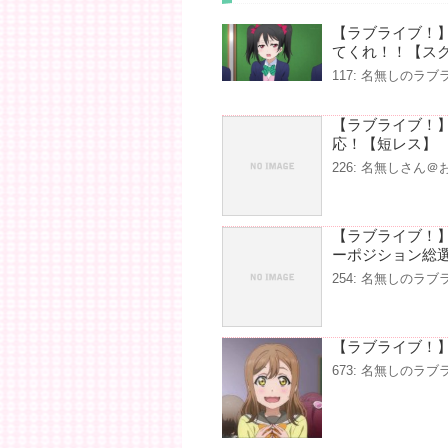
【ラブライブ！
てくれ！！【ス
117: 名無しのラブライバ
【ラブライブ！
応！【短レス】
226: 名無しさん＠お腹
【ラブライブ！】
ーポジション総
254: 名無しのラブライバ
【ラブライブ！】
673: 名無しのラブライバ