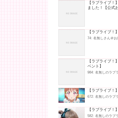
【ラブライブ！】μ’
ました！【公式
【ラブライブ！
74: 名無しさん＠お腹
【ラブライブ！
ベント】
984: 名無しのラブライバ
【ラブライブ！
672: 名無しのラブライバ
【ラブライブ！】
582: 名無しのラブライバ