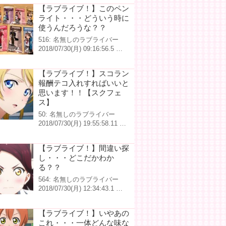
【ラブライブ！】このペン
ライト・・・どういう時に
使うんだろうな？？
516: 名無しのラブライバー
2018/07/30(月) 09:16:56.5 …
【ラブライブ！】スコラン
報酬テコ入れすればいいと
思います！！【スクフェ
ス】
50: 名無しのラブライバー
2018/07/30(月) 19:55:58.11 …
【ラブライブ！】間違い探
し・・・どこだかわか
る？？
564: 名無しのラブライバー
2018/07/30(月) 12:34:43.1 …
【ラブライブ！】いやあの
これ・・・一体どんな味な