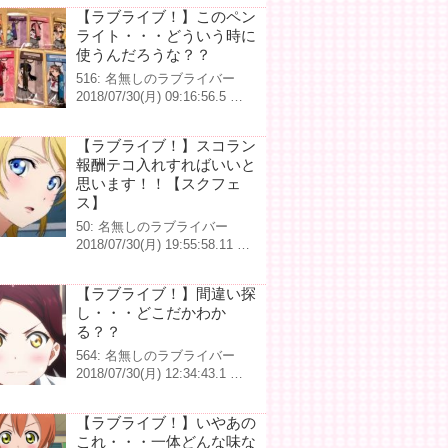
【ラブライブ！】このペン
ライト・・・どういう時に
使うんだろうな？？
516: 名無しのラブライバー
2018/07/30(月) 09:16:56.5 …
【ラブライブ！】スコラン
報酬テコ入れすればいいと
思います！！【スクフェ
ス】
50: 名無しのラブライバー
2018/07/30(月) 19:55:58.11 …
【ラブライブ！】間違い探
し・・・どこだかわか
る？？
564: 名無しのラブライバー
2018/07/30(月) 12:34:43.1 …
【ラブライブ！】いやあの
これ・・・一体どんな味な