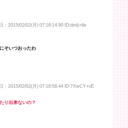
2015/02/02(月) 07:18:14.90 ID:dmlj+tIe
にそいつおったわ
2015/02/02(月) 07:18:58.44 ID:7XwCY+vE
たり出来ないの？