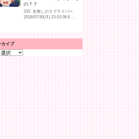
の？？
333: 名無しのラブライバー
2018/07/30(月) 23:53:08.6 …
ーカイブ