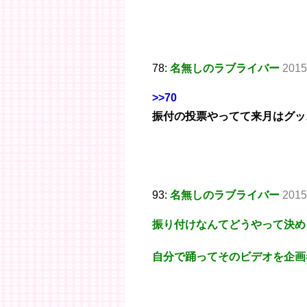
78:
名無しのラブライバー
2015
>>70
振付の投票やってて来月はグッ
93:
名無しのラブライバー
2015
振り付けなんてどうやって決め
自分で踊ってそのビデオを企画