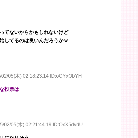
ってないからかもしれないけど
始してるのは良いんだろうかｗ
/02/05(木) 02:18:23.14 ID:oCYxObYH
な投票は
5/02/05(木) 02:21:44.19 ID:OxX5dvdU
ルになりそう