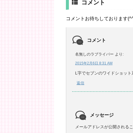
コメント
コメントお待ちしております(^^
コメント
名無しのラブライバー
より:
2015年2月6日 8:31 AM
L字でセブンのワイドショット
返信
メッセージ
メールアドレスが公開される