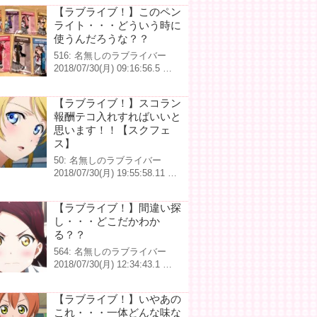
【ラブライブ！】このペン
ライト・・・どういう時に
使うんだろうな？？
516: 名無しのラブライバー
2018/07/30(月) 09:16:56.5 …
【ラブライブ！】スコラン
報酬テコ入れすればいいと
思います！！【スクフェ
ス】
50: 名無しのラブライバー
2018/07/30(月) 19:55:58.11 …
【ラブライブ！】間違い探
し・・・どこだかわか
る？？
564: 名無しのラブライバー
2018/07/30(月) 12:34:43.1 …
【ラブライブ！】いやあの
これ・・・一体どんな味な