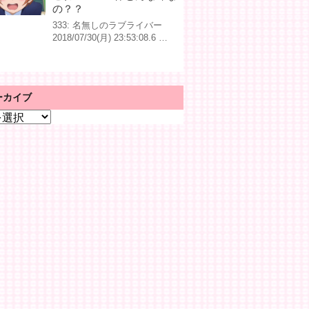
の？？
333: 名無しのラブライバー
2018/07/30(月) 23:53:08.6 …
ーカイブ