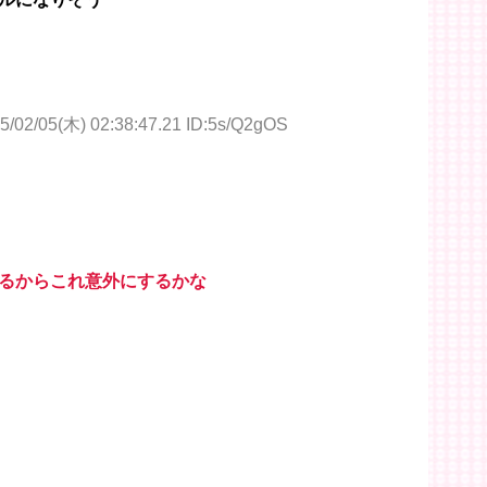
5/02/05(木) 02:38:47.21 ID:5s/Q2gOS
るからこれ意外にするかな