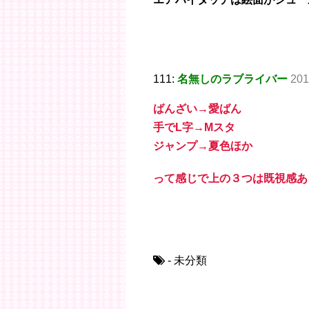
111:
名無しのラブライバー
201
ばんざい→愛ばん
手でL字→Mスタ
ジャンプ→夏色ほか
って感じで上の３つは既視感あ
- 未分類