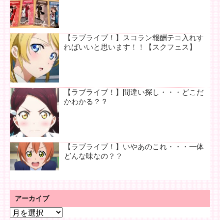
【ラブライブ！】スコラン報酬テコ入れす
ればいいと思います！！【スクフェス】
【ラブライブ！】間違い探し・・・どこだ
かわかる？？
【ラブライブ！】いやあのこれ・・・一体
どんな味なの？？
アーカイブ
ア