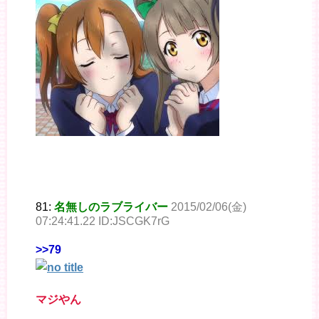
81:
名無しのラブライバー
2015/02/06(金)
07:24:41.22 ID:JSCGK7rG
>>79
マジやん