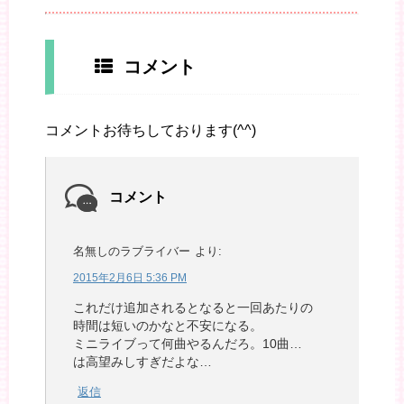
コメント
コメントお待ちしております(^^)
コメント
名無しのラブライバー
より:
2015年2月6日 5:36 PM
これだけ追加されるとなると一回あたりの
時間は短いのかなと不安になる。
ミニライブって何曲やるんだろ。10曲…
は高望みしすぎだよな…
返信