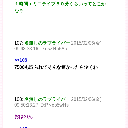
１時間＋ミニライブ３０分ぐらいってとこか
な？
107:
名無しのラブライバー
2015/02/06(金)
09:48:33.16 ID:osZNn6Au
>>106
7500も取られてそんな短かったら泣くわ
108:
名無しのラブライバー
2015/02/06(金)
09:50:13.27 ID:PNep5wHs
おはのん