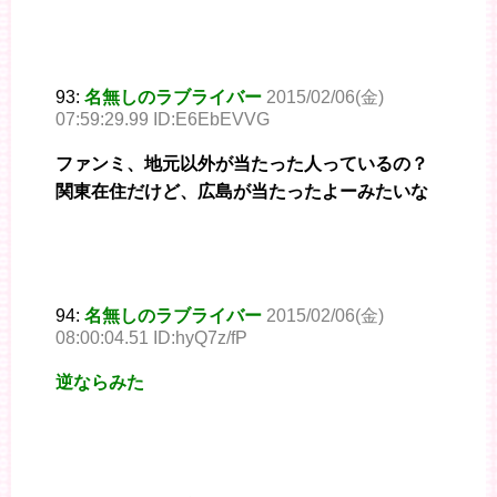
93:
名無しのラブライバー
2015/02/06(金)
07:59:29.99 ID:E6EbEVVG
ファンミ、地元以外が当たった人っているの？
関東在住だけど、広島が当たったよーみたいな
94:
名無しのラブライバー
2015/02/06(金)
08:00:04.51 ID:hyQ7z/fP
逆ならみた