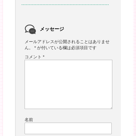
メッセージ
メールアドレスが公開されることはありませ
ん。
*
が付いている欄は必須項目です
コメント
*
名前