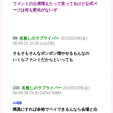
ファンミの公演増えたって言ってるけど公式ペ
ージは何も変化がないぞ
99:
名無しのラブライバー
2015/02/06(金)
08:45:31.10 ID:ucjvZt8x
そもそもそんなポンポン増やせるもんなの
いくらファンミだからといっても
100:
名無しのラブライバー
2015/02/06(金)
08:49:38.76 ID:GXNi7WM9
>>99
満員にすれば余裕でペイできるんなら会場と出