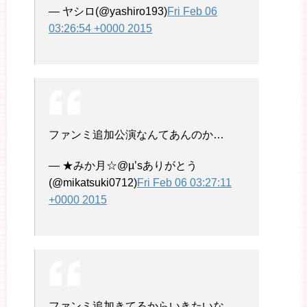
— ヤシロ(@yashiro193)
Fri Feb 06
03:26:54 +0000 2015
ファンミ追加公演なんてあんのか…
— ★みか月☆@µ’sありがとう
(@mikatsuki0712)
Fri Feb 06 03:27:11
+0000 2015
ファンミ追加きてるからいきたいな