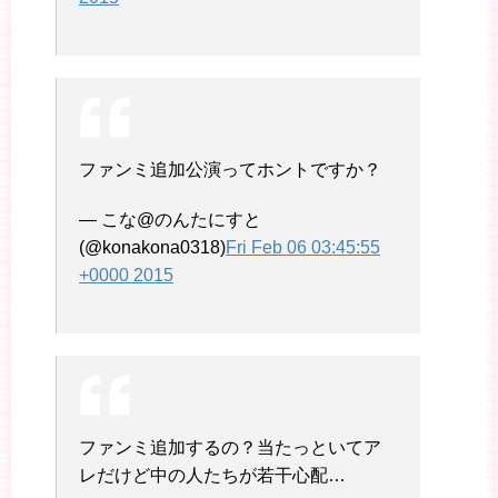
ファンミ追加公演ってホントですか？
— こな@のんたにすと
(@konakona0318)
Fri Feb 06 03:45:55
+0000 2015
ファンミ追加するの？当たっといてア
レだけど中の人たちが若干心配…