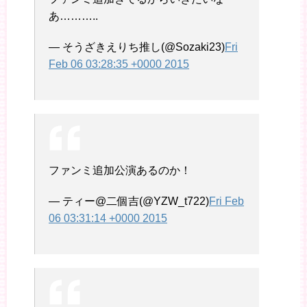
あ………..
— そうざきえりち推し(@Sozaki23)
Fri
Feb 06 03:28:35 +0000 2015
ファンミ追加公演あるのか！
— ティー@二個吉(@YZW_t722)
Fri Feb
06 03:31:14 +0000 2015