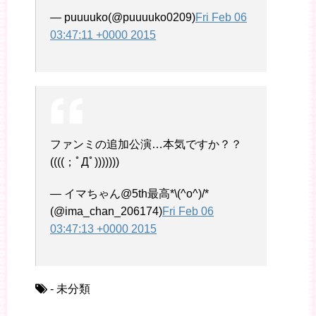
— puuuuko(@puuuuko0209)
Fri Feb 06
03:47:11 +0000 2015
ファンミの追加公演…本気ですか？？
((((；ﾟДﾟ)))))))
— イマちゃん@5th最高*\(^o^)/*
(@ima_chan_206174)
Fri Feb 06
03:47:13 +0000 2015
- 未分類