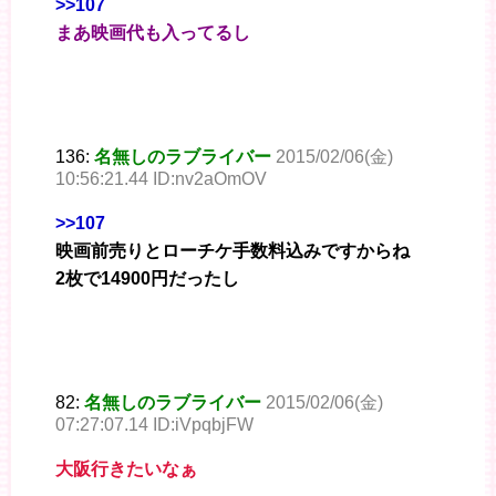
>>107
まあ映画代も入ってるし
136:
名無しのラブライバー
2015/02/06(金)
10:56:21.44 ID:nv2aOmOV
>>107
映画前売りとローチケ手数料込みですからね
2枚で14900円だったし
82:
名無しのラブライバー
2015/02/06(金)
07:27:07.14 ID:iVpqbjFW
大阪行きたいなぁ