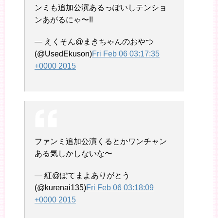
ンミも追加公演あるっぽいしテンショ
ンあがるにゃ〜!!
— えくそん@まきちゃんのおやつ
(@UsedEkuson)
Fri Feb 06 03:17:35
+0000 2015
ファンミ追加公演くるとかワンチャン
ある気しかしないな〜
— 紅@ぽてまよありがとう
(@kurenai135)
Fri Feb 06 03:18:09
+0000 2015