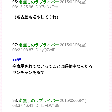
95:
名無しのラブライバー
2015/02/06(金)
08:13:25.96 ID:Y7gNzTce
（名古屋も増やしてくれ）
97:
名無しのラブライバー
2015/02/06(金)
08:22:08.87 ID:hyQ7z/fP
>>95
今表示されてないってことは調整中なんだろ
ワンチャンあるで
98:
名無しのラブライバー
2015/02/06(金)
08:37:46.41 ID:H5+LW4d9