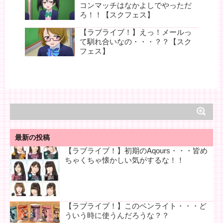
コンマッチはなかよしでやっただ
ろ！！【スクフェス】
【ラブライブ！】えっ！メールっ
て馴れ合いなの・・・？？【スク
フェス】
最新の投稿
【ラブライブ！】初期のAqours・・・皆め
ちゃくちゃ懐かしい気がするな！！
【ラブライブ！】このペンライト・・・ど
ういう時に使うんだろうな？？