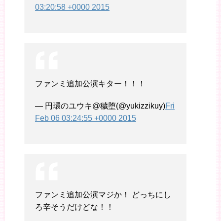
03:20:58 +0000 2015
ファンミ追加公演キター！！！
— 円環のユウキ@穢堕(@yukizzikuy)
Fri
Feb 06 03:24:55 +0000 2015
ファンミ追加公演マジか！ どっちにし
ろ辛そうだけどな！！