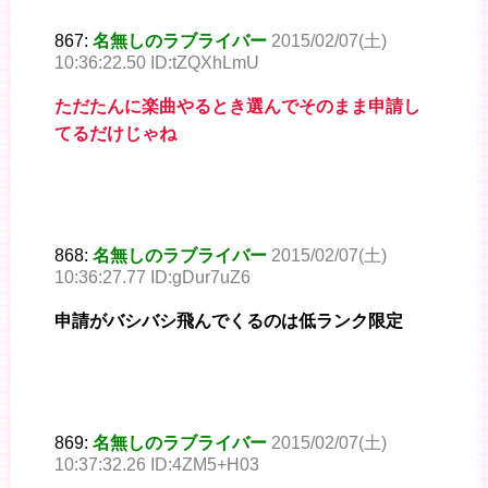
867:
名無しのラブライバー
2015/02/07(土)
10:36:22.50 ID:tZQXhLmU
ただたんに楽曲やるとき選んでそのまま申請し
てるだけじゃね
868:
名無しのラブライバー
2015/02/07(土)
10:36:27.77 ID:gDur7uZ6
申請がバシバシ飛んでくるのは低ランク限定
869:
名無しのラブライバー
2015/02/07(土)
10:37:32.26 ID:4ZM5+H03