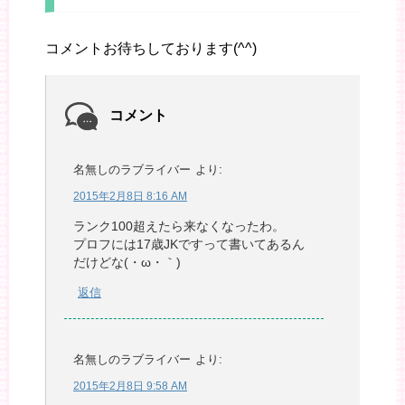
コメントお待ちしております(^^)
コメント
名無しのラブライバー
より:
2015年2月8日 8:16 AM
ランク100超えたら来なくなったわ。
プロフには17歳JKですって書いてあるん
だけどな(・ω・｀)
返信
名無しのラブライバー
より:
2015年2月8日 9:58 AM