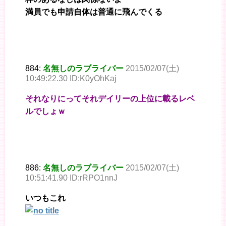
満員でも申請自体は普通に飛んでくる
884:
名無しのラブライバー
2015/02/07(土)
10:49:22.30 ID:K0yOhKaj
それなりにってそれデイリーの上位に載るレベ
ルでしょｗ
886:
名無しのラブライバー
2015/02/07(土)
10:51:41.90 ID:rRPO1nnJ
いつもこれ