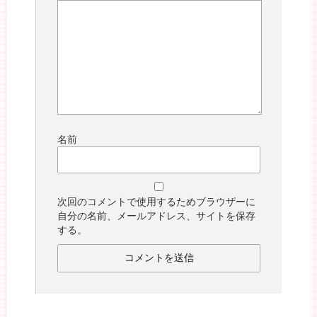
名前
次回のコメントで使用するためブラウザーに
自分の名前、メールアドレス、サイトを保存
する。