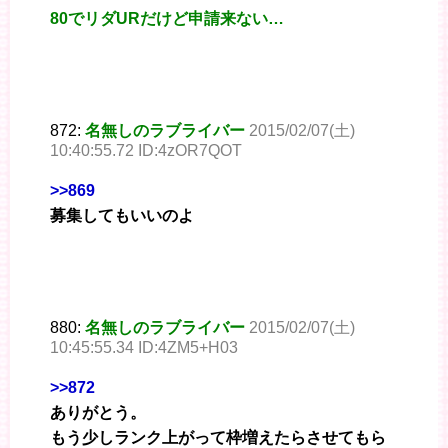
80でリダURだけど申請来ない…
872:
名無しのラブライバー
2015/02/07(土)
10:40:55.72 ID:4zOR7QOT
>>869
募集してもいいのよ
880:
名無しのラブライバー
2015/02/07(土)
10:45:55.34 ID:4ZM5+H03
>>872
ありがとう。
もう少しランク上がって枠増えたらさせてもら