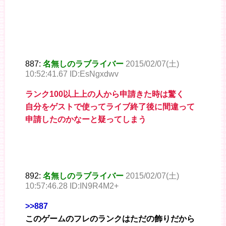
887:
名無しのラブライバー
2015/02/07(土)
10:52:41.67 ID:EsNgxdwv
ランク100以上上の人から申請きた時は驚く
自分をゲストで使ってライブ終了後に間違って
申請したのかなーと疑ってしまう
892:
名無しのラブライバー
2015/02/07(土)
10:57:46.28 ID:IN9R4M2+
>>887
このゲームのフレのランクはただの飾りだから