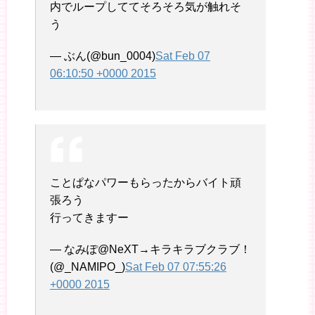
内でループしててそろそろ気が触れそ
う
— ぶん(@bun_0004)
Sat Feb 07
06:10:50 +0000 2015
ことぱなパワーもらったからバイト頑
張ろう
行ってきますー
— なみぽ@NeXT→キラキラブクラブ！
(@_NAMIPO_)
Sat Feb 07 07:55:26
+0000 2015