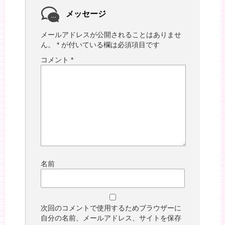
メッセージ
メールアドレスが公開されることはありませ
ん。
*
が付いている欄は必須項目です
コメント
*
名前
次回のコメントで使用するためブラウザーに
自分の名前、メールアドレス、サイトを保存