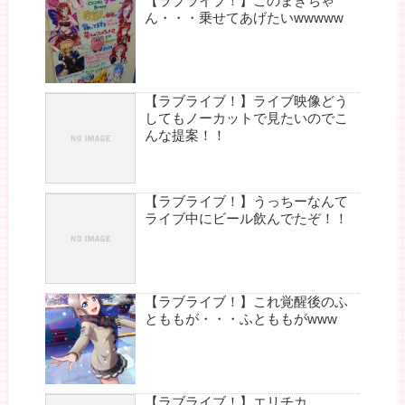
【ラブライブ！】このまきちゃ
ん・・・乗せてあげたいwwwww
【ラブライブ！】ライブ映像どう
してもノーカットで見たいのでこ
んな提案！！
【ラブライブ！】うっちーなんて
ライブ中にビール飲んでたぞ！！
【ラブライブ！】これ覚醒後のふ
とももが・・・ふとももがwww
【ラブライブ！】エリチカ