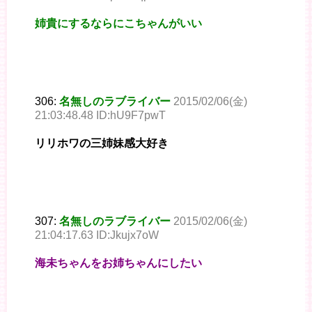
姉貴にするならにこちゃんがいい
306:
名無しのラブライバー
2015/02/06(金)
21:03:48.48 ID:hU9F7pwT
リリホワの三姉妹感大好き
307:
名無しのラブライバー
2015/02/06(金)
21:04:17.63 ID:Jkujx7oW
海未ちゃんをお姉ちゃんにしたい