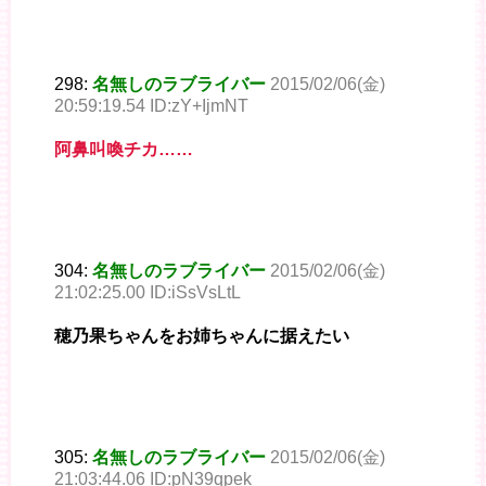
298:
名無しのラブライバー
2015/02/06(金)
20:59:19.54 ID:zY+IjmNT
阿鼻叫喚チカ……
304:
名無しのラブライバー
2015/02/06(金)
21:02:25.00 ID:iSsVsLtL
穂乃果ちゃんをお姉ちゃんに据えたい
305:
名無しのラブライバー
2015/02/06(金)
21:03:44.06 ID:pN39qpek