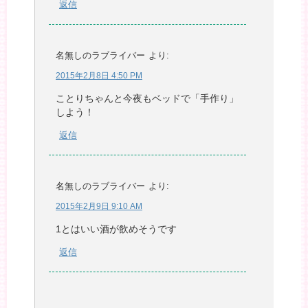
返信
名無しのラブライバー
より:
2015年2月8日 4:50 PM
ことりちゃんと今夜もベッドで「手作り」
しよう！
返信
名無しのラブライバー
より:
2015年2月9日 9:10 AM
1とはいい酒が飲めそうです
返信