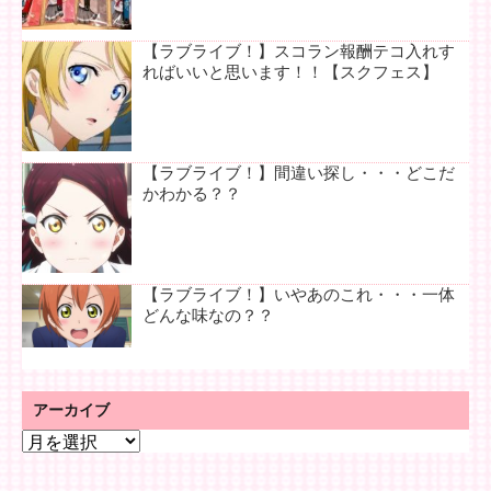
【ラブライブ！】スコラン報酬テコ入れす
ればいいと思います！！【スクフェス】
【ラブライブ！】間違い探し・・・どこだ
かわかる？？
【ラブライブ！】いやあのこれ・・・一体
どんな味なの？？
アーカイブ
ア
ー
カ