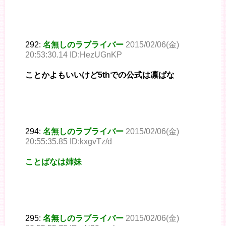
292:
名無しのラブライバー
2015/02/06(金)
20:53:30.14 ID:HezUGnKP
ことかよもいいけど5thでの公式は凛ぱな
294:
名無しのラブライバー
2015/02/06(金)
20:55:35.85 ID:kxgvTz/d
ことぱなは姉妹
295:
名無しのラブライバー
2015/02/06(金)