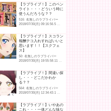
【ラブライブ！】このペン
ライト・・・どういう時に
使うんだろうな？？
516: 名無しのラブライバー
2018/07/30(月) 09:16:56.5 …
【ラブライブ！】スコラン
報酬テコ入れすればいいと
思います！！【スクフェ
ス】
50: 名無しのラブライバー
2018/07/30(月) 19:55:58.11 …
【ラブライブ！】間違い探
し・・・どこだかわか
る？？
564: 名無しのラブライバー
2018/07/30(月) 12:34:43.1 …
【ラブライブ！】いやあの
これ・・・一体どんな味な