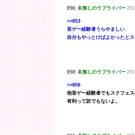
856:
名無しのラブライバー
201
>>853
音ゲー経験者うらやましい
自分もやっとけばよかったとス
858:
名無しのラブライバー
201
>>856
他音ゲー経験者でもスクフェス
有利って訳でもないよ。