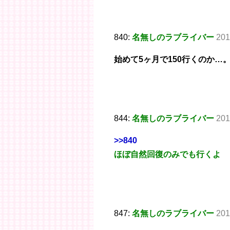
840:
名無しのラブライバー
201
始めて5ヶ月で150行くのか…
844:
名無しのラブライバー
201
>>840
ほぼ自然回復のみでも行くよ
847:
名無しのラブライバー
201