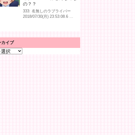
の？？
333: 名無しのラブライバー
2018/07/30(月) 23:53:08.6 …
ーカイブ