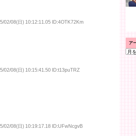
5/02/08(日) 10:12:11.05 ID:4OTK72Km
。
ア
ア
ー
カ
イ
5/02/08(日) 10:15:41.50 ID:t13puTRZ
ブ
5/02/08(日) 10:19:17.18 ID:UFwNcgvB