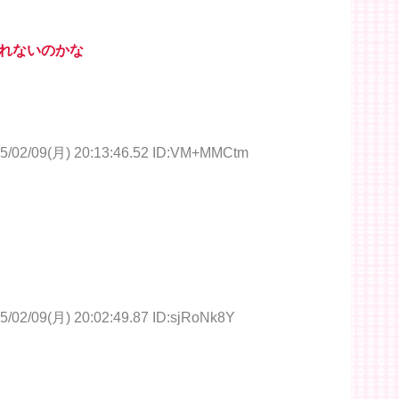
れないのかな
5/02/09(月) 20:13:46.52 ID:VM+MMCtm
5/02/09(月) 20:02:49.87 ID:sjRoNk8Y