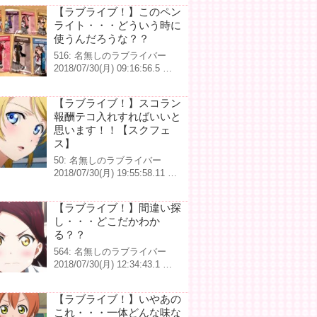
【ラブライブ！】このペン
ライト・・・どういう時に
使うんだろうな？？
516: 名無しのラブライバー
2018/07/30(月) 09:16:56.5 …
【ラブライブ！】スコラン
報酬テコ入れすればいいと
思います！！【スクフェ
ス】
50: 名無しのラブライバー
2018/07/30(月) 19:55:58.11 …
【ラブライブ！】間違い探
し・・・どこだかわか
る？？
564: 名無しのラブライバー
2018/07/30(月) 12:34:43.1 …
【ラブライブ！】いやあの
これ・・・一体どんな味な