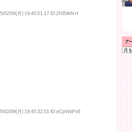
5/02/09(月) 19:40:51.17 ID:2HB9kN+t
ア
ア
ー
カ
イ
ブ
5/02/09(月) 19:45:32.01 ID:oCpWdPx6