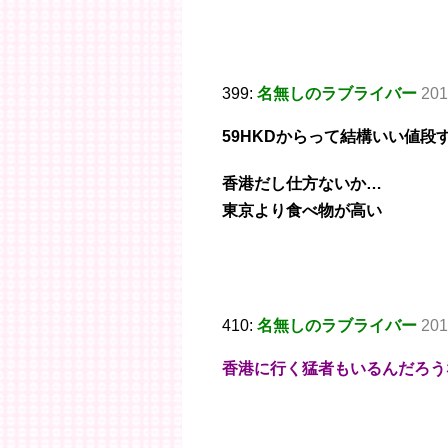
399:
名無しのラブライバー
201
59HKDからって結構いい値段
香港だし仕方ないか…
東京より食べ物が高い
410:
名無しのラブライバー
201
香港に行く猛者もいるんだろう