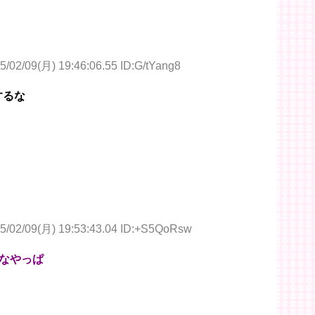
5/02/09(月) 19:46:06.55 ID:G/tYang8
するな
5/02/09(月) 19:53:43.04 ID:+S5QoRsw
なやっぱ