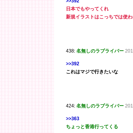
>>392
日本でもやってくれ
新規イラストはこっちでは使わ
438:
名無しのラブライバー
201
>>392
これはマジで行きたいな
424:
名無しのラブライバー
201
>>363
ちょっと香港行ってくる