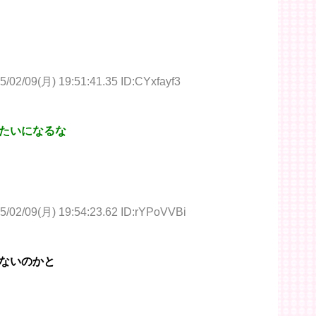
5/02/09(月) 19:51:41.35 ID:CYxfayf3
たいになるな
5/02/09(月) 19:54:23.62 ID:rYPoVVBi
ないのかと