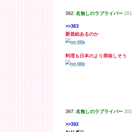
392:
名無しのラブライバー
201
>>363
新規絵あるのか
料理も日本のより美味しそう
397:
名無しのラブライバー
201
>>392