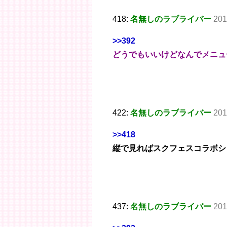
418:
名無しのラブライバー
201
>>392
どうでもいいけどなんでメニュ
422:
名無しのラブライバー
201
>>418
縦で見ればスクフェスコラボシ
437:
名無しのラブライバー
201