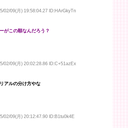
5/02/09(月) 19:58:04.27 ID:HArGkyTn
ーがこの順なんだろう？
5/02/09(月) 20:02:28.86 ID:C+51azEx
リアルの分け方やな
5/02/09(月) 20:12:47.90 ID:B1tu0k4E