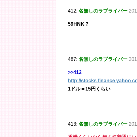
412:
名無しのラブライバー
201
59HNK？
487:
名無しのラブライバー
201
>>412
http://stocks.finance.yahoo.
1ドル＝15円くらい
413:
名無しのラブライバー
201