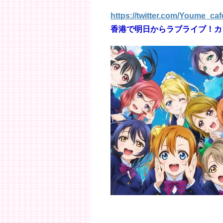
https://twitter.com/Youme_caf
香港で明日からラブライブ！カ