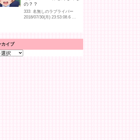
の？？
333: 名無しのラブライバー
2018/07/30(月) 23:53:08.6 …
ーカイブ