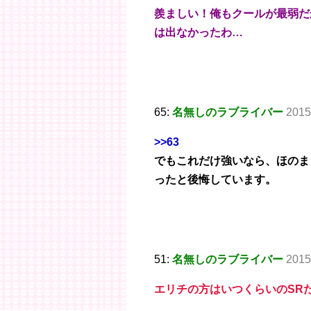
羨ましい！俺もクールが最弱だ
は出なかったわ…
65:
名無しのラブライバー
2015
>>63
でもこれだけ強いなら、ほのま
ったと後悔しています。
51:
名無しのラブライバー
2015
エリチの方はいつくらいのSR