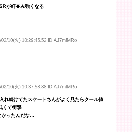
SRが軒並み強くなる
/02/10(火) 10:29:45.52 ID:AJ7mfMRo
/02/10(火) 10:37:58.88 ID:AJ7mfMRo
入れ続けてたスケートちんがよく見たらクール値
低くて衝撃
なかったんだな…