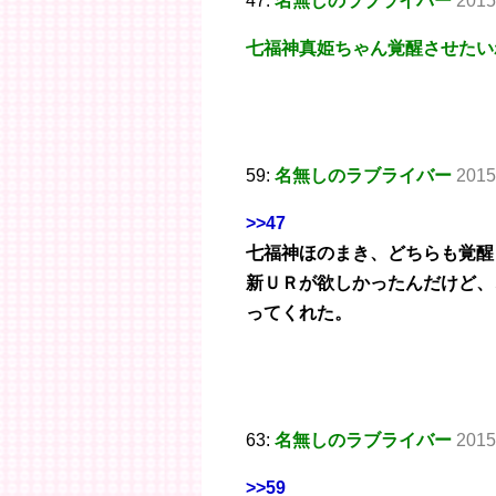
47:
名無しのラブライバー
2015
七福神真姫ちゃん覚醒させたい
59:
名無しのラブライバー
2015
>>47
七福神ほのまき、どちらも覚醒
新ＵＲが欲しかったんだけど、
ってくれた。
63:
名無しのラブライバー
2015
>>59