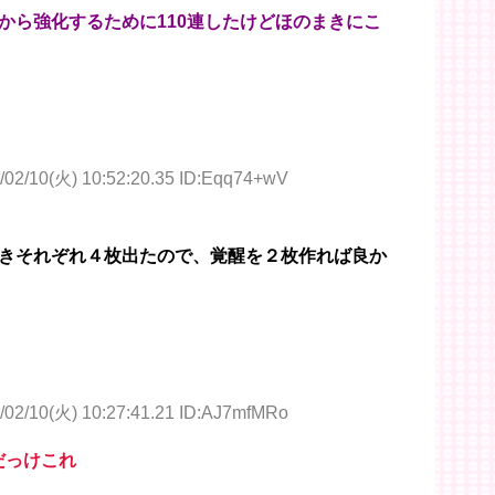
から強化するために110連したけどほのまきにこ
/02/10(火) 10:52:20.35 ID:Eqq74+wV
きそれぞれ４枚出たので、覚醒を２枚作れば良か
/02/10(火) 10:27:41.21 ID:AJ7mfMRo
だっけこれ