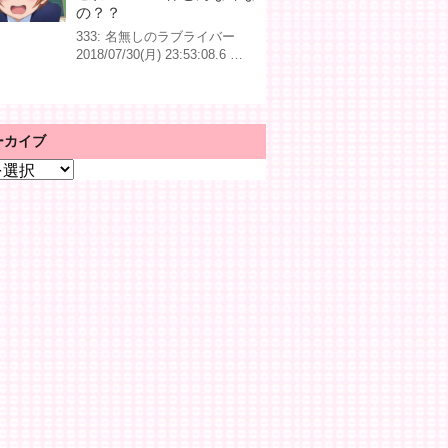
の？？
333: 名無しのラブライバー
2018/07/30(月) 23:53:08.6 …
ーカイブ