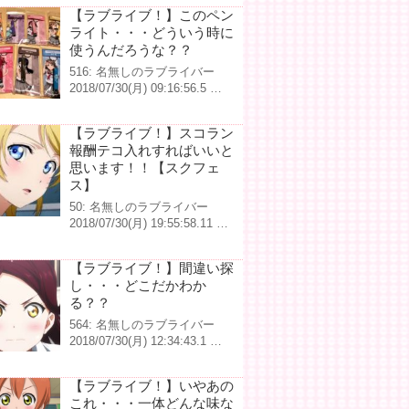
【ラブライブ！】このペン
ライト・・・どういう時に
使うんだろうな？？
516: 名無しのラブライバー
2018/07/30(月) 09:16:56.5 …
【ラブライブ！】スコラン
報酬テコ入れすればいいと
思います！！【スクフェ
ス】
50: 名無しのラブライバー
2018/07/30(月) 19:55:58.11 …
【ラブライブ！】間違い探
し・・・どこだかわか
る？？
564: 名無しのラブライバー
2018/07/30(月) 12:34:43.1 …
【ラブライブ！】いやあの
これ・・・一体どんな味な