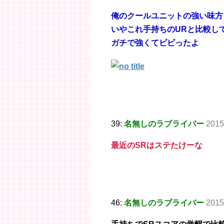
俺のクールユニットの強い味方
いやこれ手持ちのURと比較し
ガチで強くてビビったよ
39:
名無しのラブライバー
2015
最近のSRはステたけーな
46:
名無しのラブライバー
2015