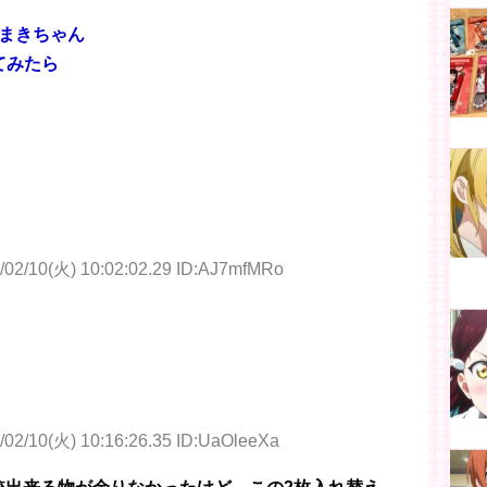
まきちゃん
てみたら
/02/10(火) 10:02:02.29 ID:AJ7mfMRo
/02/10(火) 10:16:26.35 ID:UaOleeXa