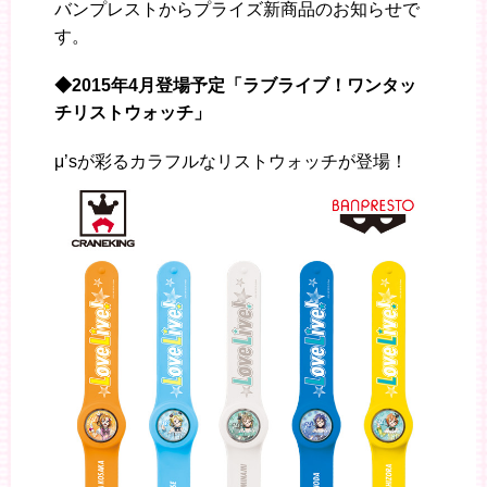
バンプレストからプライズ新商品のお知らせで
す。
◆2015年4月登場予定「ラブライブ！ワンタッ
チリストウォッチ」
μ’sが彩るカラフルなリストウォッチが登場！