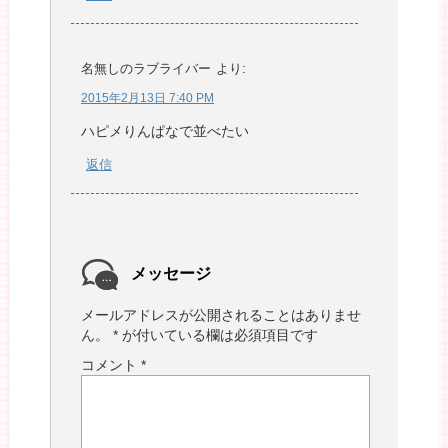
名無しのラブライバー
より:
2015年2月13日 7:40 PM
ハピメりんぱなで並べたい
返信
メッセージ
メールアドレスが公開されることはありませ
ん。
*
が付いている欄は必須項目です
コメント
*