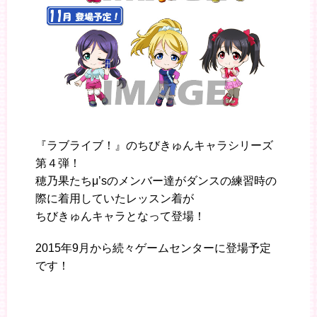
『ラブライブ！』のちびきゅんキャラシリーズ
第４弾！
穂乃果たちμ’sのメンバー達がダンスの練習時の
際に着用していたレッスン着が
ちびきゅんキャラとなって登場！
2015年9月から続々ゲームセンターに登場予定
です！