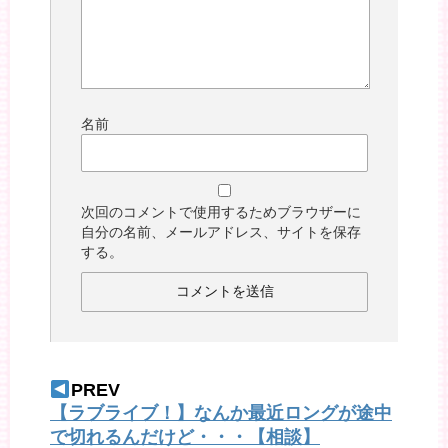
名前
次回のコメントで使用するためブラウザーに
自分の名前、メールアドレス、サイトを保存
する。
PREV
【ラブライブ！】なんか最近ロングが途中
で切れるんだけど・・・【相談】