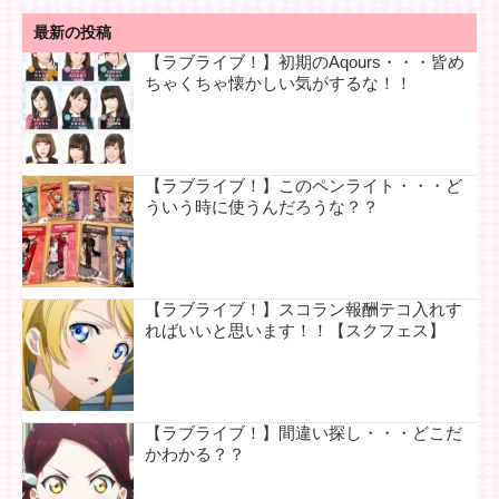
最新の投稿
【ラブライブ！】初期のAqours・・・皆め
ちゃくちゃ懐かしい気がするな！！
【ラブライブ！】このペンライト・・・ど
ういう時に使うんだろうな？？
【ラブライブ！】スコラン報酬テコ入れす
ればいいと思います！！【スクフェス】
【ラブライブ！】間違い探し・・・どこだ
かわかる？？