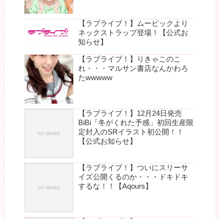
【ラブライブ！】ムービックより
ネックストラップ登場！【公式お
知らせ】
【ラブライブ！】りきゃこのこ
れ・・・マルサン書店なんかわろ
たwwwww
【ラブライブ！】12月24日発売
BiBi「冬がくれた予感」初回生産限
定封入のSRイラスト初公開！！
【公式お知らせ】
【ラブライブ！】ついにスリーサ
イズ公開くるのか・・・ドキドキ
するな！！【Aqours】