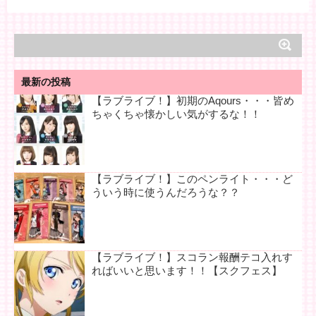
最新の投稿
【ラブライブ！】初期のAqours・・・皆め
ちゃくちゃ懐かしい気がするな！！
【ラブライブ！】このペンライト・・・ど
ういう時に使うんだろうな？？
【ラブライブ！】スコラン報酬テコ入れす
ればいいと思います！！【スクフェス】