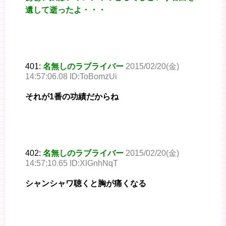
遺して逝ったよ・・・
401:
名無しのラブライバー
2015/02/20(金)
14:57:06.08 ID:ToBomzUi
それが1番の功績だからね
402:
名無しのラブライバー
2015/02/20(金)
14:57:10.65 ID:XlGnhNqT
シャンシャワ聴くと胸が痛くなる