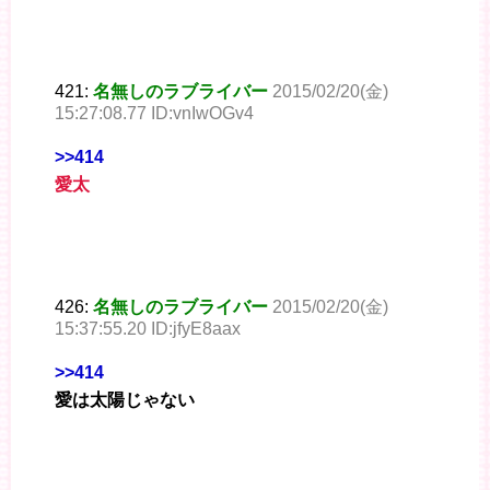
421:
名無しのラブライバー
2015/02/20(金)
15:27:08.77 ID:vnIwOGv4
>>414
愛太
426:
名無しのラブライバー
2015/02/20(金)
15:37:55.20 ID:jfyE8aax
>>414
愛は太陽じゃない