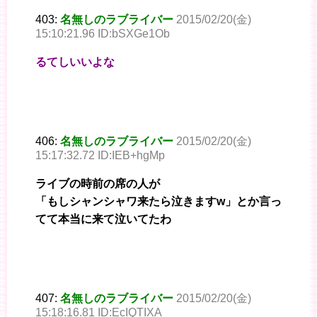
403:
名無しのラブライバー
2015/02/20(金)
15:10:21.96 ID:bSXGe1Ob
るてしいいよな
406:
名無しのラブライバー
2015/02/20(金)
15:17:32.72 ID:IEB+hgMp
ライブの時前の席の人が
「もしシャンシャワ来たら泣きますw」とか言っ
てて本当に来て泣いてたわ
407:
名無しのラブライバー
2015/02/20(金)
15:18:16.81 ID:EcIQTIXA