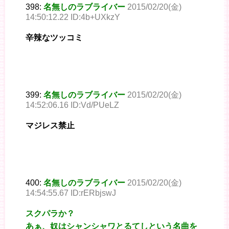
398:
名無しのラブライバー
2015/02/20(金)
14:50:12.22 ID:4b+UXkzY
辛辣なツッコミ
399:
名無しのラブライバー
2015/02/20(金)
14:52:06.16 ID:Vd/PUeLZ
マジレス禁止
400:
名無しのラブライバー
2015/02/20(金)
14:54:55.67 ID:rERbjswJ
スクパラか？
あぁ、奴はシャンシャワとるてしという名曲を