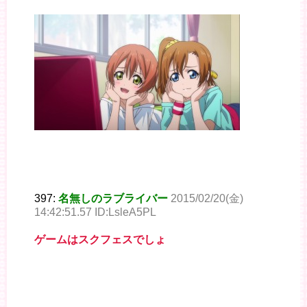
397:
名無しのラブライバー
2015/02/20(金)
14:42:51.57 ID:LsleA5PL
ゲームはスクフェスでしょ