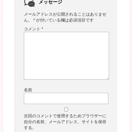
メッセージ
メールアドレスが公開されることはありませ
ん。
*
が付いている欄は必須項目です
コメント
*
名前
次回のコメントで使用するためブラウザーに
自分の名前、メールアドレス、サイトを保存
する。