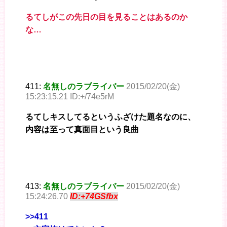
るてしがこの先日の目を見ることはあるのか
な…
411:
名無しのラブライバー
2015/02/20(金)
15:23:15.21 ID:+/74e5rM
るてしキスしてるというふざけた題名なのに、
内容は至って真面目という良曲
413:
名無しのラブライバー
2015/02/20(金)
15:24:26.70
ID:+74GSfbx
>>411