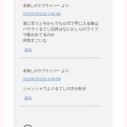
名無しのラブライバー
より:
2015年2月22日 1:48 AM
逆に言うと今からでも公式で手に入る曲は
パラライるてし以外はなにかしらのライブ
で歌われてるのか
何気すごいな
返信
名無しのラブライバー
より:
2015年2月22日 6:56 PM
シャンシャワよりるてしの方が好き
返信