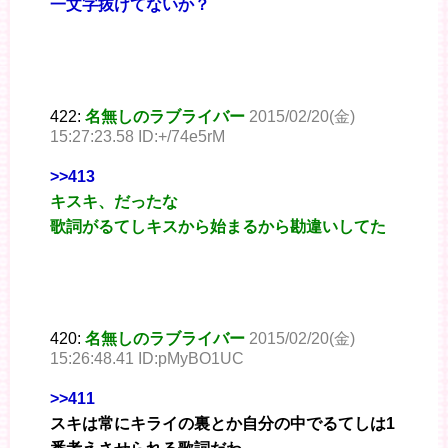
一文字抜けてないか？
422:
名無しのラブライバー
2015/02/20(金)
15:27:23.58 ID:+/74e5rM
>>413
キスキ、だったな
歌詞がるてしキスから始まるから勘違いしてた
420:
名無しのラブライバー
2015/02/20(金)
15:26:48.41 ID:pMyBO1UC
>>411
スキは常にキライの裏とか自分の中でるてしは1