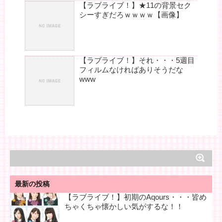
【ラブライブ！】★11の背景セク
シーすぎだろｗｗｗｗ【画像】
【ラブライブ！】それ・・・5週目
フィルムなければありそうだな
www
最新の投稿
【ラブライブ！】初期のAqours・・・皆め
ちゃくちゃ懐かしい気がするな！！