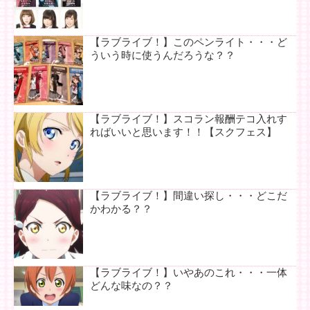
【ラブライブ！】このペンライト・・・ど
ういう時に使うんだろうな？？
【ラブライブ！】スコラン報酬テコ入れす
ればいいと思います！！【スクフェス】
【ラブライブ！】間違い探し・・・どこだ
かわかる？？
【ラブライブ！】いやあのこれ・・・一体
どんな味なの？？