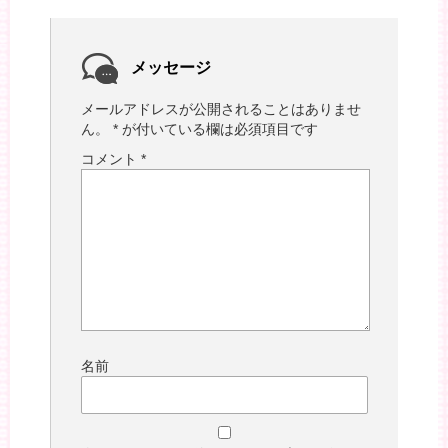
メッセージ
メールアドレスが公開されることはありませ
ん。
*
が付いている欄は必須項目です
コメント
*
名前