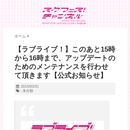
ホーム
>
【ラブライブ！】このあと15時
から16時まで、アップデートの
ためのメンテナンスを行わせ
て頂きます【公式お知らせ】
2015/03/31
- 未分類