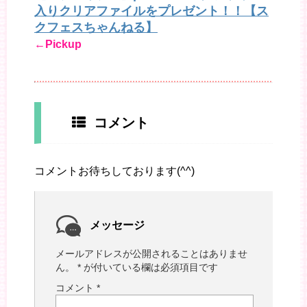
入りクリアファイルをプレゼント！！【ス
クフェスちゃんねる】
←Pickup
コメント
コメントお待ちしております(^^)
メッセージ
メールアドレスが公開されることはありませ
ん。
*
が付いている欄は必須項目です
コメント
*