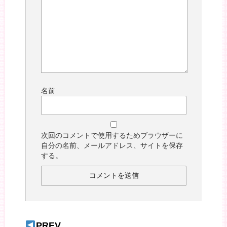
名前
次回のコメントで使用するためブラウザーに
自分の名前、メールアドレス、サイトを保存
する。
PREV