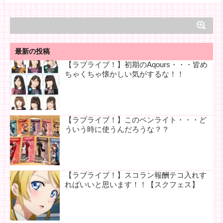
最新の投稿
【ラブライブ！】初期のAqours・・・皆め
ちゃくちゃ懐かしい気がするな！！
【ラブライブ！】このペンライト・・・ど
ういう時に使うんだろうな？？
【ラブライブ！】スコラン報酬テコ入れす
ればいいと思います！！【スクフェス】