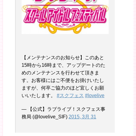
【メンテナンスのお知らせ】このあと
15時から16時まで、アップデートのた
めのメンテナンスを行わせて頂きま
す。お客様にはご不便をお掛けいたし
ますが、何卒ご協力のほど宜しくお願
いいたします。
#スクフェス
#lovelive
— 【公式】ラブライブ！スクフェス事
務局 (@lovelive_SIF)
2015, 3月 31