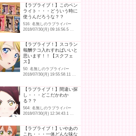
【ラブライブ！】このペン
ライト・・・どういう時に
使うんだろうな？？
516: 名無しのラブライバー
2018/07/30(月) 09:16:56.5 …
【ラブライブ！】スコラン
報酬テコ入れすればいいと
思います！！【スクフェ
ス】
50: 名無しのラブライバー
2018/07/30(月) 19:55:58.11 …
【ラブライブ！】間違い探
し・・・どこだかわか
る？？
564: 名無しのラブライバー
2018/07/30(月) 12:34:43.1 …
【ラブライブ！】いやあの
これ・・・一体どんな味な