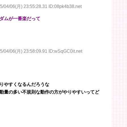
5/04/06(月) 23:55:28.31 ID:08pk4b38.net
ダムが一番楽だって
5/04/06(月) 23:58:09.91 ID:wSqGC0it.net
りやすくなるんだろうな
動量の多い不規則な動作の方がやりやすいってど