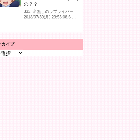
の？？
333: 名無しのラブライバー
2018/07/30(月) 23:53:08.6 …
ーカイブ