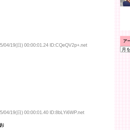
ア
5/04/19(日) 00:00:01.24 ID:CQeQV2p+.net
ア
ー
カ
イ
ブ
5/04/19(日) 00:00:01.40 ID:8bLYi6WP.net
お