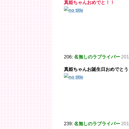
真姫ちゃんおめでと！！
206:
名無しのラブライバー
201
真姫ちゃんお誕生日おめでとう
239:
名無しのラブライバー
201