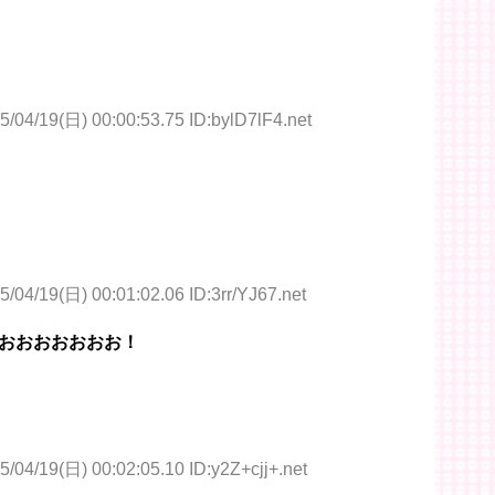
5/04/19(日) 00:00:53.75 ID:bylD7lF4.net
5/04/19(日) 00:01:02.06 ID:3rr/YJ67.net
おおおおおおお！
5/04/19(日) 00:02:05.10 ID:y2Z+cjj+.net