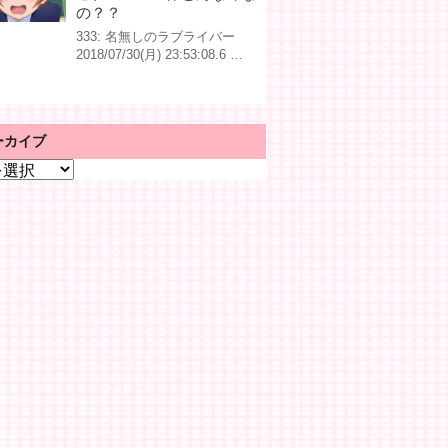
の？？
333: 名無しのラブライバー
2018/07/30(月) 23:53:08.6 …
ーカイブ