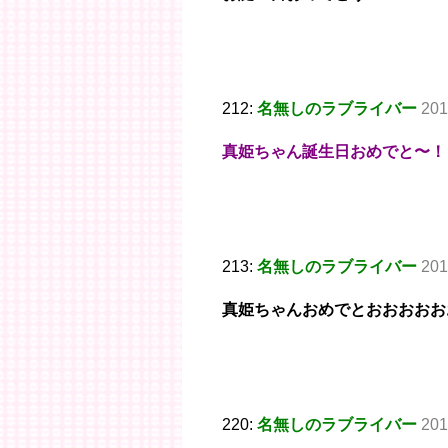
212:
名無しのラブライバー
201
真姫ちゃん誕生日おめでと〜！
213:
名無しのラブライバー
201
真姫ちゃんおめでとおおおおお
220:
名無しのラブライバー
201