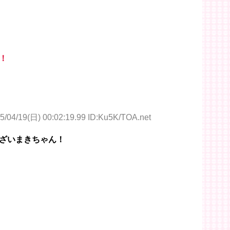
！
5/04/19(日) 00:02:19.99 ID:Ku5K/TOA.net
ざいまきちゃん！