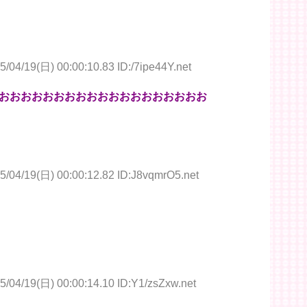
5/04/19(日) 00:00:10.83 ID:/7ipe44Y.net
おおおおおおおおおおおおおおおおおおお
5/04/19(日) 00:00:12.82 ID:J8vqmrO5.net
5/04/19(日) 00:00:14.10 ID:Y1/zsZxw.net