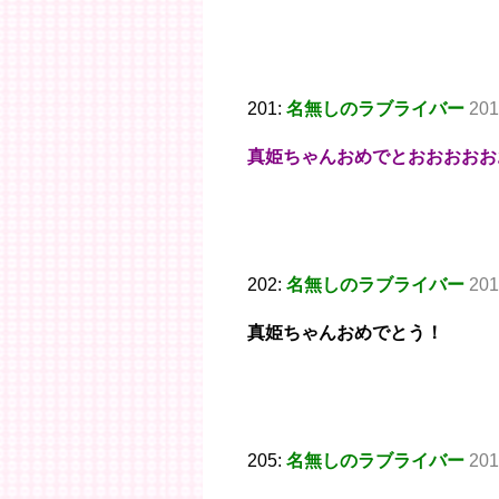
201:
名無しのラブライバー
201
真姫ちゃんおめでとおおおおお
202:
名無しのラブライバー
201
真姫ちゃんおめでとう！
205:
名無しのラブライバー
201