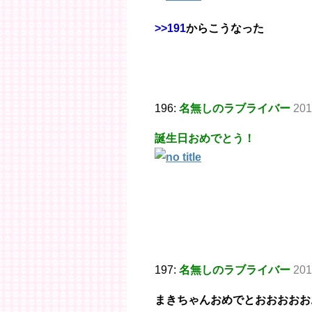
>>191
からこうなった
196:
名無しのラブライバー
201
誕生日おめでとう！
197:
名無しのラブライバー
201
まきちゃんおめでとおおおおお