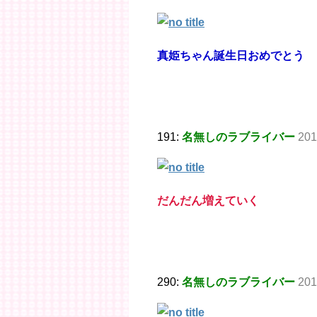
真姫ちゃん誕生日おめでとう
191:
名無しのラブライバー
201
だんだん増えていく
290:
名無しのラブライバー
201