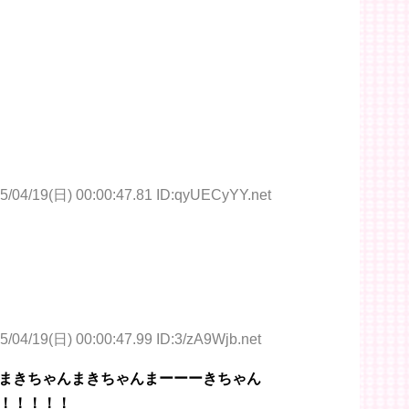
5/04/19(日) 00:00:47.81 ID:qyUECyYY.net
5/04/19(日) 00:00:47.99 ID:3/zA9Wjb.net
まきちゃんまきちゃんまーーーきちゃん
！！！！！