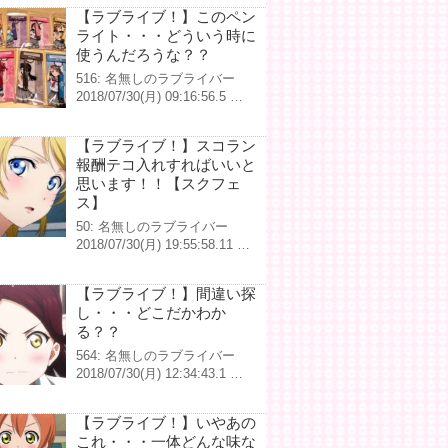
【ラブライブ！】このペン
ライト・・・どういう時に
使うんだろうな？？
516: 名無しのラブライバー
2018/07/30(月) 09:16:56.5 …
【ラブライブ！】スコラン
報酬テコ入れすればいいと
思います！！【スクフェ
ス】
50: 名無しのラブライバー
2018/07/30(月) 19:55:58.11 …
【ラブライブ！】間違い探
し・・・どこだかわか
る？？
564: 名無しのラブライバー
2018/07/30(月) 12:34:43.1 …
【ラブライブ！】いやあの
これ・・・一体どんな味な