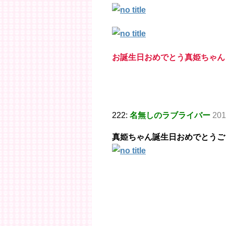
お誕生日おめでとう真姫ちゃん
222:
名無しのラブライバー
201
真姫ちゃん誕生日おめでとうご