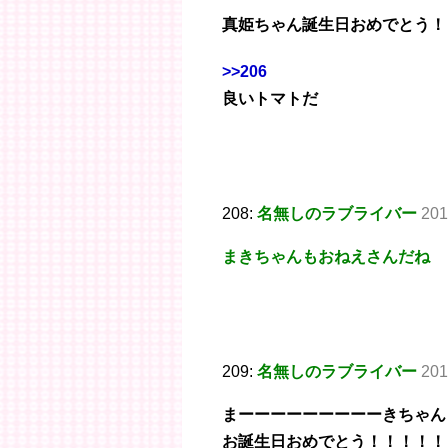
真姫ちゃん誕生日おめでとう！
>>206
良いトマトだ
208:
名無しのラブライバー
201
まきちゃんもおねえさんだね
209:
名無しのラブライバー
201
まーーーーーーーーーきちゃん
お誕生日おめでとう！！！！！