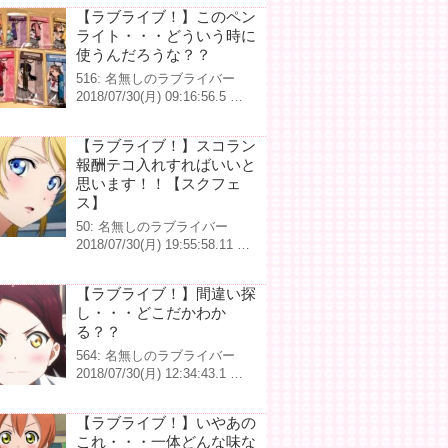
【ラブライブ！】このペン
ライト・・・どういう時に
使うんだろうな？？
516: 名無しのラブライバー
2018/07/30(月) 09:16:56.5 …
【ラブライブ！】スコラン
報酬テコ入れすればいいと
思います！！【スクフェ
ス】
50: 名無しのラブライバー
2018/07/30(月) 19:55:58.11 …
【ラブライブ！】間違い探
し・・・どこだかわか
る？？
564: 名無しのラブライバー
2018/07/30(月) 12:34:43.1 …
【ラブライブ！】いやあの
これ・・・一体どんな味な