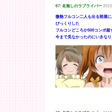
67:
名無しのラブライバー
2015
微熱フルコン二人も出る部屋に
びっくりした
フルコンどころか500コンボ超
今まで見なかったのにいきなり