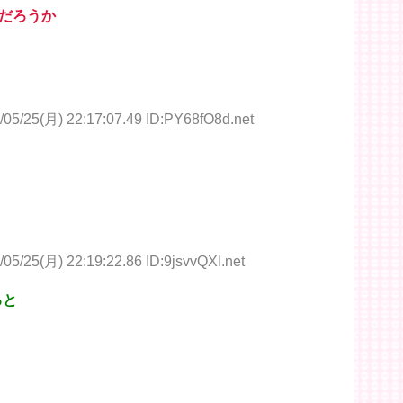
だろうか
/05/25(月) 22:17:07.49 ID:PY68fO8d.net
/05/25(月) 22:19:22.86 ID:9jsvvQXl.net
ると