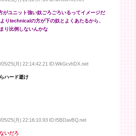
nicalの方がユニット強い奴ごろごろいるってイメージだ
りtechnicalの方が下の奴とよくあたるから、
まり比例しないんかな
/05/25(月) 22:14:42.21 ID:WkGcvhDX.net
らハード逝け
/05/25(月) 22:16:10.93 ID:I5BDavBQ.net
ないだろ