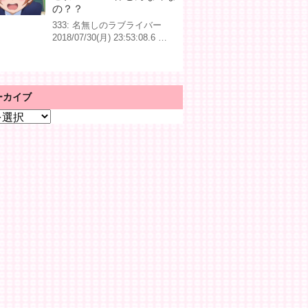
の？？
333: 名無しのラブライバー
2018/07/30(月) 23:53:08.6 …
ーカイブ