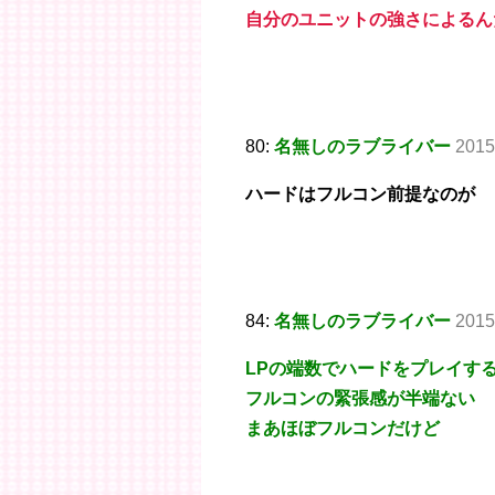
自分のユニットの強さによるん
80:
名無しのラブライバー
2015
ハードはフルコン前提なのが
84:
名無しのラブライバー
2015
LPの端数でハードをプレイす
フルコンの緊張感が半端ない
まあほぼフルコンだけど