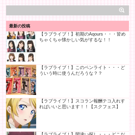
最新の投稿
【ラブライブ！】初期のAqours・・・皆め
ちゃくちゃ懐かしい気がするな！！
【ラブライブ！】このペンライト・・・ど
ういう時に使うんだろうな？？
【ラブライブ！】スコラン報酬テコ入れす
ればいいと思います！！【スクフェス】
【ラブライブ！】間違い探し・・・どこだ