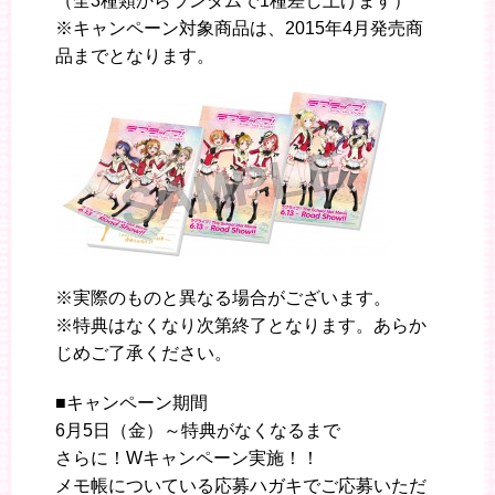
（全3種類からランダムで1種差し上げます）
※キャンペーン対象商品は、2015年4月発売商
品までとなります。
※実際のものと異なる場合がございます。
※特典はなくなり次第終了となります。あらか
じめご了承ください。
■キャンペーン期間
6月5日（金）～特典がなくなるまで
さらに！Wキャンペーン実施！！
メモ帳についている応募ハガキでご応募いただ