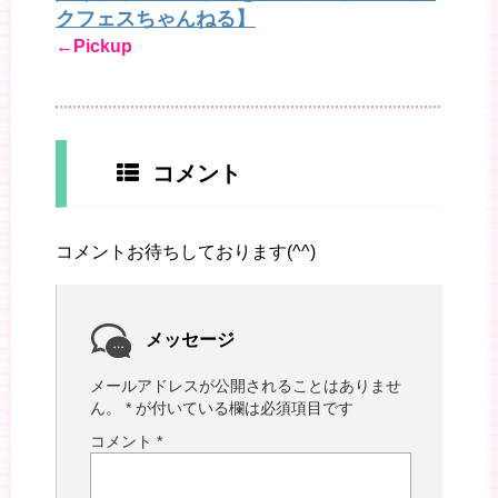
クフェスちゃんねる】
←Pickup
コメント
コメントお待ちしております(^^)
メッセージ
メールアドレスが公開されることはありませ
ん。
*
が付いている欄は必須項目です
コメント
*