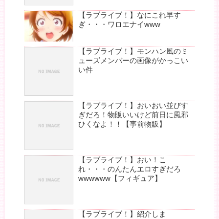
【ラブライブ！】なにこれ早す
ぎ・・・ワロエナイwww
【ラブライブ！】モンハン風のミ
ューズメンバーの画像がかっこい
い件
【ラブライブ！】おいおい並びす
ぎだろ！物販いいけど前日に風邪
ひくなよ！！【事前物販】
【ラブライブ！】おい！こ
れ・・・のんたんエロすぎだろ
wwwwww【フィギュア】
【ラブライブ！】紹介しま