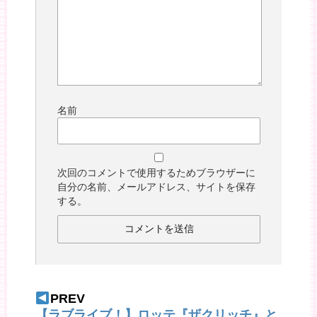
名前
次回のコメントで使用するためブラウザーに
自分の名前、メールアドレス、サイトを保存
する。
PREV
【ラブライブ！】ロッテ『ザクリッチ』と