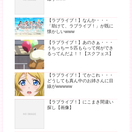
【ラブライブ！】なんか・・・
「助けて、ラブライブ！」が既に
懐かしいwww
【ラブライブ！】あのさぁ・・・
うちっちー５匹もらって何ができ
るってんだよ！！【スクフェス】
【ラブライブ！】てかこれ・・・
どうしても真ん中のお姉さんに目
線がwwwww
【ラブライブ！】にこまき間違い
探し【画像】