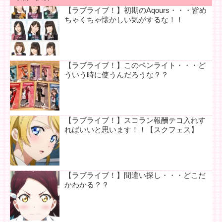
【ラブライブ！】初期のAqours・・・皆め
ちゃくちゃ懐かしい気がするな！！
【ラブライブ！】このペンライト・・・ど
ういう時に使うんだろうな？？
【ラブライブ！】スコラン報酬テコ入れす
ればいいと思います！！【スクフェス】
【ラブライブ！】間違い探し・・・どこだ
かわかる？？