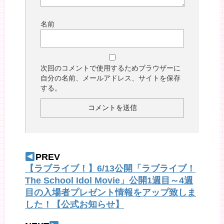
名前
次回のコメントで使用するためブラウザーに
自分の名前、メールアドレス、サイトを保存
する。
PREV
【ラブライブ！】6/13公開「ラブライブ！
The School Idol Movie」公開1週目～4週
目の入場者プレゼント情報をアップ致しま
した！【公式お知らせ】