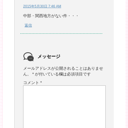
2015年5月30日 7:46 AM
中部・関西地方がない件・・・
返信
メッセージ
メールアドレスが公開されることはありませ
ん。
*
が付いている欄は必須項目です
コメント
*