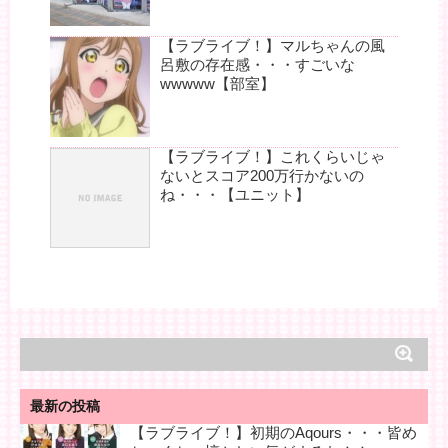
【ラブライブ！】マルちゃんの風
呂敷の存在感・・・すごいな
wwwww【部室】
【ラブライブ！】これくらいじゃ
ないとスコア200万行かないの
ね・・・【ユニット】
最新の投稿
【ラブライブ！】初期のAqours・・・皆め