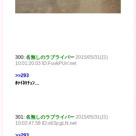
300:
名無しのラブライバー
2015/05/31(日)
10:01:20.03 ID:FuvkPUr/.net
>>293
ﾎｧｲﾈｹﾁｭﾝ…
301:
名無しのラブライバー
2015/05/31(日)
10:02:47.58 ID:x63jcgLN.net
>>293