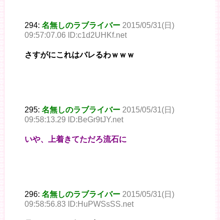
294:
名無しのラブライバー
2015/05/31(日)
09:57:07.06 ID:c1d2UHKf.net
さすがにこれはバレるわｗｗｗ
295:
名無しのラブライバー
2015/05/31(日)
09:58:13.29 ID:BeGr9tJY.net
いや、上着きてただろ流石に
296:
名無しのラブライバー
2015/05/31(日)
09:58:56.83 ID:HuPWSsSS.net