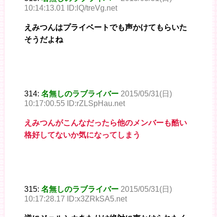
10:14:13.01 ID:lQ/treVg.net
えみつんはプライベートでも声かけてもらいた
そうだよね
314:
名無しのラブライバー
2015/05/31(日)
10:17:00.55 ID:rZLSpHau.net
えみつんがこんなだったら他のメンバーも酷い
格好してないか気になってしまう
315:
名無しのラブライバー
2015/05/31(日)
10:17:28.17 ID:x3ZRkSA5.net