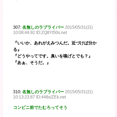
307:
名無しのラブライバー
2015/05/31(日)
10:08:44.92 ID:ZQ8Yt50s.net
『いいか、あれがえみつんだ。近づけば分か
る』
『どうやってです。臭いを嗅げとでも？』
『あぁ、そうだ。』
310:
名無しのラブライバー
2015/05/31(日)
10:13:23.87 ID:448s/ZEk.net
コンビニ前でたむろってそう