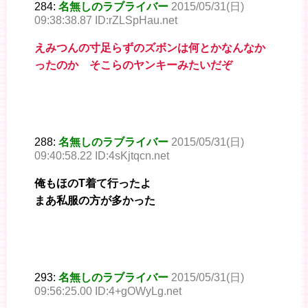
284:
名無しのラブライバー
2015/05/31(日)
09:38:38.87 ID:rZLSpHau.net
えみつんの寸足らずのズボンは何とかなんなか
ったのか そこらのヤンキーみたいだぞ
288:
名無しのラブライバー
2015/05/31(日)
09:40:58.22 ID:4sKjtqcn.net
俺もほのT着て行ったよ
まあ私服の方が多かった
293:
名無しのラブライバー
2015/05/31(日)
09:56:25.00 ID:4+gOWyLg.net