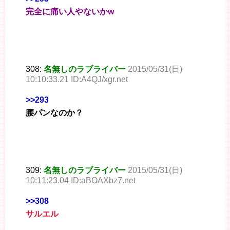
完全に痛い人やないかw
308:
名無しのラブライバー
2015/05/31(日)
10:10:33.21 ID:A4QJ/xgr.net
>>293
腰パンなのか？
309:
名無しのラブライバー
2015/05/31(日)
10:11:23.04 ID:aBOAXbz7.net
>>308
サルエル