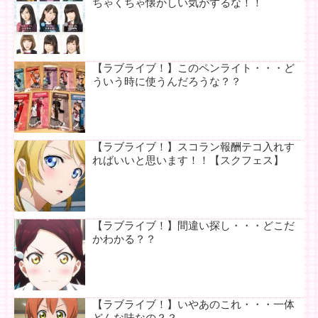
ちゃくちゃ懐かしい気がするな！！
【ラブライブ！】このペンライト・・・ど
ういう時に使うんだろうな？？
【ラブライブ！】スコラン報酬テコ入れす
ればいいと思います！！【スクフェス】
【ラブライブ！】間違い探し・・・どこだ
かわかる？？
【ラブライブ！】いやあのこれ・・・一体
どんな味なの？？