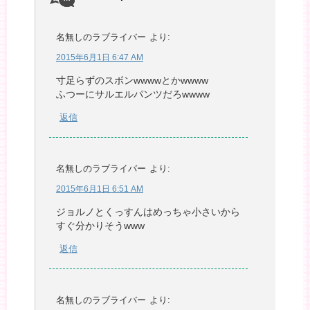
名無しのラブライバー
より:
2015年6月1日 6:47 AM
寸足らずのスボンwwwwとかwwww
ふつーにサルエルパンツだろwwww
返信
名無しのラブライバー
より:
2015年6月1日 6:51 AM
ジョルノとくっすんはめっちゃ小さいから
すぐ分かりそうwww
返信
名無しのラブライバー
より: