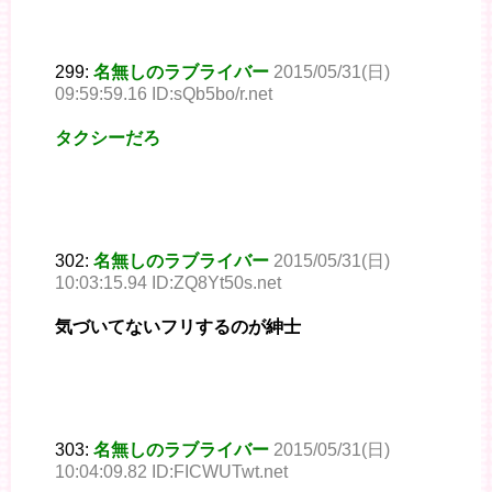
299:
名無しのラブライバー
2015/05/31(日)
09:59:59.16 ID:sQb5bo/r.net
タクシーだろ
302:
名無しのラブライバー
2015/05/31(日)
10:03:15.94 ID:ZQ8Yt50s.net
気づいてないフリするのが紳士
303:
名無しのラブライバー
2015/05/31(日)
10:04:09.82 ID:FICWUTwt.net