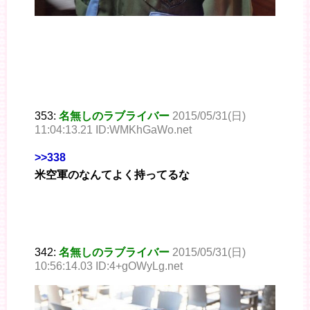
353:
名無しのラブライバー
2015/05/31(日)
11:04:13.21 ID:WMKhGaWo.net
>>338
米空軍のなんてよく持ってるな
342:
名無しのラブライバー
2015/05/31(日)
10:56:14.03 ID:4+gOWyLg.net