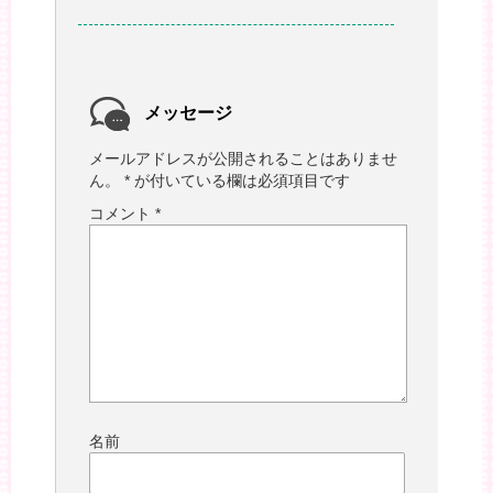
メッセージ
メールアドレスが公開されることはありませ
ん。
*
が付いている欄は必須項目です
コメント
*
名前