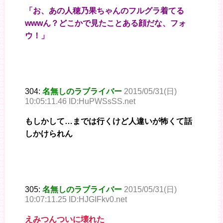
「お、あの人穂乃果ちゃんのフルグラ着てる
wwwん？どこかで見たことある顔だな、フォ
ウ！」
304:
名無しのラブライバー
2015/05/31(日)
10:05:11.46 ID:HuPWSsSS.net
もしかして…までは行くけど人違いが怖くて話
しかけられん
305:
名無しのラブライバー
2015/05/31(日)
10:07:11.25 ID:HJGIFkv0.net
えみつんついに壊れた