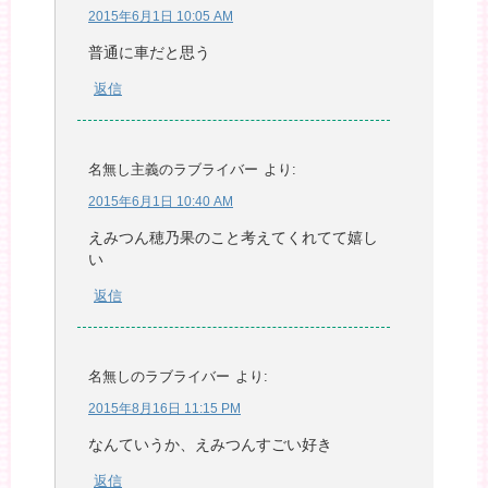
2015年6月1日 10:05 AM
普通に車だと思う
返信
名無し主義のラブライバー
より:
2015年6月1日 10:40 AM
えみつん穂乃果のこと考えてくれてて嬉し
い
返信
名無しのラブライバー
より:
2015年8月16日 11:15 PM
なんていうか、えみつんすごい好き
返信