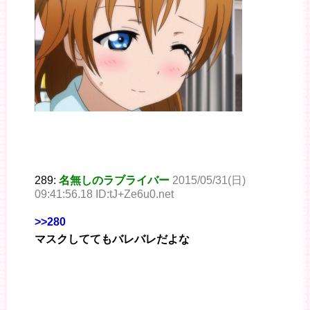
289:
名無しのラブライバー
2015/05/31(日)
09:41:56.18 ID:tJ+Ze6u0.net
>>280
マスクしててもバレバレだよな