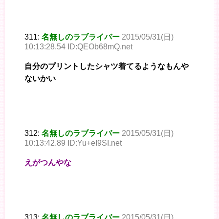
311:
名無しのラブライバー
2015/05/31(日)
10:13:28.54 ID:QEOb68mQ.net
自分のプリントしたシャツ着てるようなもんや
ないかい
312:
名無しのラブライバー
2015/05/31(日)
10:13:42.89 ID:Yu+eI9SI.net
えがつんやな
313:
名無しのラブライバー
2015/05/31(日)