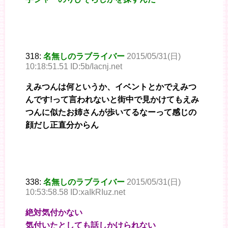
318:
名無しのラブライバー
2015/05/31(日)
10:18:51.51 ID:5b/Iacnj.net
えみつんは何というか、イベントとかでえみつ
んです!って言われないと街中で見かけてもえみ
つんに似たお姉さんが歩いてるなーって感じの
顔だし正直分からん
338:
名無しのラブライバー
2015/05/31(日)
10:53:58.58 ID:xaIkRIuz.net
絶対気付かない
気付いたとしても話しかけられない