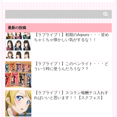
最新の投稿
【ラブライブ！】初期のAqours・・・皆め
ちゃくちゃ懐かしい気がするな！！
【ラブライブ！】このペンライト・・・ど
ういう時に使うんだろうな？？
【ラブライブ！】スコラン報酬テコ入れす
ればいいと思います！！【スクフェス】