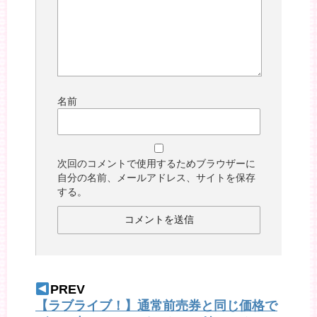
名前
次回のコメントで使用するためブラウザーに
自分の名前、メールアドレス、サイトを保存
する。
PREV
【ラブライブ！】通常前売券と同じ価格で