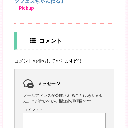
クフェスちゃんねる】
←Pickup
コメント
コメントお待ちしております(^^)
メッセージ
メールアドレスが公開されることはありませ
ん。
*
が付いている欄は必須項目です
コメント
*