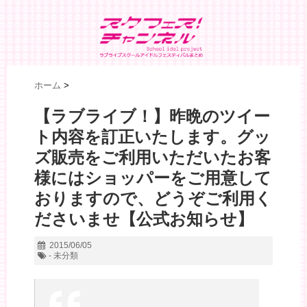
ホーム
>
【ラブライブ！】昨晩のツイー
ト内容を訂正いたします。グッ
ズ販売をご利用いただいたお客
様にはショッパーをご用意して
おりますので、どうぞご利用く
ださいませ【公式お知らせ】
2015/06/05
- 未分類