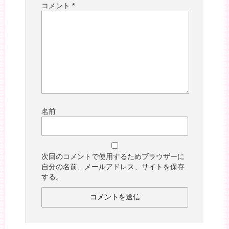
コメント
*
名前
次回のコメントで使用するためブラウザーに
自分の名前、メールアドレス、サイトを保存
する。