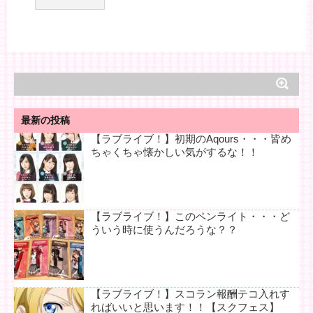
最新の投稿
【ラブライブ！】初期のAqours・・・皆め
ちゃくちゃ懐かしい気がするな！！
【ラブライブ！】このペンライト・・・ど
ういう時に使うんだろうな？？
【ラブライブ！】スコラン報酬テコ入れす
ればいいと思います！！【スクフェス】