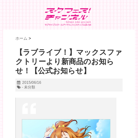
ホーム
>
【ラブライブ！】マックスファ
クトリーより新商品のお知ら
せ！【公式お知らせ】
2015/06/16
- 未分類