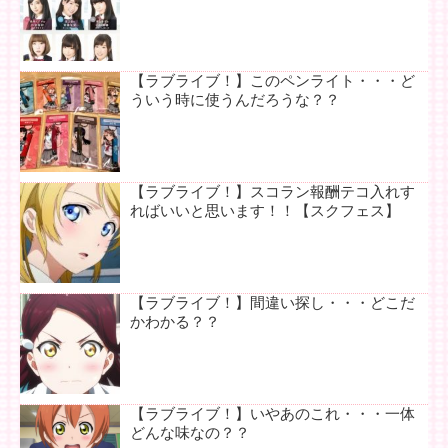
【ラブライブ！】このペンライト・・・ど
ういう時に使うんだろうな？？
【ラブライブ！】スコラン報酬テコ入れす
ればいいと思います！！【スクフェス】
【ラブライブ！】間違い探し・・・どこだ
かわかる？？
【ラブライブ！】いやあのこれ・・・一体
どんな味なの？？