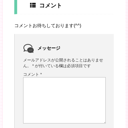
コメント
コメントお待ちしております(^^)
メッセージ
メールアドレスが公開されることはありませ
ん。
*
が付いている欄は必須項目です
コメント
*