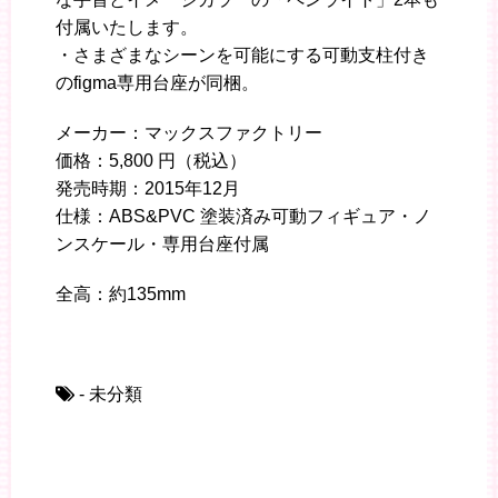
付属いたします。
・さまざまなシーンを可能にする可動支柱付き
のfigma専用台座が同梱。
メーカー：マックスファクトリー
価格：5,800 円（税込）
発売時期：2015年12月
仕様：ABS&PVC 塗装済み可動フィギュア・ノ
ンスケール・専用台座付属
全高：約135mm
- 未分類