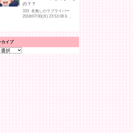
の？？
333: 名無しのラブライバー
2018/07/30(月) 23:53:08.6 …
ーカイブ