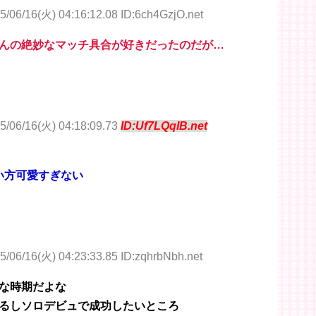
5/06/16(火) 04:16:12.08 ID:6ch4GzjO.net
んの絶妙なマッチ具合が好きだったのだが…
5/06/16(火) 04:18:09.73
ID:Uf7LQqIB.net
い方可愛すぎない
5/06/16(火) 04:23:33.85 ID:zqhrbNbh.net
な時期だよな
るしソロデビュで成功したいところ