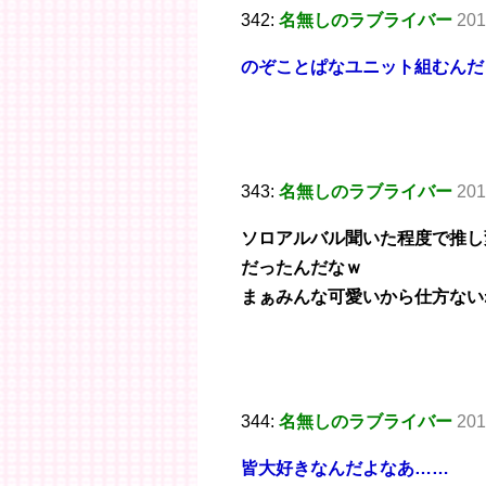
342:
名無しのラブライバー
201
のぞことぱなユニット組むんだ
343:
名無しのラブライバー
201
ソロアルバル聞いた程度で推し
だったんだなｗ
まぁみんな可愛いから仕方ない
344:
名無しのラブライバー
201
皆大好きなんだよなあ……