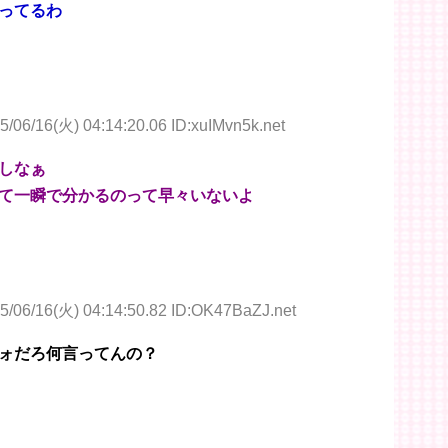
ってるわ
5/06/16(火) 04:14:20.06 ID:xuIMvn5k.net
しなぁ
て一瞬で分かるのって早々いないよ
5/06/16(火) 04:14:50.82 ID:OK47BaZJ.net
ォだろ何言ってんの？