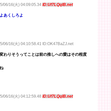
5/06/16(火) 04:09:05.34
ID:Uf7LQqIB.net
よあくしろよ
5/06/16(火) 04:10:58.41 ID:OK47BaZJ.net
変わりそうってことは前の推しへの愛はその程度
ね
5/06/16(火) 04:12:59.48
ID:Uf7LQqIB.net