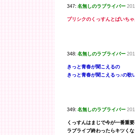
347:
名無しのラブライバー
201
プリシクのくっすんとぱいちゃ
348:
名無しのラブライバー
201
きっと青春が聞こえるの
きっと青春が聞こえるっ♪の歌
349:
名無しのラブライバー
201
くっすんはまじで今が一番重要
ラブライブ終わったらキツくな