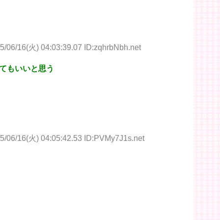
5/06/16(火) 04:03:39.07 ID:zqhrbNbh.net
てもいいと思う
5/06/16(火) 04:05:42.53 ID:PVMy7J1s.net