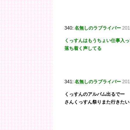
340:
名無しのラブライバー
201
くっすんはもうちょい仕事入っ
落ち着く声してる
341:
名無しのラブライバー
201
くっすんのアルバム出るでー
さんくっすん祭りまた行きたい