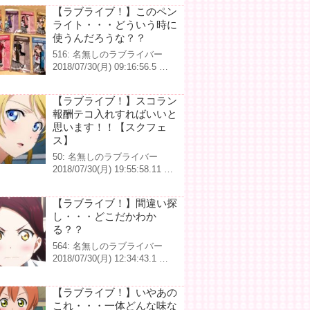
【ラブライブ！】このペン
ライト・・・どういう時に
使うんだろうな？？
516: 名無しのラブライバー
2018/07/30(月) 09:16:56.5 …
【ラブライブ！】スコラン
報酬テコ入れすればいいと
思います！！【スクフェ
ス】
50: 名無しのラブライバー
2018/07/30(月) 19:55:58.11 …
【ラブライブ！】間違い探
し・・・どこだかわか
る？？
564: 名無しのラブライバー
2018/07/30(月) 12:34:43.1 …
【ラブライブ！】いやあの
これ・・・一体どんな味な