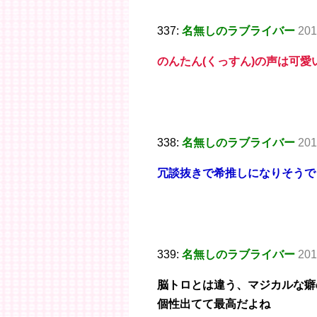
337:
名無しのラブライバー
201
のんたん(くっすん)の声は可愛
338:
名無しのラブライバー
201
冗談抜きで希推しになりそうで
339:
名無しのラブライバー
201
脳トロとは違う、マジカルな癖
個性出てて最高だよね