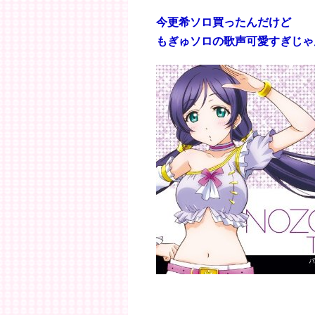
今更希ソロ買ったんだけど
もぎゅソロの歌声可愛すぎじゃ