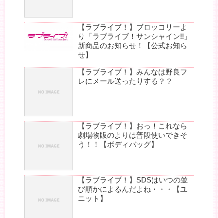
【ラブライブ！】ブロッコリーよ
り「ラブライブ！サンシャイン!!」
新商品のお知らせ！【公式お知ら
せ】
【ラブライブ！】みんなは野良フ
レにメール送ったりする？？
【ラブライブ！】おっ！これなら
劇場物販のよりは普段使いできそ
う！！【ボディバッグ】
【ラブライブ！】SDSはいつの並
び順かによるんだよね・・・【ユ
ニット】