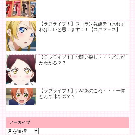
【ラブライブ！】スコラン報酬テコ入れす
ればいいと思います！！【スクフェス】
【ラブライブ！】間違い探し・・・どこだ
かわかる？？
【ラブライブ！】いやあのこれ・・・一体
どんな味なの？？
アーカイブ
ア