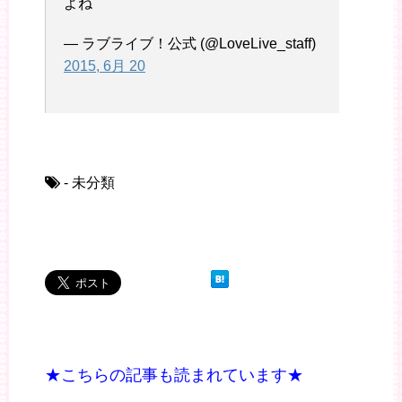
よね
— ラブライブ！公式 (@LoveLive_staff)
2015, 6月 20
- 未分類
★こちらの記事も読まれています★