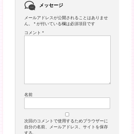
メッセージ
メールアドレスが公開されることはありませ
ん。
*
が付いている欄は必須項目です
コメント
*
名前
次回のコメントで使用するためブラウザーに
自分の名前、メールアドレス、サイトを保存
する。