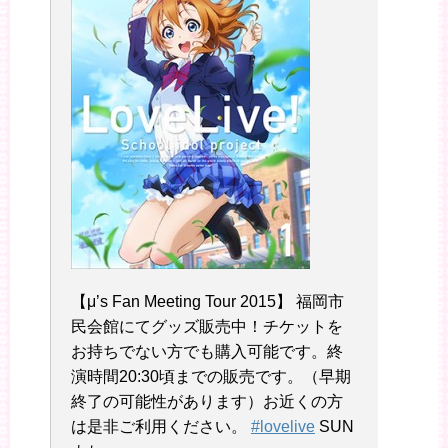
【μ’s Fan Meeting Tour 2015】 福岡市
民会館にてグッズ販売中！チケットを
お持ちでない方でも購入可能です。終
演時間20:30頃までの販売です。（早期
終了の可能性があります）お近くの方
は是非ご利用ください。
#lovelive
SUN