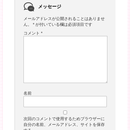
メッセージ
メールアドレスが公開されることはありませ
ん。
*
が付いている欄は必須項目です
コメント
*
名前
次回のコメントで使用するためブラウザーに
自分の名前、メールアドレス、サイトを保存