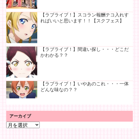
【ラブライブ！】スコラン報酬テコ入れす
ればいいと思います！！【スクフェス】
【ラブライブ！】間違い探し・・・どこだ
かわかる？？
【ラブライブ！】いやあのこれ・・・一体
どんな味なの？？
アーカイブ
ア
ー
カ