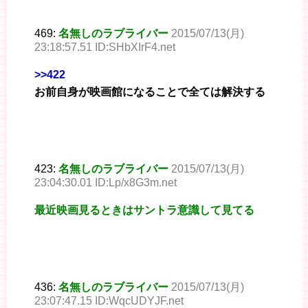
469:
名無しのラブライバー
2015/07/13(月)
23:18:57.51 ID:SHbXIrF4.net
>>422
お前自身が映画館になることで全ては解決する
423:
名無しのラブライバー
2015/07/13(月)
23:04:30.01 ID:Lp/x8G3m.net
最近映画見るときはサントラ意識して見てる
436:
名無しのラブライバー
2015/07/13(月)
23:07:47.15 ID:WqcUDYJF.net