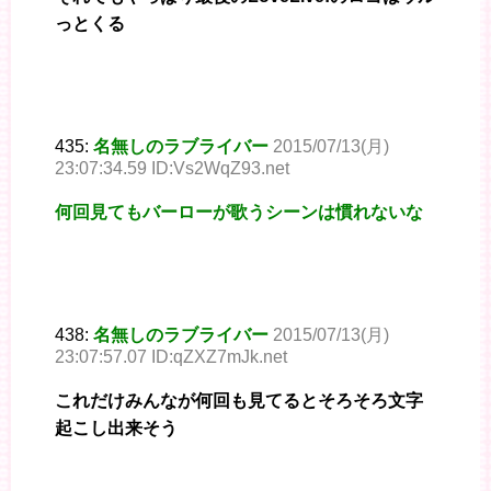
っとくる
435:
名無しのラブライバー
2015/07/13(月)
23:07:34.59 ID:Vs2WqZ93.net
何回見てもバーローが歌うシーンは慣れないな
438:
名無しのラブライバー
2015/07/13(月)
23:07:57.07 ID:qZXZ7mJk.net
これだけみんなが何回も見てるとそろそろ文字
起こし出来そう