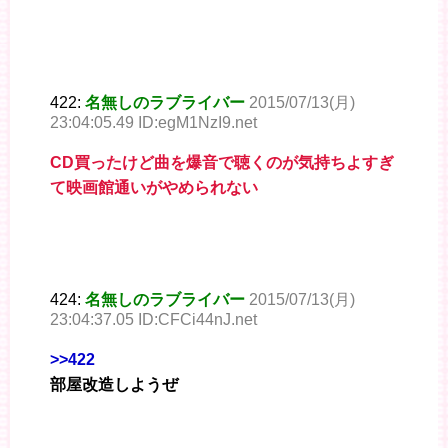
422:
名無しのラブライバー
2015/07/13(月)
23:04:05.49 ID:egM1NzI9.net
CD買ったけど曲を爆音で聴くのが気持ちよすぎ
て映画館通いがやめられない
424:
名無しのラブライバー
2015/07/13(月)
23:04:37.05 ID:CFCi44nJ.net
>>422
部屋改造しようぜ