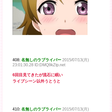
408:
名無しのラブライバー
2015/07/13(月)
23:01:30.28 ID:DMQ9kZtp.net
6回目見てきたが流石に眠い
ライブシーン以外うとうと
410:
名無しのラブライバー
2015/07/13(月)