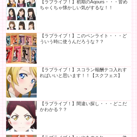
【ラブライブ！】初期のAqours・・・皆め
ちゃくちゃ懐かしい気がするな！！
【ラブライブ！】このペンライト・・・ど
ういう時に使うんだろうな？？
【ラブライブ！】スコラン報酬テコ入れす
ればいいと思います！！【スクフェス】
【ラブライブ！】間違い探し・・・どこだ
かわかる？？