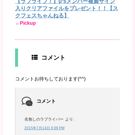
【ラブライブ！】μ’sメンバー複製サイン
入りクリアファイルをプレゼント！！【ス
クフェスちゃんねる】
←Pickup
コメント
コメントお待ちしております(^^)
コメント
名無しのラブライバー
より:
2015年7月14日 6:09 PM