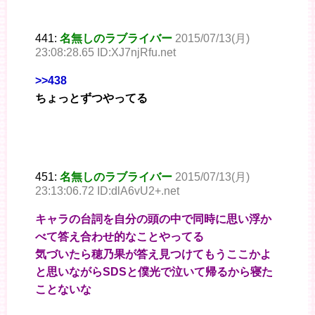
441:
名無しのラブライバー
2015/07/13(月)
23:08:28.65 ID:XJ7njRfu.net
>>438
ちょっとずつやってる
451:
名無しのラブライバー
2015/07/13(月)
23:13:06.72 ID:dlA6vU2+.net
キャラの台詞を自分の頭の中で同時に思い浮か
べて答え合わせ的なことやってる
気づいたら穂乃果が答え見つけてもうここかよ
と思いながらSDSと僕光で泣いて帰るから寝た
ことないな