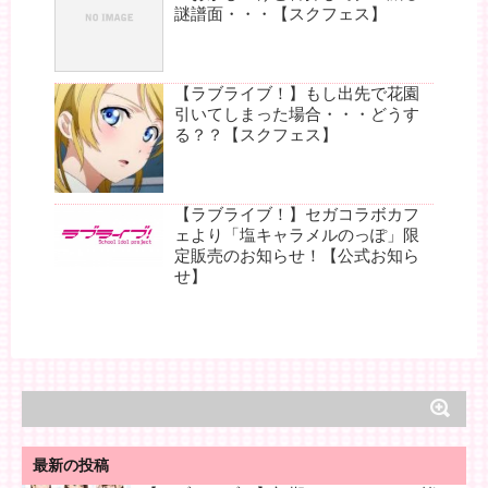
謎譜面・・・【スクフェス】
【ラブライブ！】もし出先で花園
引いてしまった場合・・・どうす
る？？【スクフェス】
【ラブライブ！】セガコラボカフ
ェより「塩キャラメルのっぽ」限
定販売のお知らせ！【公式お知ら
せ】
最新の投稿