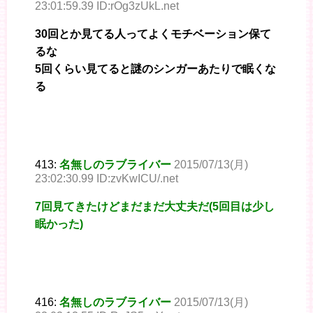
23:01:59.39 ID:rOg3zUkL.net
30回とか見てる人ってよくモチベーション保て
るな
5回くらい見てると謎のシンガーあたりで眠くな
る
413:
名無しのラブライバー
2015/07/13(月)
23:02:30.99 ID:zvKwICU/.net
7回見てきたけどまだまだ大丈夫だ(5回目は少し
眠かった)
416:
名無しのラブライバー
2015/07/13(月)