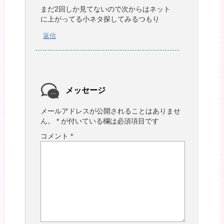
まだ2回しか見てないので次からはネット
に上がってる小ネタ探してみるつもり
返信
メッセージ
メールアドレスが公開されることはありませ
ん。
*
が付いている欄は必須項目です
コメント
*