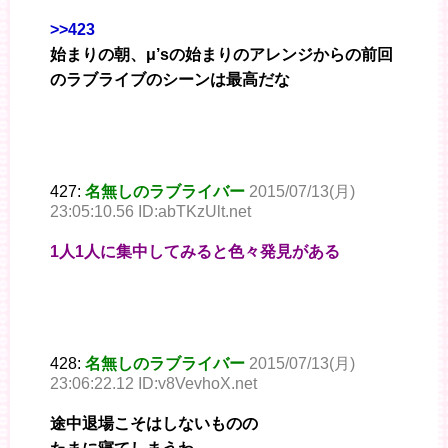
>>423
始まりの朝、μ’sの始まりのアレンジからの前回
のラブライブのシーンは最高だな
427:
名無しのラブライバー
2015/07/13(月)
23:05:10.56 ID:abTKzUlt.net
1人1人に集中してみると色々発見がある
428:
名無しのラブライバー
2015/07/13(月)
23:06:22.12 ID:v8VevhoX.net
途中退場こそはしないものの