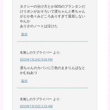
タクシーの分け方とかSDSのプランタンだ
けリボンがおそろいで凛ちゃんと希ちゃん
がとか色々みどころありすぎて退屈しない
やんか
ありさのノートは泣けた
返信
名無しのラブライバー
より:
2015年7月14日 8:04 PM
凛ちゃんのカバンに三色のまきりんぱなと
かむねあつ
返信
名無しのラブライバー
より:
2015年7月15日 1:15 AM