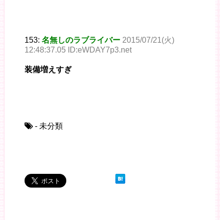
153:
名無しのラブライバー
2015/07/21(火)
12:48:37.05 ID:eWDAY7p3.net
装備増えすぎ
- 未分類