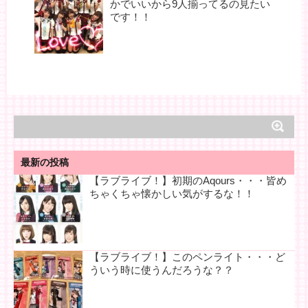
かでいいから9人揃ってるの見たい
です！！
最新の投稿
【ラブライブ！】初期のAqours・・・皆め
ちゃくちゃ懐かしい気がするな！！
【ラブライブ！】このペンライト・・・ど
ういう時に使うんだろうな？？