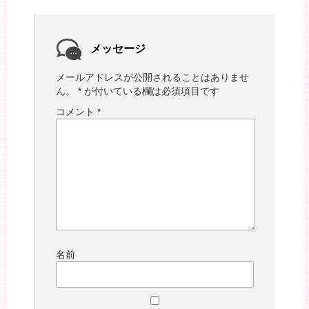
メッセージ
メールアドレスが公開されることはありませ
ん。
*
が付いている欄は必須項目です
コメント
*
名前