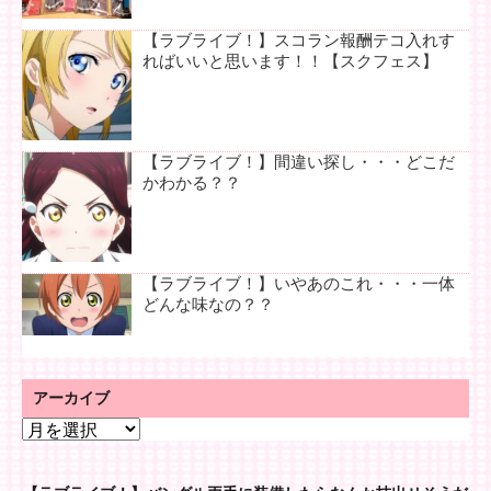
【ラブライブ！】スコラン報酬テコ入れす
ればいいと思います！！【スクフェス】
【ラブライブ！】間違い探し・・・どこだ
かわかる？？
【ラブライブ！】いやあのこれ・・・一体
どんな味なの？？
アーカイブ
ア
ー
カ