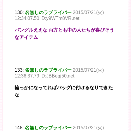
130:
名無しのラブライバー
2015/07/21(火)
12:34:07.50 ID:y9WTm8VR.net
バングルええな 両方とも中の人たちが喜びそう
なアイテム
133:
名無しのラブライバー
2015/07/21(火)
12:36:37.79 ID:JBBegj50.net
輪っかになってればバッグに付けるなりできた
な
148:
名無しのラブライバー
2015/07/21(火)