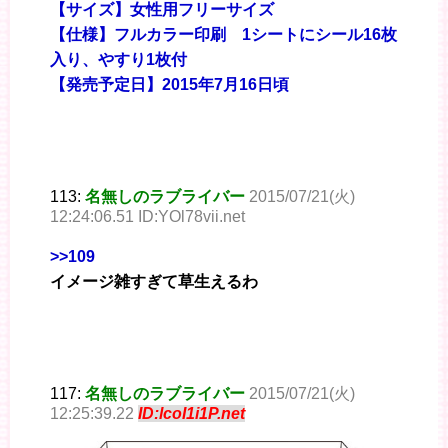
【サイズ】女性用フリーサイズ
【仕様】フルカラー印刷 1シートにシール16枚
入り、やすり1枚付
【発売予定日】2015年7月16日頃
113:
名無しのラブライバー
2015/07/21(火)
12:24:06.51 ID:YOl78vii.net
>>109
イメージ雑すぎて草生えるわ
117:
名無しのラブライバー
2015/07/21(火)
12:25:39.22
ID:lcoI1i1P.net