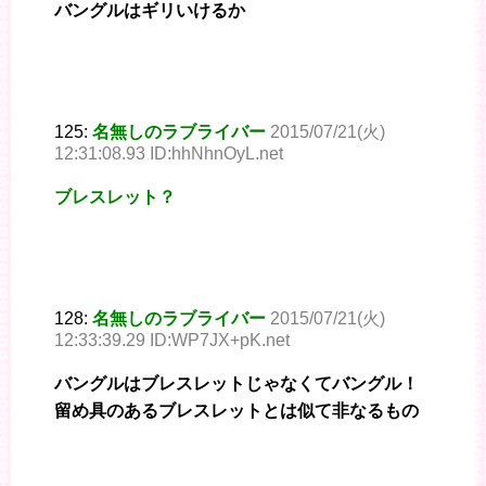
バングルはギリいけるか
125:
名無しのラブライバー
2015/07/21(火)
12:31:08.93 ID:hhNhnOyL.net
ブレスレット？
128:
名無しのラブライバー
2015/07/21(火)
12:33:39.29 ID:WP7JX+pK.net
バングルはブレスレットじゃなくてバングル！
留め具のあるブレスレットとは似て非なるもの