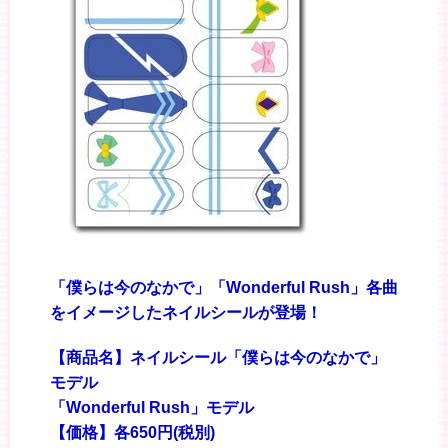
「僕らは今のなかで」「Wonderful Rush」各曲
をイメージしたネイルシールが登場！
【商品名】ネイルシール「僕らは今のなかで」
モデル
「Wonderful Rush」モデル
【価格】各650円(税別)