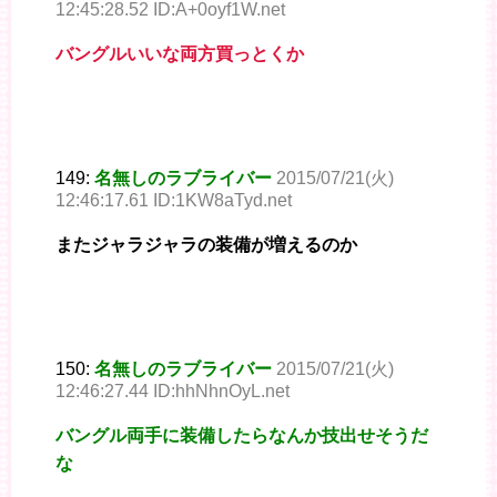
12:45:28.52 ID:A+0oyf1W.net
バングルいいな両方買っとくか
149:
名無しのラブライバー
2015/07/21(火)
12:46:17.61 ID:1KW8aTyd.net
またジャラジャラの装備が増えるのか
150:
名無しのラブライバー
2015/07/21(火)
12:46:27.44 ID:hhNhnOyL.net
バングル両手に装備したらなんか技出せそうだ
な