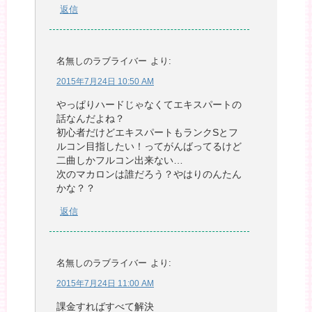
返信
名無しのラブライバー
より:
2015年7月24日 10:50 AM
やっぱりハードじゃなくてエキスパートの
話なんだよね？
初心者だけどエキスパートもランクSとフ
ルコン目指したい！ってがんばってるけど
二曲しかフルコン出来ない…
次のマカロンは誰だろう？やはりのんたん
かな？？
返信
名無しのラブライバー
より:
2015年7月24日 11:00 AM
課金すればすべて解決