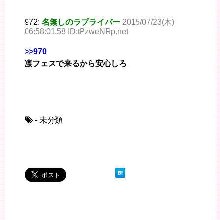
972:
名無しのラブライバー
2015/07/23(木)
06:58:01.58 ID:tPzweNRp.net
>>970
凛フェスで来るから安心しろ
- 未分類