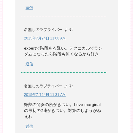
返信
名無しのラブライバー
より:
2015年7月24日 11:08 AM
expertで階段ある嫌い。テクニカルでラン
ダムになったら階段も無くなるから好き
返信
名無しのラブライバー
より:
2015年7月24日 11:31 AM
微熱の間奏の所がきつい。Love marginal
の最初の2連がきつい。対策のしようがね
ぇわ
返信