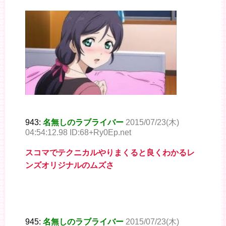
943:
名無しのラブライバー
2015/07/23(木)
04:54:12.98 ID:68+Ry0Ep.net
スコマでテクニカルやりまくると良くわかるレ
ンズオリジナルのムズさ
945:
名無しのラブライバー
2015/07/23(木)