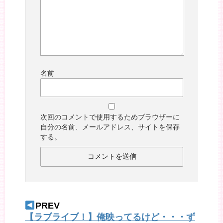
名前
次回のコメントで使用するためブラウザーに
自分の名前、メールアドレス、サイトを保存
する。
PREV
【ラブライブ！】俺映ってるけど・・・ず