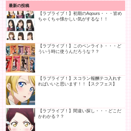
最新の投稿
【ラブライブ！】初期のAqours・・・皆め
ちゃくちゃ懐かしい気がするな！！
【ラブライブ！】このペンライト・・・ど
ういう時に使うんだろうな？？
【ラブライブ！】スコラン報酬テコ入れす
ればいいと思います！！【スクフェス】
【ラブライブ！】間違い探し・・・どこだ
かわかる？？