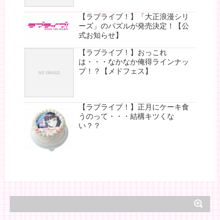
【ラブライブ！】「大正浪漫シリ
ーズ」のパズルが発売決定！【公
式お知らせ】
【ラブライブ！】おっこれ
は・・・なかなか俺得ラインナッ
プ！？【メドフェス】
【ラブライブ！】正月にケーキ食
うのって・・・結構キツくな
い？？