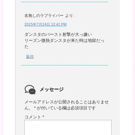
名無しのラブライバー
より:
2015年7月24日 12:42 PM
ダンスタのバースト射撃が大っ嫌い
リーズン微熱ダンスタが来た時は地獄だっ
た
返信
メッセージ
メールアドレスが公開されることはありませ
ん。
*
が付いている欄は必須項目です
コメント
*