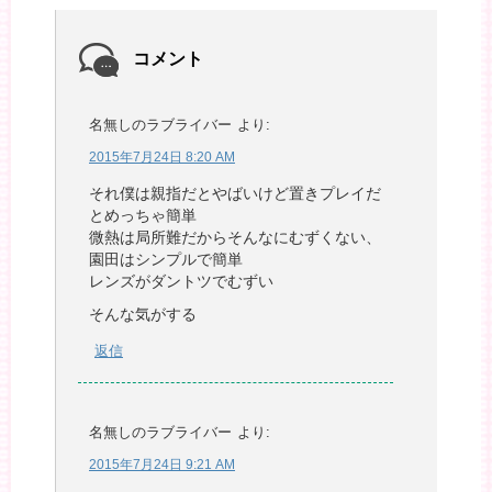
コメント
名無しのラブライバー
より:
2015年7月24日 8:20 AM
それ僕は親指だとやばいけど置きプレイだ
とめっちゃ簡単
微熱は局所難だからそんなにむずくない、
園田はシンプルで簡単
レンズがダントツでむずい
そんな気がする
返信
名無しのラブライバー
より:
2015年7月24日 9:21 AM