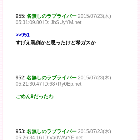
955:
名無しのラブライバー
2015/07/23(木)
05:31:09.80 ID:lJbSUyYM.net
>>951
すげえ罵倒かと思ったけど希ガスか
952:
名無しのラブライバー
2015/07/23(木)
05:21:30.47 ID:68+Ry0Ep.net
ごめん9だったわ
953:
名無しのラブライバー
2015/07/23(木)
05:26:34.16 ID:Va0WArYE.net