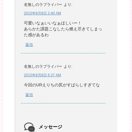
名無しのラブライバー
より:
2015年8月8日 2:40 AM
可愛いなぁいいなぁほしいー！
あらかた課題こなしたら燃え尽きてしまっ
た感があるわ
返信
名無しのラブライバー
より:
2015年8月8日 6:37 AM
今回のURえりちの尻がすばらしすぎてな
返信
メッセージ