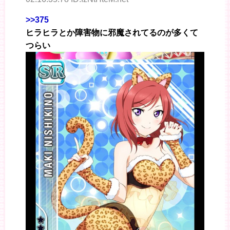
>>375
ヒラヒラとか障害物に邪魔されてるのが多くて
つらい