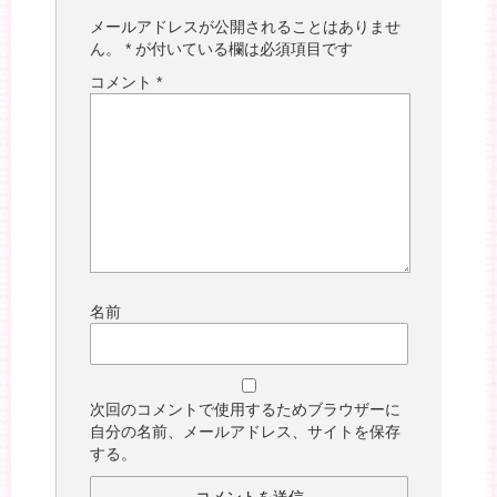
メールアドレスが公開されることはありませ
ん。
*
が付いている欄は必須項目です
コメント
*
名前
次回のコメントで使用するためブラウザーに
自分の名前、メールアドレス、サイトを保存
する。