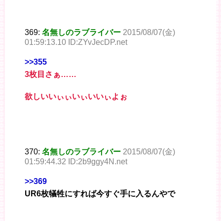
369:
名無しのラブライバー
2015/08/07(金)
01:59:13.10 ID:ZYvJecDP.net
>>355
3枚目さぁ……
欲しいいぃぃいぃいいぃよぉ
370:
名無しのラブライバー
2015/08/07(金)
01:59:44.32 ID:2b9ggy4N.net
>>369
UR6枚犠牲にすれば今すぐ手に入るんやで