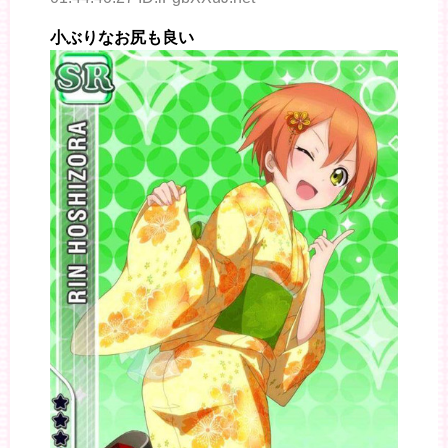
小ぶりなお尻も良い