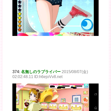
374:
名無しのラブライバー
2015/08/07(金)
02:02:48.11 ID:h6ejoVv8.net