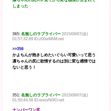
しまった
365:
名無しのラブライバー
2015/08/07(金)
01:57:32.89 ID:z00wfdhM.net
>>356
かよちんが抱きしめたいぐらい可愛いって思う
凛ちゃんの尻に欲情するのは別に変な感情では
ないと思う！
351:
名無しのラブライバー
2015/08/07(金)
01:50:44.58 ID:wxovN0IO.net
ナンバーワン尻