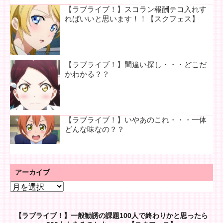
【ラブライブ！】スコラン報酬テコ入れす
ればいいと思います！！【スクフェス】
【ラブライブ！】間違い探し・・・どこだ
かわかる？？
【ラブライブ！】いやあのこれ・・・一体
どんな味なの？？
アーカイブ
ア
ー
カ
【ラブライブ！】一般勧誘の課題100人で終わりかと思ったら
イ