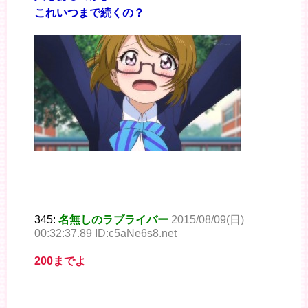
これいつまで続くの？
345:
名無しのラブライバー
2015/08/09(日)
00:32:37.89 ID:c5aNe6s8.net
200までよ