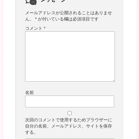
メールアドレスが公開されることはありませ
ん。
*
が付いている欄は必須項目です
コメント
*
名前
次回のコメントで使用するためブラウザーに
自分の名前、メールアドレス、サイトを保存
する。