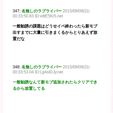
347:
名無しのラブライバー
2015/08/09(日)
00:33:50.83 ID:vdtE5Ki5.net
一般勧誘の課題はどうせイベ終わったら新モブ
出すまでに大量に引きまくるからとりあえず放
置だな
348:
名無しのラブライバー
2015/08/09(日)
00:33:53.04 ID:Lg4sIDJy.net
一般勧誘なんて新モブ追加されたらクリアでき
るから放置してる