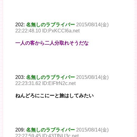
202:
名無しのラブライバー
2015/08/14(金)
22:22:48.10 ID:PxKCCl6a.net
一人の客から二人分取れそうだな
203:
名無しのラブライバー
2015/08/14(金)
22:23:31.62 ID:ElFfrN2c.net
ねんどろにこにーと旅はしてみたい
209:
名無しのラブライバー
2015/08/14(金)
22:27:59.45 ID:43TfNU3c.net