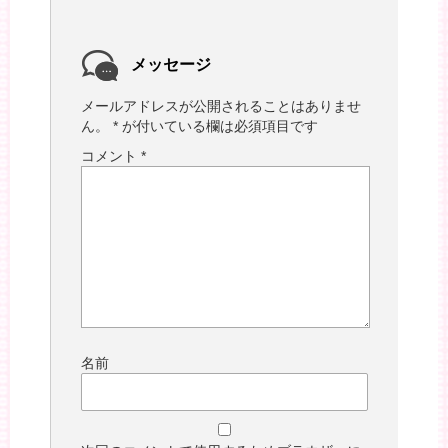
メッセージ
メールアドレスが公開されることはありませ
ん。
*
が付いている欄は必須項目です
コメント
*
名前