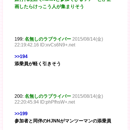
画したらけっこう人が集まりそう
199:
名無しのラブライバー
2015/08/14(金)
22:19:42.16 ID:xvCs6N9+.net
>>194
添乗員が軽く引きそう
200:
名無しのラブライバー
2015/08/14(金)
22:20:45.94 ID:phPfhsW+.net
>>199
参加者と同伴のHJNNがマンツーマンの添乗員