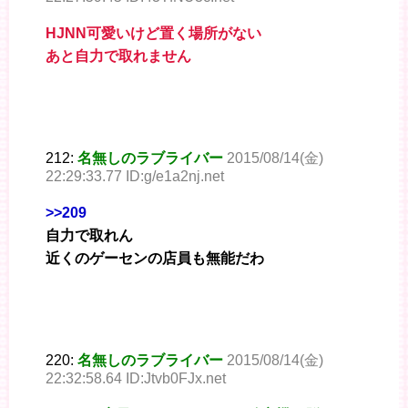
HJNN可愛いけど置く場所がない
あと自力で取れません
212:
名無しのラブライバー
2015/08/14(金)
22:29:33.77 ID:g/e1a2nj.net
>>209
自力で取れん
近くのゲーセンの店員も無能だわ
220:
名無しのラブライバー
2015/08/14(金)
22:32:58.64 ID:Jtvb0FJx.net