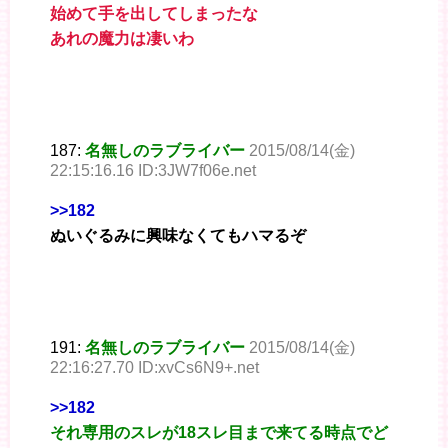
始めて手を出してしまったな
あれの魔力は凄いわ
187:
名無しのラブライバー
2015/08/14(金)
22:15:16.16 ID:3JW7f06e.net
>>182
ぬいぐるみに興味なくてもハマるぞ
191:
名無しのラブライバー
2015/08/14(金)
22:16:27.70 ID:xvCs6N9+.net
>>182
それ専用のスレが18スレ目まで来てる時点でど