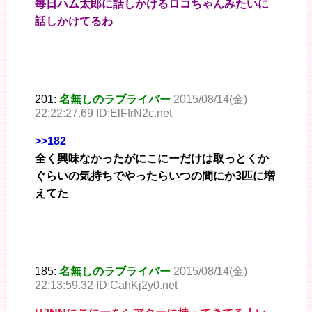
毎日ハム太郎に話しかけるロコちゃんみたいに
話しかけてるわ
201:
名無しのラブライバー
2015/08/14(金)
22:22:27.69 ID:ElFfrN2c.net
>>182
全く興味なかったがにこにーだけは取っとくか
ぐらいの気持ちでやったらいつの間にか3匹に増
えてた
185:
名無しのラブライバー
2015/08/14(金)
22:13:59.32 ID:CahKj2y0.net