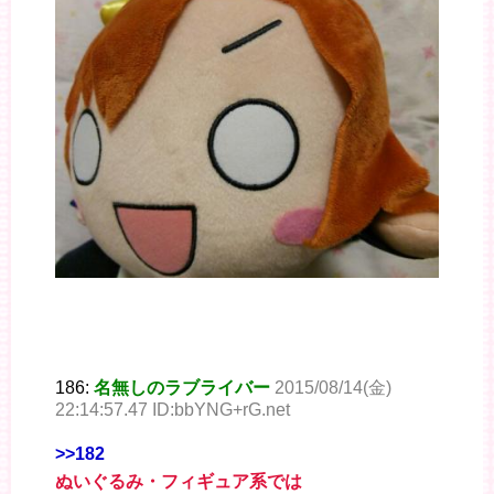
186:
名無しのラブライバー
2015/08/14(金)
22:14:57.47 ID:bbYNG+rG.net
>>182
ぬいぐるみ・フィギュア系では