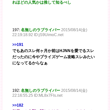
れほどの人気かは推して知るべし
197:
名無しのラブライバー
2015/08/14(金)
22:19:18.92 ID:jS9UimoC.net
>>191
でもあのスレ何ヶ月か前はHJNNを愛でるスレ
だったのに今やプライズゲーム攻略スレみたい
になってるからなぁ
192:
名無しのラブライバー
2015/08/14(金)
22:16:55.25 ID:ML8x7Fls.net
>>182