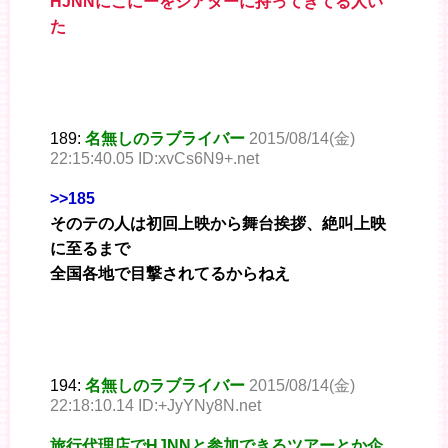
HJNNにこにーをシアターに持ってきてる人い
た
189:
名無しのラブライバー
2015/08/14(金)
22:15:40.05 ID:xvCs6N9+.net
>>185
そのテの人は初回上映から舞台挨拶、絶叫上映
に至るまで
全国各地で目撃されてるからねえ
194:
名無しのラブライバー
2015/08/14(金)
22:18:10.14 ID:+JyYNy8N.net
旅行代理店でHJNNと参加できるツアーとか企