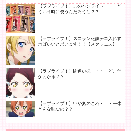
【ラブライブ！】このペンライト・・・ど
ういう時に使うんだろうな？？
【ラブライブ！】スコラン報酬テコ入れす
ればいいと思います！！【スクフェス】
【ラブライブ！】間違い探し・・・どこだ
かわかる？？
【ラブライブ！】いやあのこれ・・・一体
どんな味なの？？