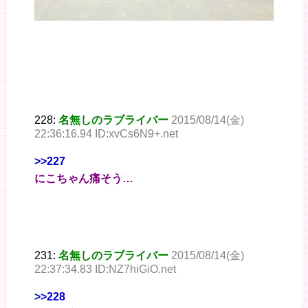
228:
名無しのラブライバー
2015/08/14(金)
22:36:16.94 ID:xvCs6N9+.net
>>227
にこちゃん痛そう…
231:
名無しのラブライバー
2015/08/14(金)
22:37:34.83 ID:NZ7hiGiO.net
>>228