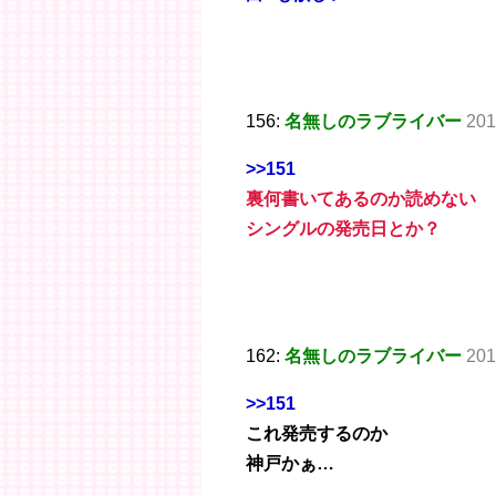
156:
名無しのラブライバー
201
>>151
裏何書いてあるのか読めない
シングルの発売日とか？
162:
名無しのラブライバー
201
>>151
これ発売するのか
神戸かぁ…