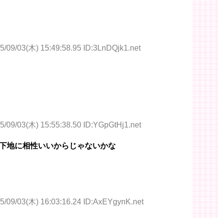
5/09/03(木) 15:49:58.95 ID:3LnDQjk1.net
5/09/03(木) 15:55:38.50 ID:YGpGtHj1.net
下地に相性いいからじゃないかな
5/09/03(木) 16:03:16.24 ID:AxEYgynK.net