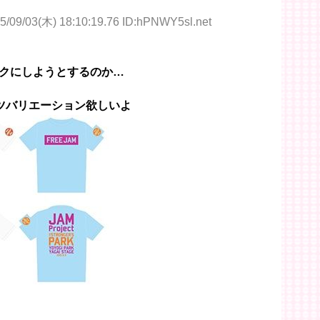
5/09/03(木) 18:10:19.76 ID:hPNWY5sl.net
クにしようとするのか…
ツバリエーション欲しいよ