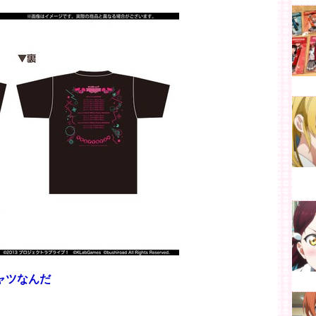
ャツなんだ