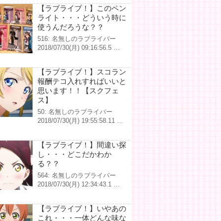
【ラブライブ！】このペン
ライト・・・どういう時に
使うんだろうな？？
516: 名無しのラブライバー
2018/07/30(月) 09:16:56.5 …
【ラブライブ！】スコラン
報酬テコ入れすればいいと
思います！！【スクフェ
ス】
50: 名無しのラブライバー
2018/07/30(月) 19:55:58.11 …
【ラブライブ！】間違い探
し・・・どこだかわか
る？？
564: 名無しのラブライバー
2018/07/30(月) 12:34:43.1 …
【ラブライブ！】いやあの
これ・・・一体どんな味な