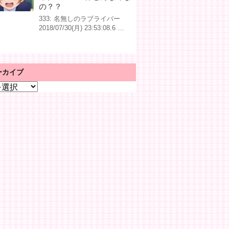
の？？
333: 名無しのラブライバー
2018/07/30(月) 23:53:08.6 …
ーカイブ