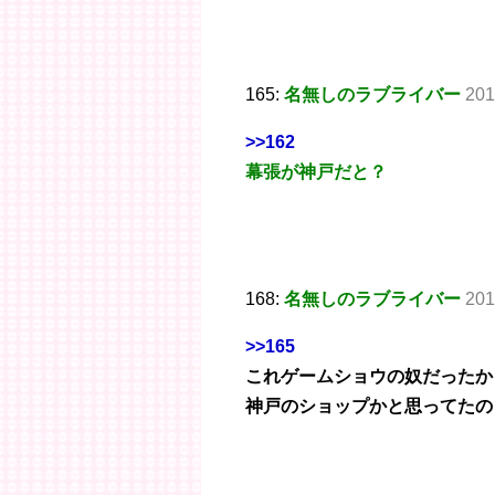
165:
名無しのラブライバー
201
>>162
幕張が神戸だと？
168:
名無しのラブライバー
201
>>165
これゲームショウの奴だったか
神戸のショップかと思ってたの