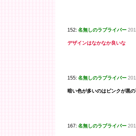
152:
名無しのラブライバー
201
デザインはなかなか良いな
155:
名無しのラブライバー
201
暗い色が多いのはピンクが黒の
167:
名無しのラブライバー
201