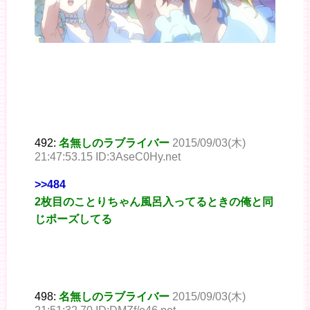
492:
名無しのラブライバー
2015/09/03(木)
21:47:53.15 ID:3AseC0Hy.net
>>484
2枚目のことりちゃん風呂入ってるときの俺と同
じポーズしてる
498:
名無しのラブライバー
2015/09/03(木)