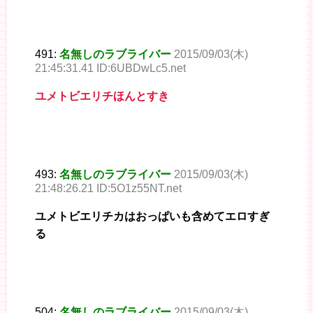
491:
名無しのラブライバー
2015/09/03(木)
21:45:31.41 ID:6UBDwLc5.net
ユメトビエリチほんとすき
493:
名無しのラブライバー
2015/09/03(木)
21:48:26.21 ID:5O1z55NT.net
ユメトビエリチカはおっぱいも含めてエロすぎ
る
504:
名無しのラブライバー
2015/09/03(木)