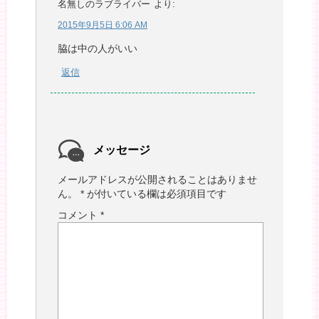
名無しのラブライバー
より:
2015年9月5日 6:06 AM
脇は中の人がいい
返信
メッセージ
メールアドレスが公開されることはありませ
ん。
*
が付いている欄は必須項目です
コメント
*