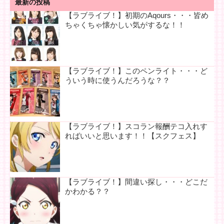
最新の投稿
【ラブライブ！】初期のAqours・・・皆め
ちゃくちゃ懐かしい気がするな！！
【ラブライブ！】このペンライト・・・ど
ういう時に使うんだろうな？？
【ラブライブ！】スコラン報酬テコ入れす
ればいいと思います！！【スクフェス】
【ラブライブ！】間違い探し・・・どこだ
かわかる？？