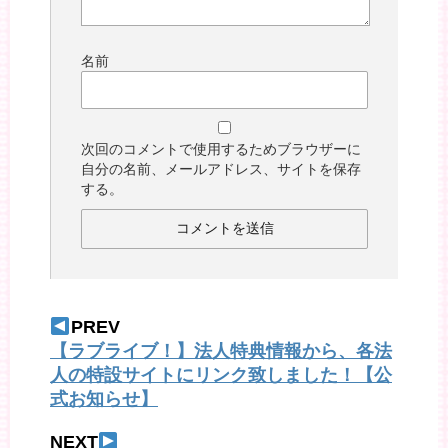
名前
次回のコメントで使用するためブラウザーに
自分の名前、メールアドレス、サイトを保存
する。
PREV
【ラブライブ！】法人特典情報から、各法
人の特設サイトにリンク致しました！【公
式お知らせ】
NEXT