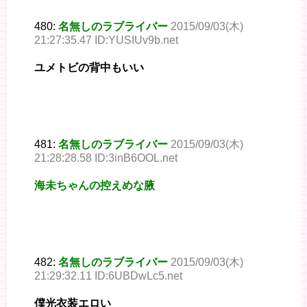
480:
名無しのラブライバー
2015/09/03(木)
21:27:35.47 ID:YUSIUv9b.net
ユメトビの背中もいい
481:
名無しのラブライバー
2015/09/03(木)
21:28:28.58 ID:3inB6OOL.net
海未ちゃんの控えめな腋
482:
名無しのラブライバー
2015/09/03(木)
21:29:32.11 ID:6UBDwLc5.net
僕光衣装エロい