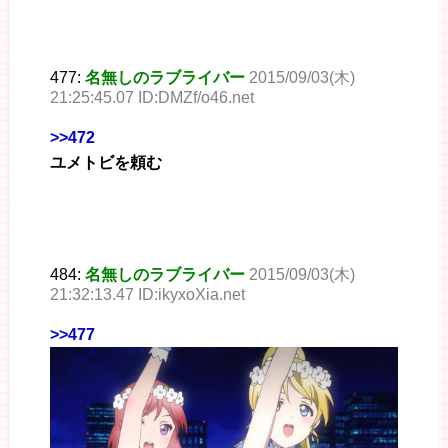
477:
名無しのラブライバー
2015/09/03(木)
21:25:45.07 ID:DMZf/o46.net
>>472
ユメトビを頼む
484:
名無しのラブライバー
2015/09/03(木)
21:32:13.47 ID:ikyxoXia.net
>>477