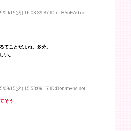
5/09/15(火) 16:03:39.87 ID:nLH5uEA0.net
るてことだよね、多分。
しい。
5/09/15(火) 15:58:09.17 ID:Denrm+hs.net
てそう