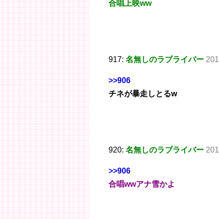
合唱上映ww
917:
名無しのラブライバー
201
>>906
チネが暴走しとるw
920:
名無しのラブライバー
201
>>906
合唱wwアナ雪かよ