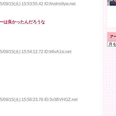
5/09/15(火) 15:53:55.42 ID:Nvdns9yw.net
ーは良かったんだろうな
ア
ア
ー
5/09/15(火) 15:54:12.72 ID:Ir6vA1si.net
カ
イ
ブ
5/09/15(火) 15:56:23.76 ID:3v3BVHGZ.net