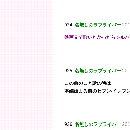
924:
名無しのラブライバー
201
映画見て歌いたかったらシルバ
925:
名無しのラブライバー
201
この前のこと誕の時は
本編始まる前のセブン-イレブ
926:
名無しのラブライバー
201