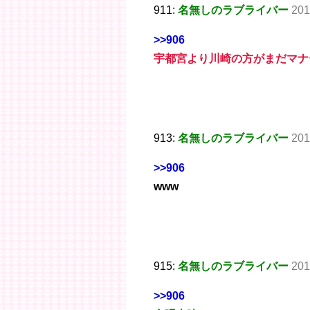
911:
名無しのラブライバー
201
>>906
宇都宮より川崎の方がまだマナ
913:
名無しのラブライバー
201
>>906
www
915:
名無しのラブライバー
201
>>906