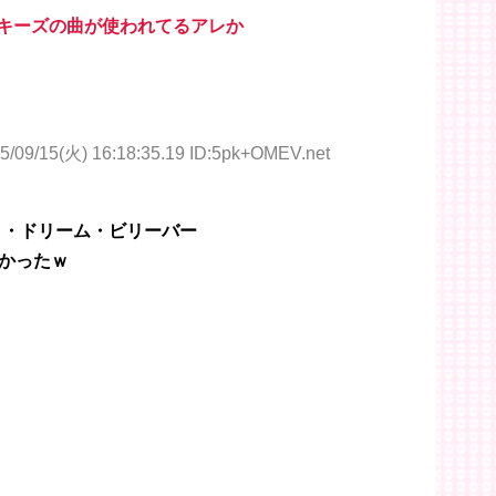
ンキーズの曲が使われてるアレか
5/09/15(火) 16:18:35.19 ID:5pk+OMEV.net
イ・ドリーム・ビリーバー
かったｗ