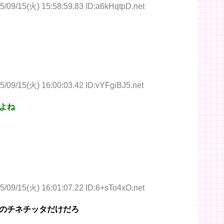
5/09/15(火) 15:58:59.83 ID:a6kHqtpD.net
5/09/15(火) 16:00:03.42 ID:vYFgiBJ5.net
よね
5/09/15(火) 16:01:07.22 ID:6+sTo4xO.net
のチネチッタだけだろ