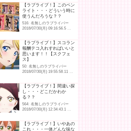
【ラブライブ！】このペン
ライト・・・どういう時に
使うんだろうな？？
516: 名無しのラブライバー
2018/07/30(月) 09:16:56.5 …
【ラブライブ！】スコラン
報酬テコ入れすればいいと
思います！！【スクフェ
ス】
50: 名無しのラブライバー
2018/07/30(月) 19:55:58.11 …
【ラブライブ！】間違い探
し・・・どこだかわか
る？？
564: 名無しのラブライバー
2018/07/30(月) 12:34:43.1 …
【ラブライブ！】いやあの
これ・・・一体どんな味な