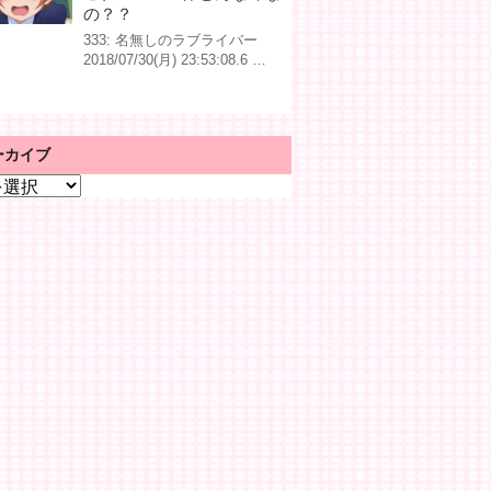
の？？
333: 名無しのラブライバー
2018/07/30(月) 23:53:08.6 …
ーカイブ