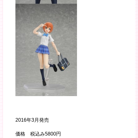
2016年3月発売
価格 税込み5800円