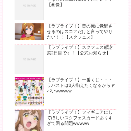
【画像】
【ラブライブ！】昔の俺に覚醒さ
せるのはスコアだけと言ってやり
たい！！【スクフェス】
【ラブライブ！】スクフェス感謝
祭2日目です！【公式お知らせ】
【ラブライブ！】一番くじ・・・
ラバストは9人揃えたくなるからヤ
バいwwwww
【ラブライブ！】フィギュアにし
てほしいスクフェスカードありす
ぎて困る問題wwwww