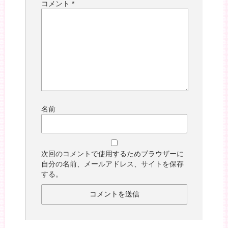
コメント
*
名前
次回のコメントで使用するためブラウザーに
自分の名前、メールアドレス、サイトを保存
する。