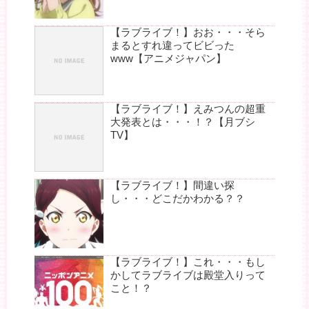
【ラブライブ！】おお・・・そら
まるとすれ違ってビビった
www【アニメジャパン】
【ラブライブ！】えみつんの超重
大発表とは・・・！？【月ブシ
TV】
【ラブライブ！】間違い探
し・・・どこだかわかる？？
【ラブライブ！】これ・・・もし
かしてラブライブは殿堂入りって
こと！？