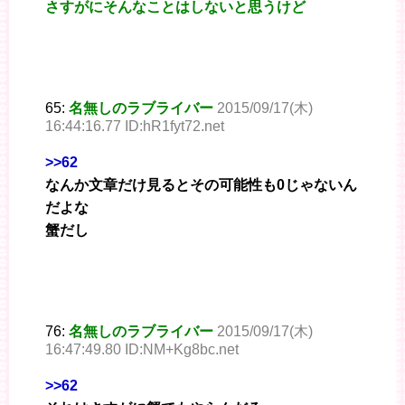
さすがにそんなことはしないと思うけど
65:
名無しのラブライバー
2015/09/17(木)
16:44:16.77 ID:hR1fyt72.net
>>62
なんか文章だけ見るとその可能性も0じゃないん
だよな
蟹だし
76:
名無しのラブライバー
2015/09/17(木)
16:47:49.80 ID:NM+Kg8bc.net
>>62