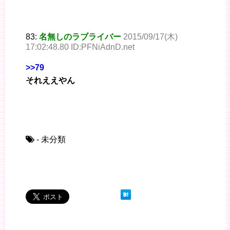
83:
名無しのラブライバー
2015/09/17(木)
17:02:48.80 ID:PFNiAdnD.net
>>79
それええやん
- 未分類