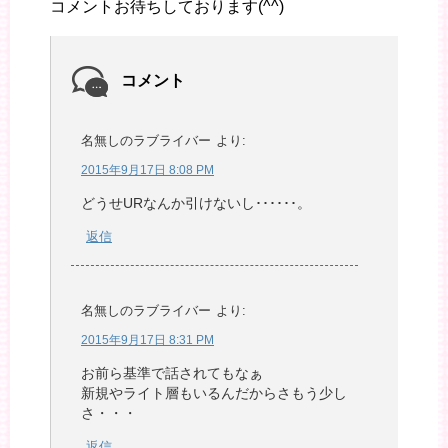
コメントお待ちしております(^^)
コメント
名無しのラブライバー
より:
2015年9月17日 8:08 PM
どうせURなんか引けないし･･････。
返信
名無しのラブライバー
より:
2015年9月17日 8:31 PM
お前ら基準で話されてもなぁ
新規やライト層もいるんだからさもう少し
さ・・・
返信