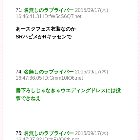
71:
名無しのラブライバー
2015/09/17(木)
16:46:41.31 ID:fW5cS6QT.net
あースクフェス衣装なのか
SRハピメかRキラセンで
74:
名無しのラブライバー
2015/09/17(木)
16:47:36.05 ID:Gmm10IO6.net
書下ろしじゃなきゃウエディングドレスには投
票できねえ
75:
名無しのラブライバー
2015/09/17(木)
16:47:37.82 ID:tbFVQ6th.net