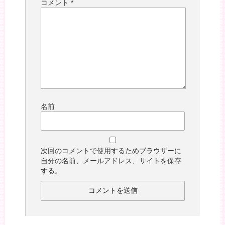
コメント
*
名前
次回のコメントで使用するためブラウザーに
自分の名前、メールアドレス、サイトを保存
する。