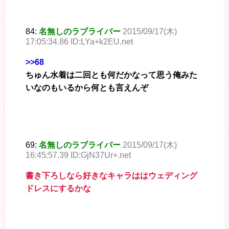
84:
名無しのラブライバー
2015/09/17(木)
17:05:34.86 ID:LYa+k2EU.net
>>68
ちゅん水着は二回とも何だかなって思う俺みた
いなのもいるから何とも言えんぞ
69:
名無しのラブライバー
2015/09/17(木)
16:45:57.39 ID:GjN37Ur+.net
書き下ろしなら好きなキャラははウェディング
ドレスにするかな