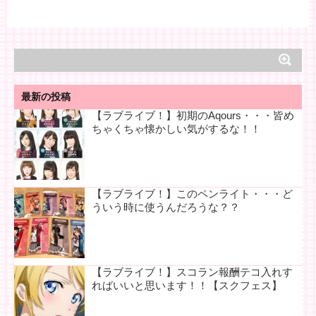
最新の投稿
【ラブライブ！】初期のAqours・・・皆め
ちゃくちゃ懐かしい気がするな！！
【ラブライブ！】このペンライト・・・ど
ういう時に使うんだろうな？？
【ラブライブ！】スコラン報酬テコ入れす
ればいいと思います！！【スクフェス】