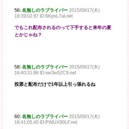
56:
名無しのラブライバー
2015/09/17(木)
16:39:02.97 ID:6KpsL7aI.net
でもこれ配布されるのって下手すると来年の夏
とかじゃね？
58:
名無しのラブライバー
2015/09/17(木)
16:40:31.86 ID:sw3w52C9.net
投票と配布だけで1年以上引っ張れるね
60:
名無しのラブライバー
2015/09/17(木)
16:41:05.40 ID:PWUX90LF.net