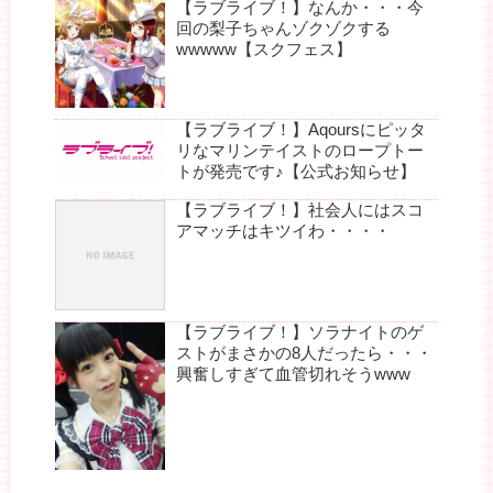
【ラブライブ！】なんか・・・今
回の梨子ちゃんゾクゾクする
wwwww【スクフェス】
【ラブライブ！】Aqoursにピッタ
リなマリンテイストのロープトー
トが発売です♪【公式お知らせ】
【ラブライブ！】社会人にはスコ
アマッチはキツイわ・・・・
【ラブライブ！】ソラナイトのゲ
ストがまさかの8人だったら・・・
興奮しすぎて血管切れそうwww