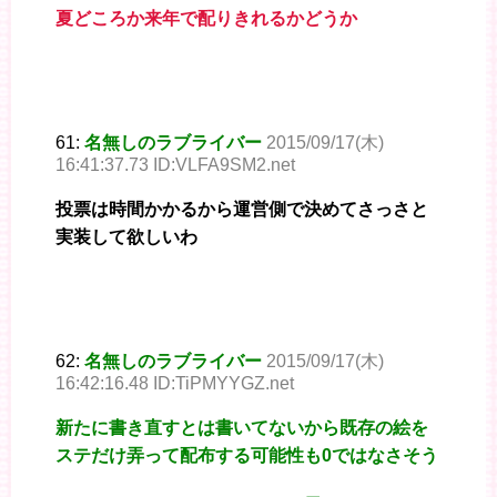
夏どころか来年で配りきれるかどうか
61:
名無しのラブライバー
2015/09/17(木)
16:41:37.73 ID:VLFA9SM2.net
投票は時間かかるから運営側で決めてさっさと
実装して欲しいわ
62:
名無しのラブライバー
2015/09/17(木)
16:42:16.48 ID:TiPMYYGZ.net
新たに書き直すとは書いてないから既存の絵を
ステだけ弄って配布する可能性も0ではなさそう