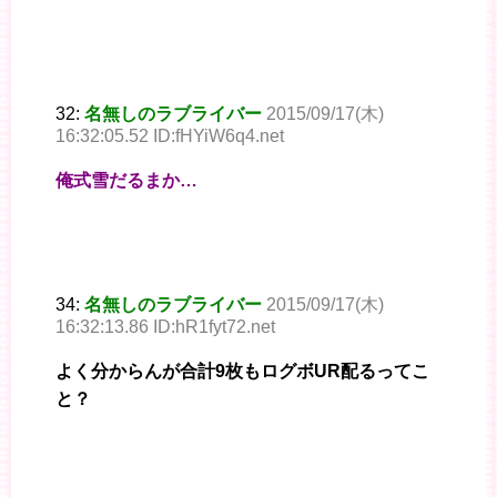
32:
名無しのラブライバー
2015/09/17(木)
16:32:05.52 ID:fHYiW6q4.net
俺式雪だるまか…
34:
名無しのラブライバー
2015/09/17(木)
16:32:13.86 ID:hR1fyt72.net
よく分からんが合計9枚もログボUR配るってこ
と？