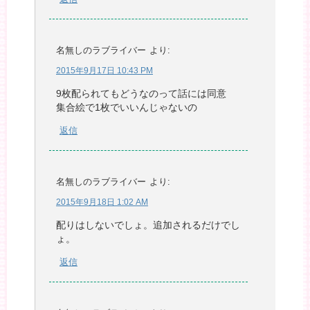
名無しのラブライバー
より:
2015年9月17日 10:43 PM
9枚配られてもどうなのって話には同意
集合絵で1枚でいいんじゃないの
返信
名無しのラブライバー
より:
2015年9月18日 1:02 AM
配りはしないでしょ。追加されるだけでし
ょ。
返信