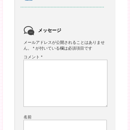
メッセージ
メールアドレスが公開されることはありませ
ん。
*
が付いている欄は必須項目です
コメント
*
名前