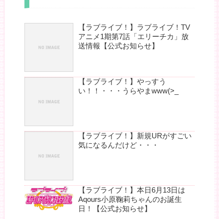
【ラブライブ！】ラブライブ！TV
アニメ1期第7話「エリーチカ」放
送情報【公式お知らせ】
【ラブライブ！】やっすう
い！！・・・うらやまwww(>_
【ラブライブ！】新規URがすごい
気になるんだけど・・・
【ラブライブ！】本日6月13日は
Aqours小原鞠莉ちゃんのお誕生
日！【公式お知らせ】