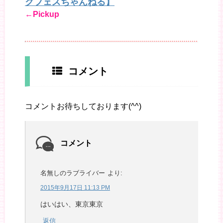
クフェスちゃんねる】
←Pickup
コメント
コメントお待ちしております(^^)
コメント
名無しのラブライバー
より:
2015年9月17日 11:13 PM
はいはい、東京東京
返信