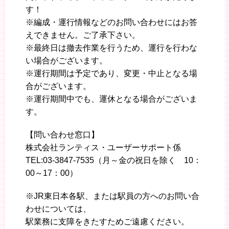
す！
※編成・運行情報などのお問い合わせにはお答
えできません。ご了承下さい。
※最終日は撤去作業を行うため、運行を行わな
い場合がございます。
※運行期間は予定であり、変更・中止となる場
合がございます。
※運行期間中でも、運休となる場合がございま
す。
【問い合わせ窓口】
株式会社ランティス・ユーザーサポート係
TEL:03-3847-7535（月～金の祝日を除く 10：
00～17：00）
※JR東日本各駅、または駅員の方へのお問い合
わせについては、
駅業務に支障をきたすためご遠慮ください。