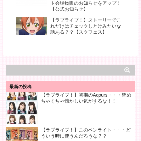
ト会場物販のお知らせをアップ！
【公式お知らせ】
【ラブライブ！】ストーリーでこ
れだけはチェックしとけみたいな
話ある？？【スクフェス】
最新の投稿
【ラブライブ！】初期のAqours・・・皆め
ちゃくちゃ懐かしい気がするな！！
【ラブライブ！】このペンライト・・・ど
ういう時に使うんだろうな？？