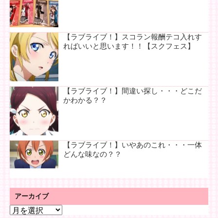
【ラブライブ！】スコラン報酬テコ入れす
ればいいと思います！！【スクフェス】
【ラブライブ！】間違い探し・・・どこだ
かわかる？？
【ラブライブ！】いやあのこれ・・・一体
どんな味なの？？
アーカイブ
ア