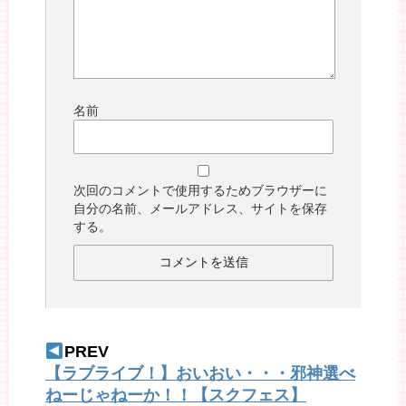
名前
次回のコメントで使用するためブラウザーに
自分の名前、メールアドレス、サイトを保存
する。
PREV
【ラブライブ！】おいおい・・・邪神選べ
ねーじゃねーか！！【スクフェス】