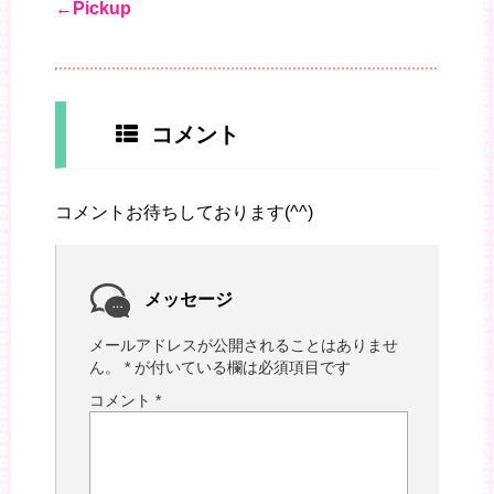
←Pickup
コメント
コメントお待ちしております(^^)
メッセージ
メールアドレスが公開されることはありませ
ん。
*
が付いている欄は必須項目です
コメント
*