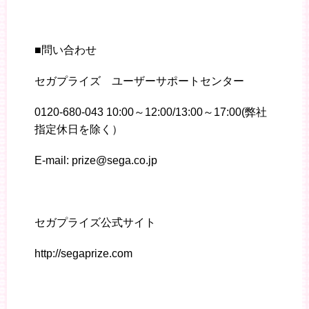
■問い合わせ
セガプライズ ユーザーサポートセンター
0120-680-043 10:00～12:00/13:00～17:00(弊社
指定休日を除く）
E-mail: prize@sega.co.jp
セガプライズ公式サイト
http://segaprize.com