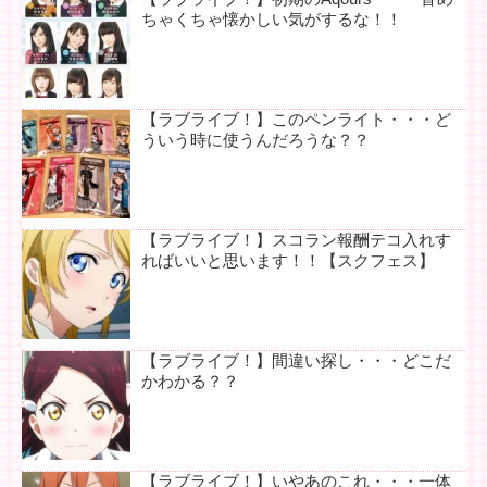
ちゃくちゃ懐かしい気がするな！！
【ラブライブ！】このペンライト・・・ど
ういう時に使うんだろうな？？
【ラブライブ！】スコラン報酬テコ入れす
ればいいと思います！！【スクフェス】
【ラブライブ！】間違い探し・・・どこだ
かわかる？？
【ラブライブ！】いやあのこれ・・・一体