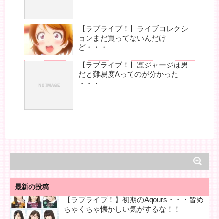
【ラブライブ！】ライブコレクシ
ョンまだ買ってないんだけ
ど・・・
【ラブライブ！】凛ジャージは男
だと難易度Aってのが分かった
・・・
最新の投稿
【ラブライブ！】初期のAqours・・・皆め
ちゃくちゃ懐かしい気がするな！！