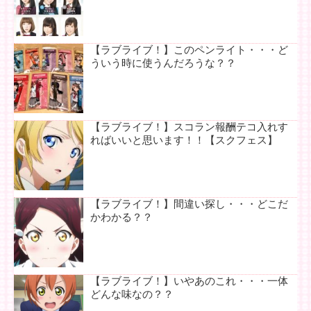
【ラブライブ！】このペンライト・・・ど
ういう時に使うんだろうな？？
【ラブライブ！】スコラン報酬テコ入れす
ればいいと思います！！【スクフェス】
【ラブライブ！】間違い探し・・・どこだ
かわかる？？
【ラブライブ！】いやあのこれ・・・一体
どんな味なの？？