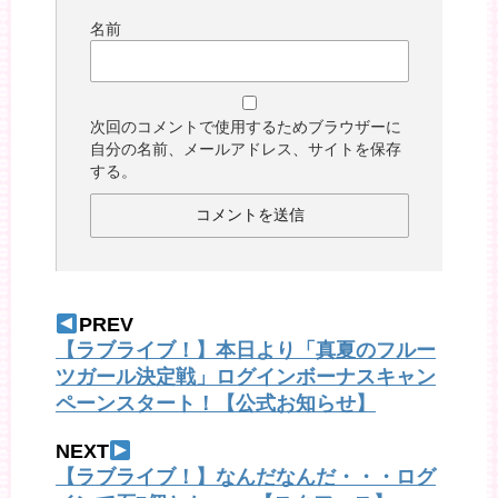
名前
次回のコメントで使用するためブラウザーに
自分の名前、メールアドレス、サイトを保存
する。
PREV
【ラブライブ！】本日より「真夏のフルー
ツガール決定戦」ログインボーナスキャン
ペーンスタート！【公式お知らせ】
NEXT
【ラブライブ！】なんだなんだ・・・ログ