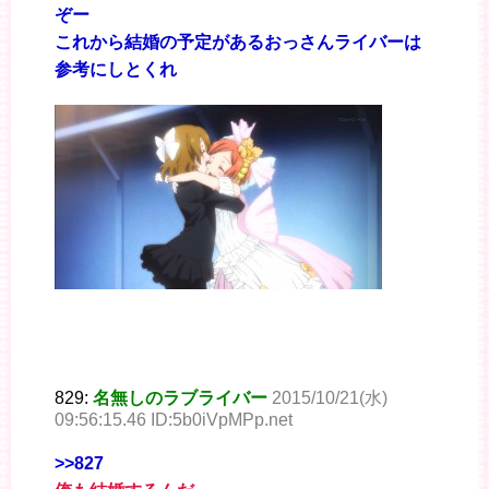
ぞー
これから結婚の予定があるおっさんライバーは
参考にしとくれ
829:
名無しのラブライバー
2015/10/21(水)
09:56:15.46 ID:5b0iVpMPp.net
>>827