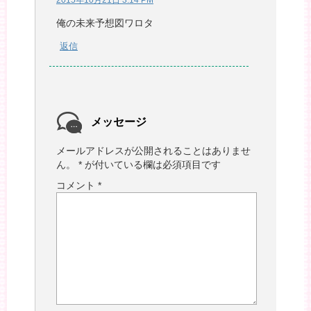
2015年10月21日 3:14 PM
俺の未来予想図ワロタ
返信
メッセージ
メールアドレスが公開されることはありませ
ん。
*
が付いている欄は必須項目です
コメント
*