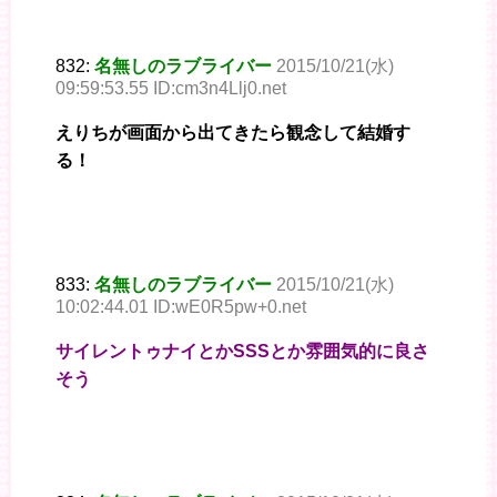
832:
名無しのラブライバー
2015/10/21(水)
09:59:53.55 ID:cm3n4Llj0.net
えりちが画面から出てきたら観念して結婚す
る！
833:
名無しのラブライバー
2015/10/21(水)
10:02:44.01 ID:wE0R5pw+0.net
サイレントゥナイとかSSSとか雰囲気的に良さ
そう