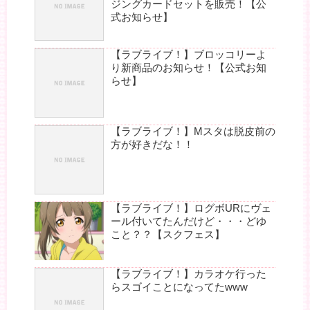
ジングカードセットを販売！【公
式お知らせ】
【ラブライブ！】ブロッコリーよ
り新商品のお知らせ！【公式お知
らせ】
【ラブライブ！】Mスタは脱皮前の
方が好きだな！！
【ラブライブ！】ログボURにヴェ
ール付いてたんだけど・・・どゆ
こと？？【スクフェス】
【ラブライブ！】カラオケ行った
らスゴイことになってたwww