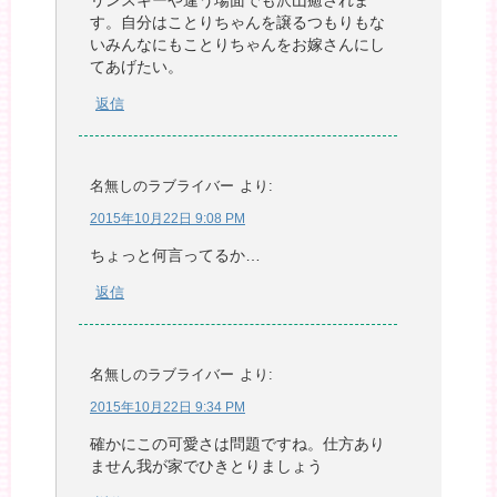
リンスキーや違う場面でも沢山癒されま
す。自分はことりちゃんを譲るつもりもな
いみんなにもことりちゃんをお嫁さんにし
てあげたい。
返信
名無しのラブライバー
より:
2015年10月22日 9:08 PM
ちょっと何言ってるか…
返信
名無しのラブライバー
より:
2015年10月22日 9:34 PM
確かにこの可愛さは問題ですね。仕方あり
ません我が家でひきとりましょう