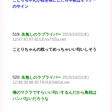
ことりちゃんが枕を表にしたら今夜はオッケー
のサイン
519:
名無しのラブライバー
2015/10/22(木)
12:47:42.97 ID:LE/vxT5Sa.net
ことりちゃんの枕ってめっちゃいい匂いしそう
520:
名無しのラブライバー
2015/10/22(木)
12:48:36.86 ID:TKlXASWGd.net
俺のマクラですらいい匂いするんだから鳥枕は
ハンパないだろうな