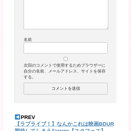
名前
次回のコメントで使用するためブラウザーに
自分の名前、メールアドレス、サイトを保存
する。
PREV
【ラブライブ！】なんかこれは映画BDUR