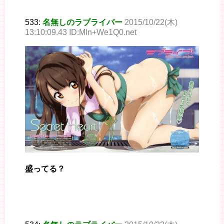
533:
名無しのラブライバー
2015/10/22(木)
13:10:09.43 ID:Mln+We1Q0.net
盛ってる？