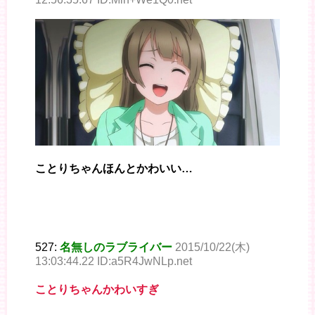
ことりちゃんほんとかわいい…
527:
名無しのラブライバー
2015/10/22(木)
13:03:44.22 ID:a5R4JwNLp.net
ことりちゃんかわいすぎ