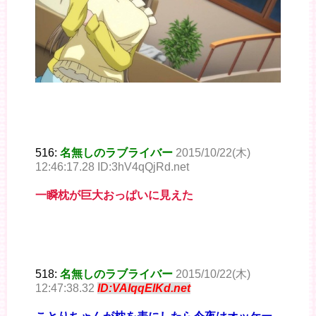
516:
名無しのラブライバー
2015/10/22(木)
12:46:17.28 ID:3hV4qQjRd.net
一瞬枕が巨大おっぱいに見えた
518:
名無しのラブライバー
2015/10/22(木)
12:47:38.32
ID:VAlqqElKd.net