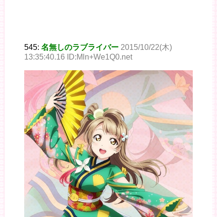
545:
名無しのラブライバー
2015/10/22(木)
13:35:40.16 ID:Mln+We1Q0.net