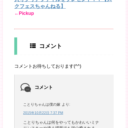
クフェスちゃんねる】
←Pickup
コメント
コメントお待ちしております(^^)
コメント
ことりちゃんは僕の嫁
より:
2015年10月22日 7:37 PM
ことりちゃんは何をやってもかわいいミナ