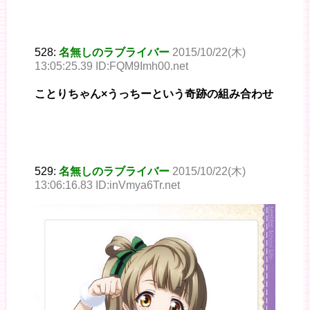
528:
名無しのラブライバー
2015/10/22(木)
13:05:25.39 ID:FQM9Imh00.net
ことりちゃん×うっちーという奇跡の組み合わせ
529:
名無しのラブライバー
2015/10/22(木)
13:06:16.83 ID:inVmya6Tr.net