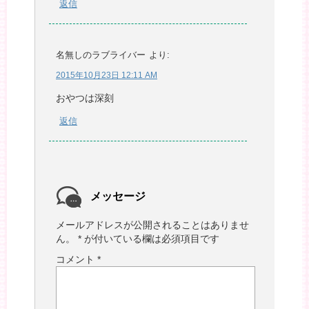
返信
名無しのラブライバー
より:
2015年10月23日 12:11 AM
おやつは深刻
返信
メッセージ
メールアドレスが公開されることはありませ
ん。
*
が付いている欄は必須項目です
コメント
*