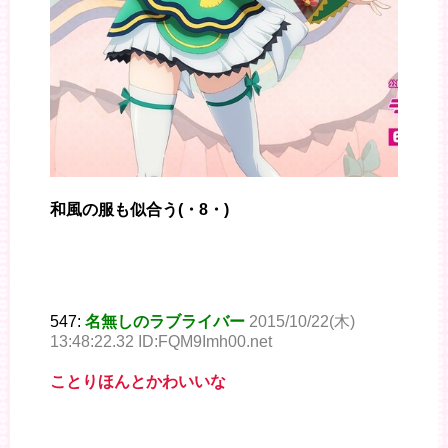
和風の服も似合う(・8・)
547:
名無しのラブライバー
2015/10/22(木)
13:48:22.32 ID:FQM9Imh00.net
ことりほんとかわいいな