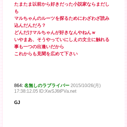
たまたま以前から好きだった小説家ならまだし
も
マルちゃんのルーツを探るためにわざわざ読み
込んだんだろ？
どんだけマルちゃんが好きなんやねんｗ
いやまあ、そうやっていにしえの文士に触れる
事も一つの出逢いだから
これからも見聞を広めて下さい
864:
名無しのラブライバー
2015/10/26(月)
17:38:12.05 ID:XwSJ6tPVa.net
GJ