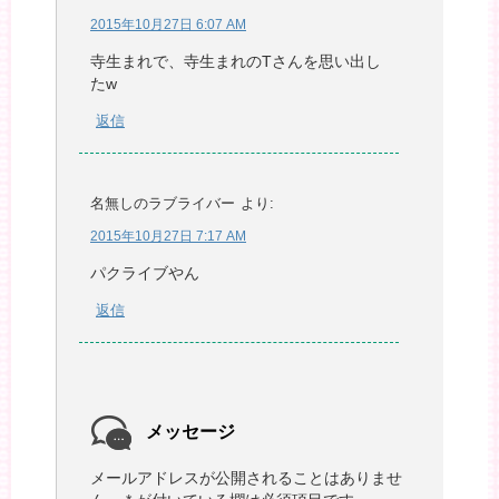
2015年10月27日 6:07 AM
寺生まれで、寺生まれのTさんを思い出し
たw
返信
名無しのラブライバー
より:
2015年10月27日 7:17 AM
パクライブやん
返信
メッセージ
メールアドレスが公開されることはありませ