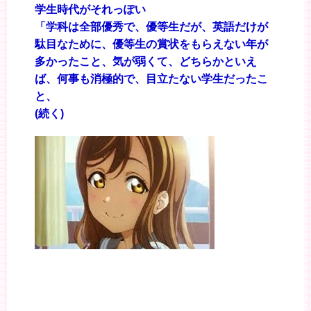
学生時代がそれっぽい
「学科は全部優秀で、優等生だが、英語だけが
駄目なために、優等生の賞状をもらえない年が
多かったこと、気が弱くて、どちらかといえ
ば、何事も消極的で、目立たない学生だったこ
と、
(続く)