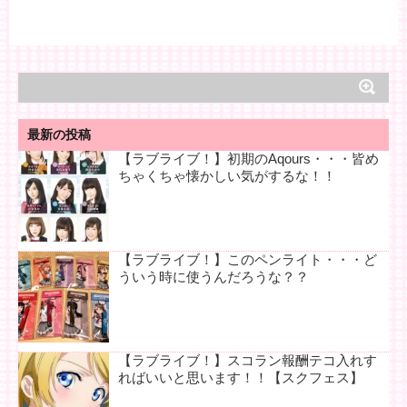
最新の投稿
【ラブライブ！】初期のAqours・・・皆め
ちゃくちゃ懐かしい気がするな！！
【ラブライブ！】このペンライト・・・ど
ういう時に使うんだろうな？？
【ラブライブ！】スコラン報酬テコ入れす
ればいいと思います！！【スクフェス】