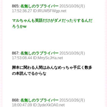
865:
名無しのラブライバー
2015/10/26(月)
17:52:36.27 ID:IRUM5FWgp.net
マルちゃんも英語だけがダメだったりするんだ
ろうかw
867:
名無しのラブライバー
2015/10/26(月)
17:53:08.44 ID:MrryScJHa.net
脚本に関わる人間はみんなめっちゃ手広く数多
の本読んでるからな
868:
名無しのラブライバー
2015/10/26(月)
18:00:47.09 ID:3ydeXkOA0.net