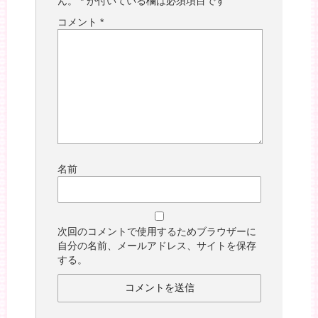
ん。
*
が付いている欄は必須項目です
コメント
*
名前
次回のコメントで使用するためブラウザーに
自分の名前、メールアドレス、サイトを保存
する。