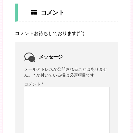
コメント
コメントお待ちしております(^^)
メッセージ
メールアドレスが公開されることはありませ
ん。
*
が付いている欄は必須項目です
コメント
*