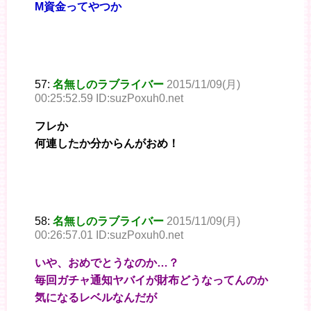
M資金ってやつか
57:
名無しのラブライバー
2015/11/09(月)
00:25:52.59 ID:suzPoxuh0.net
フレか
何連したか分からんがおめ！
58:
名無しのラブライバー
2015/11/09(月)
00:26:57.01 ID:suzPoxuh0.net
いや、おめでとうなのか…？
毎回ガチャ通知ヤバイが財布どうなってんのか
気になるレベルなんだが