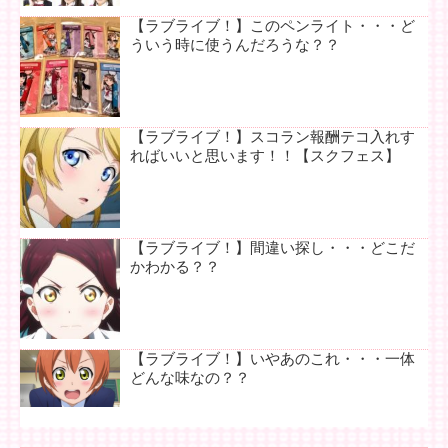
【ラブライブ！】このペンライト・・・ど
ういう時に使うんだろうな？？
【ラブライブ！】スコラン報酬テコ入れす
ればいいと思います！！【スクフェス】
【ラブライブ！】間違い探し・・・どこだ
かわかる？？
【ラブライブ！】いやあのこれ・・・一体
どんな味なの？？