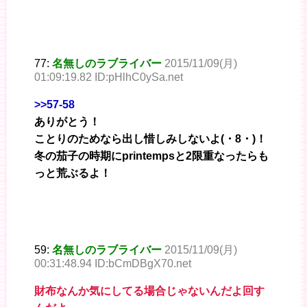
77:
名無しのラブライバー
2015/11/09(月)
01:09:19.82 ID:pHlhC0ySa.net
>>57-58
ありがとう！
ことりのためなら出し惜しみしないよ(・8・)！
冬の茄子の時期にprintempsと2限重なったらも
っと荒ぶるよ！
59:
名無しのラブライバー
2015/11/09(月)
00:31:48.94 ID:bCmDBgX70.net
財布なんか気にしてる場合じゃないんだよ回す