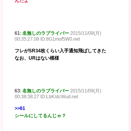
んだよ
61:
名無しのラブライバー
2015/11/09(月)
00:35:27.08 ID:8G1mof5W0.net
フレがSR34枚くらい入手通知飛ばしてきた
なお、URはない模様
63:
名無しのラブライバー
2015/11/09(月)
00:38:38.27 ID:LbK/dcWud.net
>>61
シールにしてるんじゃ？