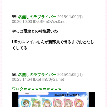
55:
名無しのラブライバー
2015/11/09(月)
00:20:10.03 ID:kBFmOWzs0.net
やっぱ限定との相性悪いわ
URのスマイルちんが新部員で出るまでおとなし
くしてる
56:
名無しのラブライバー
2015/11/09(月)
00:23:14.64 ID:pHlhC0ySa.net
ワロタｗｗｗｗｗｗｗｗｗｗ