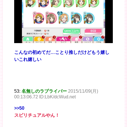
こんなの初めてだ…ことり推しだけどもう嬉し
いこれ嬉しい
53:
名無しのラブライバー
2015/11/09(月)
00:13:06.72 ID:LbK/dcWud.net
>>50
スピリチュアルやん！