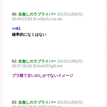
66:
名無しのラブライバー
2015/11/09(月)
00:44:22.83 ID:vGbc/Lx+p.net
>>61
確率的になくはない
62:
名無しのラブライバー
2015/11/09(月)
00:37:30.82 ID:hv42X5gl0.net
プラ限て古いのしかでないイメージ
65:
名無しのラブライバー
2015/11/09(月)