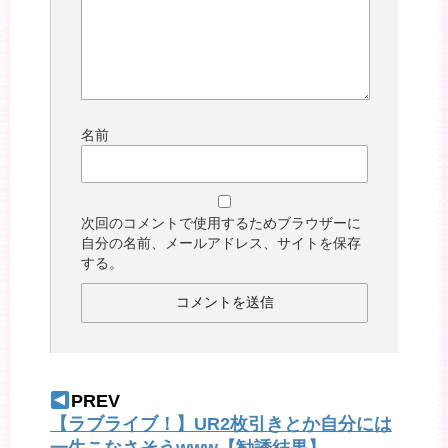
名前
次回のコメントで使用するためブラウザーに
自分の名前、メールアドレス、サイトを保存
する。
PREV
【ラブライブ！】UR2枚引きとか自分には
一生こなさそうwww【勧誘結果】