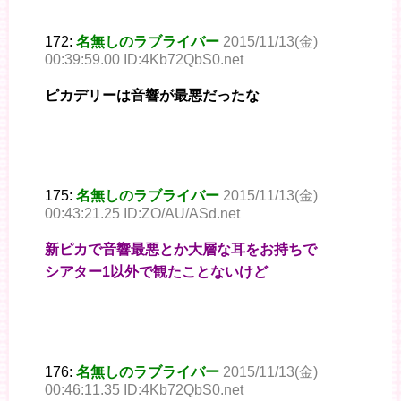
172:
名無しのラブライバー
2015/11/13(金)
00:39:59.00 ID:4Kb72QbS0.net
ピカデリーは音響が最悪だったな
175:
名無しのラブライバー
2015/11/13(金)
00:43:21.25 ID:ZO/AU/ASd.net
新ピカで音響最悪とか大層な耳をお持ちで
シアター1以外で観たことないけど
176:
名無しのラブライバー
2015/11/13(金)
00:46:11.35 ID:4Kb72QbS0.net