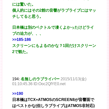
には驚いた。
個人的にはその2館の音響がラブライブにはマッ
チしてると思う。
日本橋は別のベクトルで凄くよかったけどライ
ブの迫力が、、、
>>185-186
スクリーンにもよるのかな？1回だけスクリーン
2で観た。
194:
名無しのラブライバー
2015/11/13(金)
01:10:45.36 ID:Ooc2QfYE0.net
>>190
日本橋はTCX+ATMOSのSCREEN8が音響面で
はベストかな(但しラブライブはATMOS非対応)