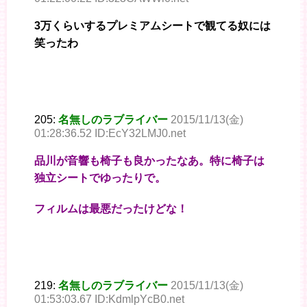
3万くらいするプレミアムシートで観てる奴には
笑ったわ
205:
名無しのラブライバー
2015/11/13(金)
01:28:36.52 ID:EcY32LMJ0.net
品川が音響も椅子も良かったなあ。特に椅子は
独立シートでゆったりで。
フィルムは最悪だったけどな！
219:
名無しのラブライバー
2015/11/13(金)
01:53:03.67 ID:KdmlpYcB0.net