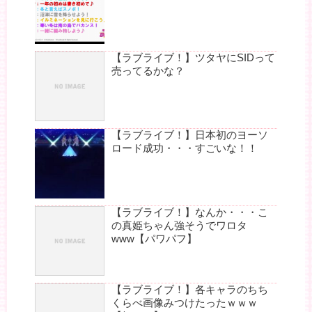
【ラブライブ！】ツタヤにSIDって
売ってるかな？
【ラブライブ！】日本初のヨーソ
ロード成功・・・すごいな！！
【ラブライブ！】なんか・・・こ
の真姫ちゃん強そうでワロタ
www【パワパフ】
【ラブライブ！】各キャラのちち
くらべ画像みつけたったｗｗｗ