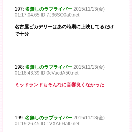
197:
名無しのラブライバー
2015/11/13(金)
01:17:04.65 ID:7J36SO0a0.net
名古屋ピカデリーはあの時期に上映してるだけ
で十分
198:
名無しのラブライバー
2015/11/13(金)
01:18:43.39 ID:0cVucdA50.net
ミッドランドもそんなに音響良くなかった
199:
名無しのラブライバー
2015/11/13(金)
01:19:26.45 ID:1VXA6Haf0.net