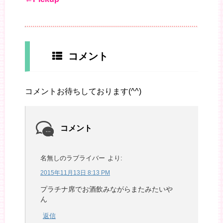
コメント
コメントお待ちしております(^^)
コメント
名無しのラブライバー
より:
2015年11月13日 8:13 PM
プラチナ席でお酒飲みながらまたみたいや
ん
返信