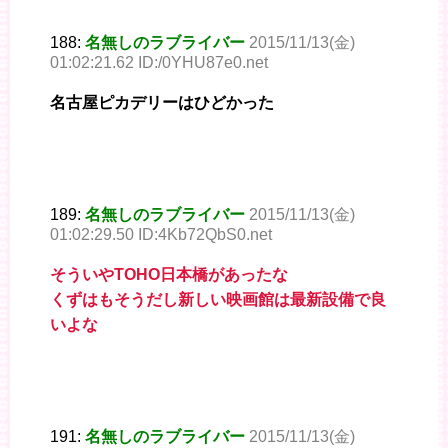
188:
名無しのラブライバー
2015/11/13(金)
01:02:21.62 ID:/0YHU87e0.net
名古屋ピカデリーはひどかった
189:
名無しのラブライバー
2015/11/13(金)
01:02:29.50 ID:4Kb72QbS0.net
そういやTOHO日本橋があったな
くずはもそうだし新しい映画館は最新設備で良
いよな
191:
名無しのラブライバー
2015/11/13(金)