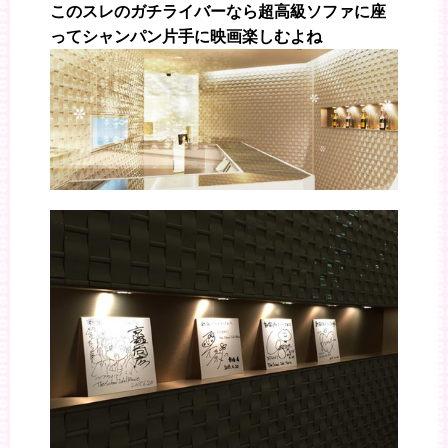
このスレのガチライバーなら超高級ソファに座
ってシャンパン片手に映画楽しむよね