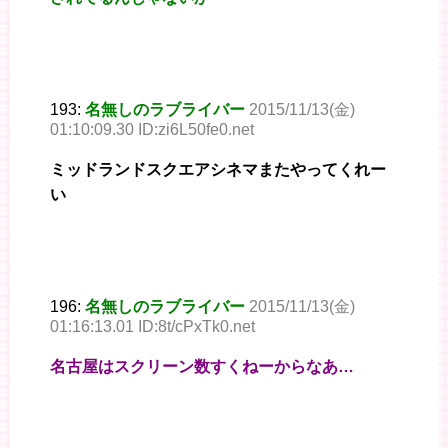
193:
名無しのラブライバー
2015/11/13(金)
01:10:09.30 ID:zi6L50fe0.net
ミッドランドスクエアシネマまたやってくれー
い
196:
名無しのラブライバー
2015/11/13(金)
01:16:13.01 ID:8t/cPxTk0.net
名古屋はスクリーン数すくねーからなあ…