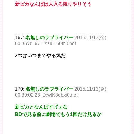
新ピカなんばは人入る限りやりそう
167:
名無しのラブライバー
2015/11/13(金)
00:36:35.67 ID:zi6L50fe0.net
2つはいつまでやる気だ
170:
名無しのラブライバー
2015/11/13(金)
00:39:02.23 ID:wtK8qbxi0.net
新ピカとなんばすげぇな
BDで見る前に劇場でもう1回だけ見るか