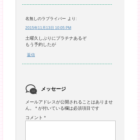
名無しのラブライバー
より:
2015年11月13日 10:05 PM
土曜久しぶりにプラチナあるぞ
もう予約したが
返信
メッセージ
メールアドレスが公開されることはありませ
ん。
*
が付いている欄は必須項目です
コメント
*