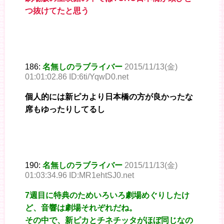
つ抜けてたと思う
186:
名無しのラブライバー
2015/11/13(金)
01:01:02.86 ID:6ti/YqwD0.net
個人的には新ピカより日本橋の方が良かったな
席もゆったりしてるし
190:
名無しのラブライバー
2015/11/13(金)
01:03:34.96 ID:MR1ehtSJ0.net
7週目に特典のためいろいろ劇場めぐりしたけ
ど、音響は劇場それぞれだね。
その中で、新ピカとチネチッタがほぼ同じなの