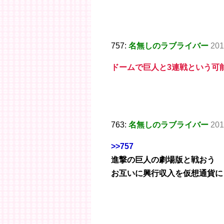
757:
名無しのラブライバー
201
ドームで巨人と3連戦という可
763:
名無しのラブライバー
201
>>757
進撃の巨人の劇場版と戦おう
お互いに興行収入を仮想通貨に