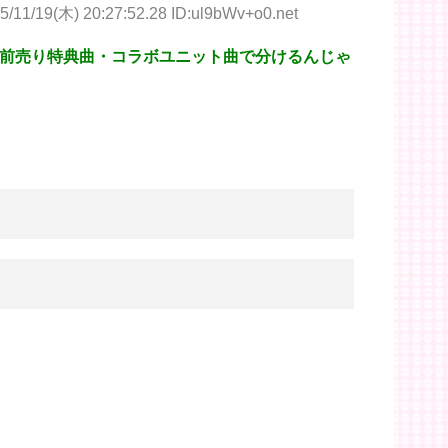
5/11/19(木) 20:27:52.28 ID:ul9bWv+o0.net
と前売り特典曲・コラボユニット曲で分けるんじゃ