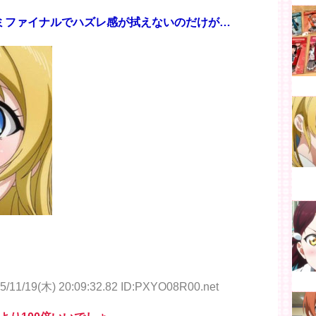
ミファイナルでハズレ感が拭えないのだけが…
5/11/19(木) 20:09:32.82 ID:PXYO08R00.net