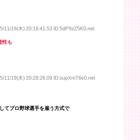
5/11/19(木) 20:16:41.53 ID:5dP9zZ5K0.net
能性も
5/11/19(木) 20:28:26.09 ID:xupXmT6e0.net
してプロ野球選手を雇う方式で