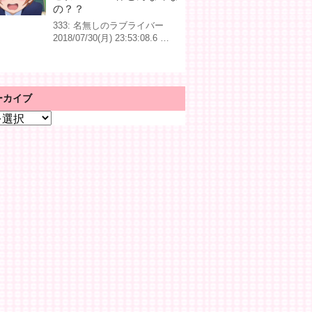
の？？
333: 名無しのラブライバー
2018/07/30(月) 23:53:08.6 …
ーカイブ