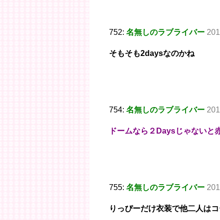
752:
名無しのラブライバー
201
そもそも2daysなのかね
754:
名無しのラブライバー
201
ドームなら２Daysじゃない
755:
名無しのラブライバー
201
りっぴーだけ衣装で他二人はコ