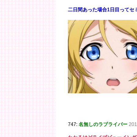
二日間あった場合1日目ってセ
747:
名無しのラブライバー
201