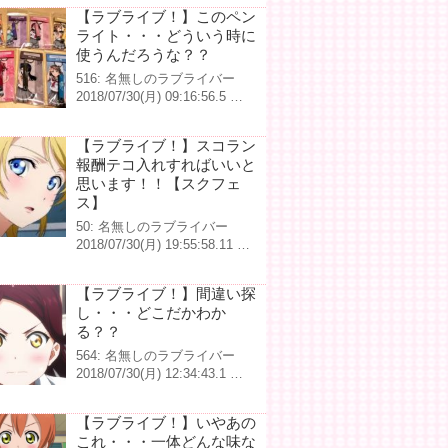
【ラブライブ！】このペン
ライト・・・どういう時に
使うんだろうな？？
516: 名無しのラブライバー
2018/07/30(月) 09:16:56.5 …
【ラブライブ！】スコラン
報酬テコ入れすればいいと
思います！！【スクフェ
ス】
50: 名無しのラブライバー
2018/07/30(月) 19:55:58.11 …
【ラブライブ！】間違い探
し・・・どこだかわか
る？？
564: 名無しのラブライバー
2018/07/30(月) 12:34:43.1 …
【ラブライブ！】いやあの
これ・・・一体どんな味な